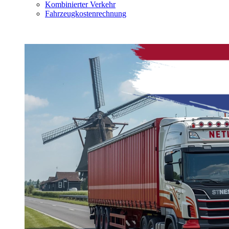
Kombinierter Verkehr
Fahrzeugkostenrechnung