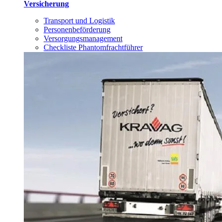
Versicherung
Transport und Logistik
Personenbeförderung
Versorgungsmanagement
Checkliste Phantomfrachtführer