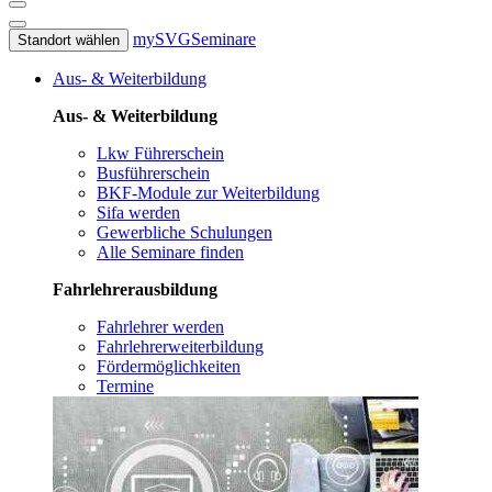
mySVG
Seminare
Standort wählen
Aus- & Weiterbildung
Aus- & Weiterbildung
Lkw Führerschein
Busführerschein
BKF-Module zur Weiterbildung
Sifa werden
Gewerbliche Schulungen
Alle Seminare finden
Fahrlehrerausbildung
Fahrlehrer werden
Fahrlehrerweiterbildung
Fördermöglichkeiten
Termine