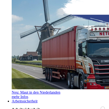
Neu: Maut in den Niederlanden
mehr Infos
Arbeitssicherheit