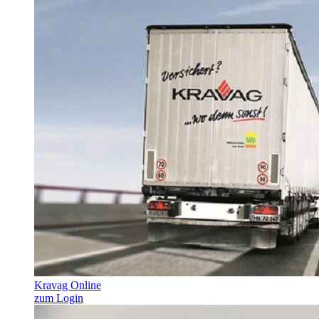
Kravag Online
zum Login