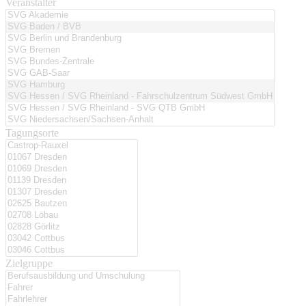
Veranstalter
Tagungsorte
Zielgruppe