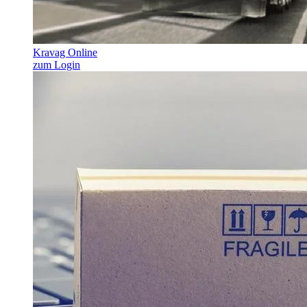
Kravag Online
zum Login