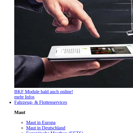
BKF Module bald auch online!
mehr Infos
Fahrzeug- & Flottenservices
Maut
Maut in Europa
Maut in Deutschland