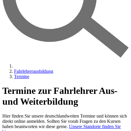
Fahrlehrerausbildung
Termine
Termine zur Fahrlehrer Aus-
und Weiterbildung
Hier finden Sie unsere deutschlandweiten Termine und können sich
direkt online anmelden. Sollten Sie vorab Fragen zu den Kursen
haben beantworten wir diese gerne.
Unsere Standorte finden Sie