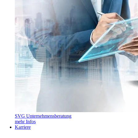
SVG Unternehmensberatung
mehr Infos
Karriere