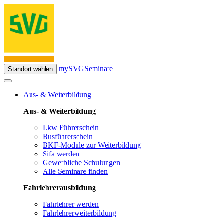
mySVG
Seminare
Standort wählen
Aus- & Weiterbildung
Aus- & Weiterbildung
Lkw Führerschein
Busführerschein
BKF-Module zur Weiterbildung
Sifa werden
Gewerbliche Schulungen
Alle Seminare finden
Fahrlehrerausbildung
Fahrlehrer werden
Fahrlehrerweiterbildung