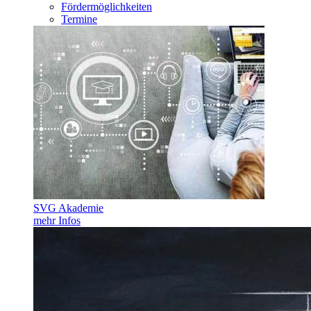
Fördermöglichkeiten
Termine
SVG Akademie
mehr Infos