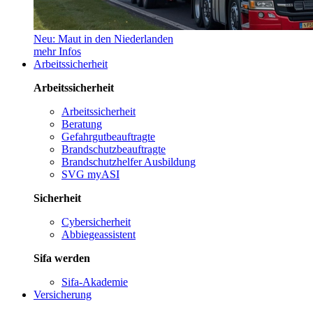
Neu: Maut in den Niederlanden
mehr Infos
Arbeitssicherheit
Arbeitssicherheit
Arbeitssicherheit
Beratung
Gefahrgutbeauftragte
Brandschutzbeauftragte
Brandschutzhelfer Ausbildung
SVG myASI
Sicherheit
Cybersicherheit
Abbiegeassistent
Sifa werden
Sifa-Akademie
Versicherung