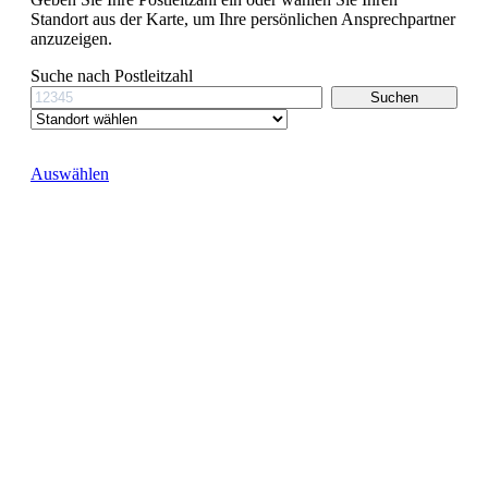
Standort aus der Karte, um Ihre persönlichen Ansprechpartner
anzuzeigen.
Suche nach Postleitzahl
Auswählen