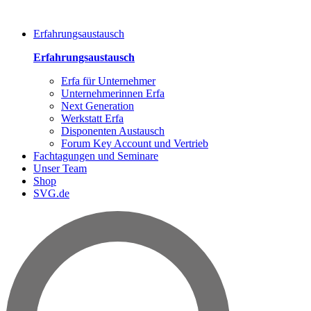
Erfahrungsaustausch
Erfahrungsaustausch
Erfa für Unternehmer
Unternehmerinnen Erfa
Next Generation
Werkstatt Erfa
Disponenten Austausch
Forum Key Account und Vertrieb
Fachtagungen und Seminare
Unser Team
Shop
SVG.de