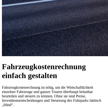
Fahrzeugkostenrechnung
einfach gestalten
Fahrzeugkostenrechnung ist nötig, um die Wirtschaftlichkeit
einzelner Fahrzeuge und ganzer Touren überhaupt belastbar
beurteilen und steuern zu können. Ohne sie sind Preise,
Investitionsentscheidungen und Steuerung des Fuhrparks faktisch
„blind“.