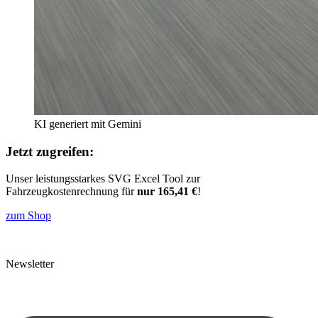
KI generiert mit Gemini
Jetzt zugreifen:
Unser leistungsstarkes SVG Excel Tool zur
Fahrzeugkostenrechnung für
nur 165,41 €
!
zum Shop
Newsletter