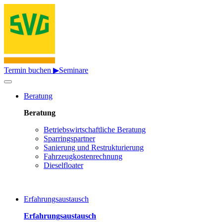
Termin buchen ▶
Seminare
Beratung
Beratung
Betriebswirtschaftliche Beratung
Sparringspartner
Sanierung und Restrukturierung
Fahrzeugkostenrechnung
Dieselfloater
Erfahrungsaustausch
Erfahrungsaustausch