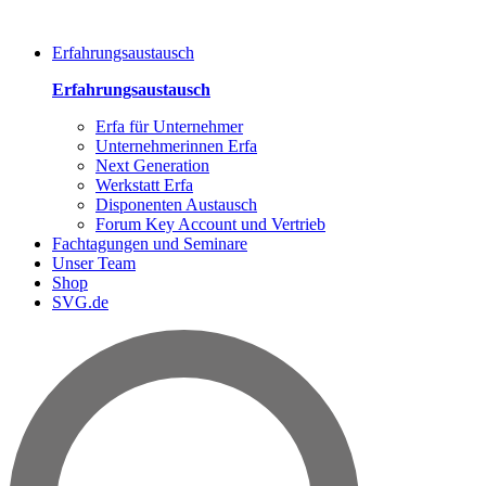
Erfahrungsaustausch
Erfahrungsaustausch
Erfa für Unternehmer
Unternehmerinnen Erfa
Next Generation
Werkstatt Erfa
Disponenten Austausch
Forum Key Account und Vertrieb
Fachtagungen und Seminare
Unser Team
Shop
SVG.de