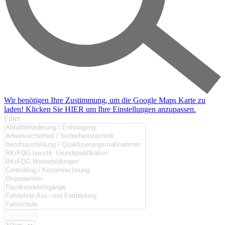
Wir benötigen Ihre Zustimmung, um die Google Maps Karte zu
laden! Klicken Sie HIER um Ihre Einstellungen anzupassen.
Filter