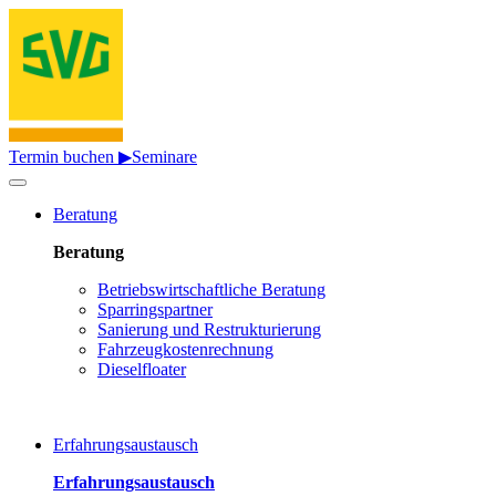
Termin buchen ▶
Seminare
Beratung
Beratung
Betriebswirtschaftliche Beratung
Sparringspartner
Sanierung und Restrukturierung
Fahrzeugkostenrechnung
Dieselfloater
Erfahrungsaustausch
Erfahrungsaustausch