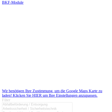
BKF-Module
Wir benötigen Ihre Zustimmung, um die Google Maps Karte zu
laden! Klicken Sie HIER um Ihre Einstellungen anzupassen.
Filter