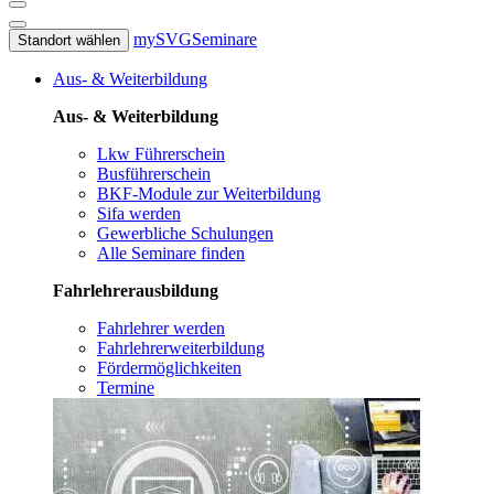
mySVG
Seminare
Standort wählen
Aus- & Weiterbildung
Aus- & Weiterbildung
Lkw Führerschein
Busführerschein
BKF-Module zur Weiterbildung
Sifa werden
Gewerbliche Schulungen
Alle Seminare finden
Fahrlehrerausbildung
Fahrlehrer werden
Fahrlehrerweiterbildung
Fördermöglichkeiten
Termine