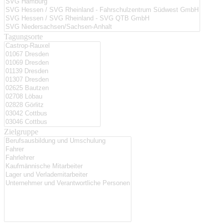
Tagungsorte
Zielgruppe