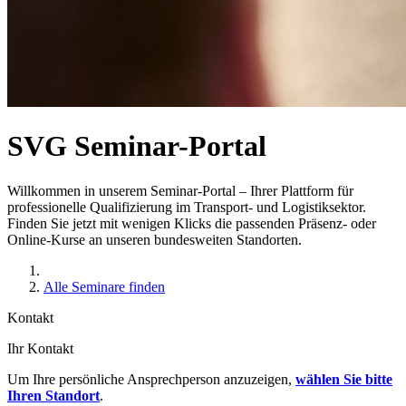
SVG Seminar-Portal
Willkommen in unserem Seminar-Portal – Ihrer Plattform für
professionelle Qualifizierung im Transport- und Logistiksektor.
Finden Sie jetzt mit wenigen Klicks die passenden Präsenz- oder
Online-Kurse an unseren bundesweiten Standorten.
Alle Seminare finden
Kontakt
Ihr Kontakt
Um Ihre persönliche Ansprechperson anzuzeigen,
wählen Sie bitte
Ihren Standort
.