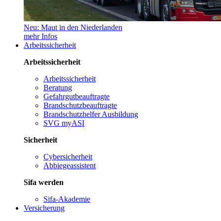
Neu: Maut in den Niederlanden
mehr Infos
Arbeitssicherheit
Arbeitssicherheit
Arbeitssicherheit
Beratung
Gefahrgutbeauftragte
Brandschutzbeauftragte
Brandschutzhelfer Ausbildung
SVG myASI
Sicherheit
Cybersicherheit
Abbiegeassistent
Sifa werden
Sifa-Akademie
Versicherung