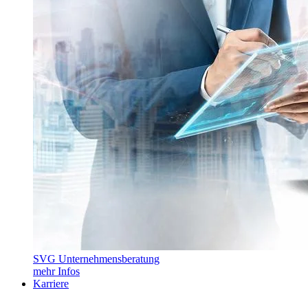
SVG Unternehmensberatung
mehr Infos
Karriere