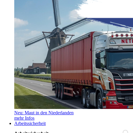
Neu: Maut in den Niederlanden
mehr Infos
Arbeitssicherheit