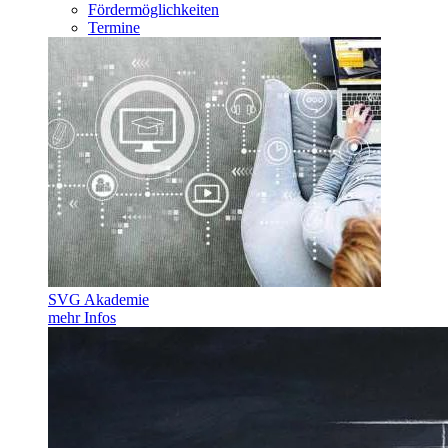
Fördermöglichkeiten
Termine
SVG Akademie
mehr Infos