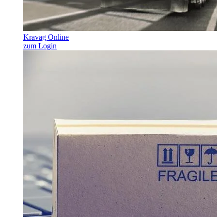
Kravag Online
zum Login