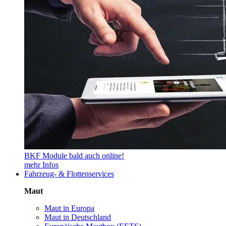
BKF Module bald auch online!
mehr Infos
Fahrzeug- & Flottenservices
Maut
Maut in Europa
Maut in Deutschland