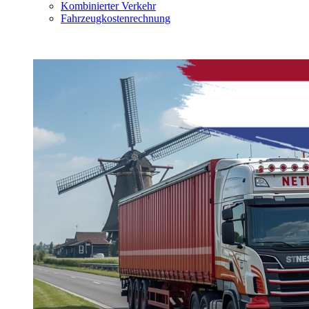
Kombinierter Verkehr
Fahrzeugkostenrechnung