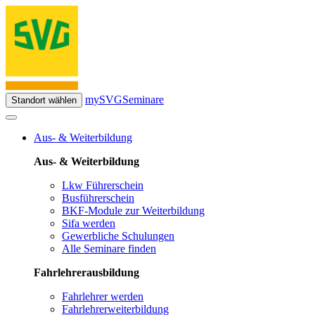
mySVG
Seminare
Standort wählen
Aus- & Weiterbildung
Aus- & Weiterbildung
Lkw Führerschein
Busführerschein
BKF-Module zur Weiterbildung
Sifa werden
Gewerbliche Schulungen
Alle Seminare finden
Fahrlehrerausbildung
Fahrlehrer werden
Fahrlehrerweiterbildung