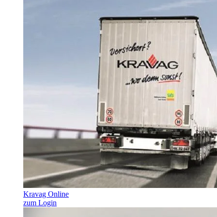
Kravag Online
zum Login