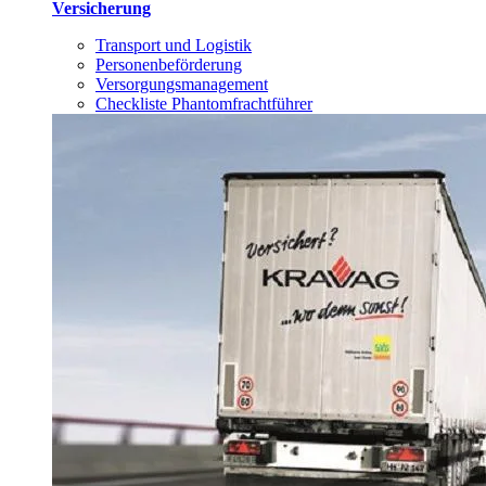
Versicherung
Transport und Logistik
Personenbeförderung
Versorgungsmanagement
Checkliste Phantomfrachtführer