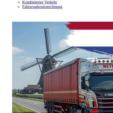
Kombinierter Verkehr
Fahrzeugkostenrechnung