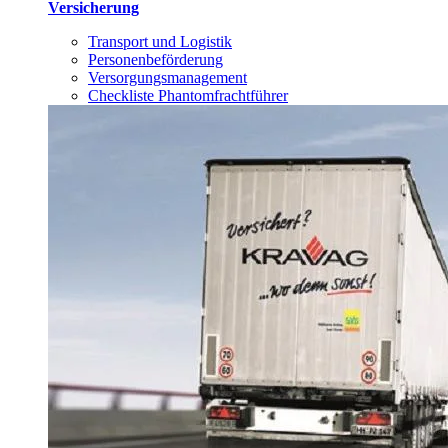
Versicherung
Transport und Logistik
Personenbeförderung
Versorgungsmanagement
Checkliste Phantomfrachtführer