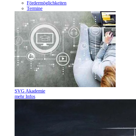
Fördermöglichkeiten
Termine
SVG Akademie
mehr Infos