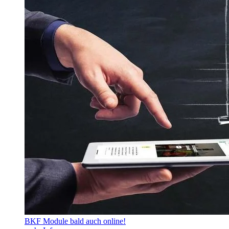
BKF Module bald auch online!