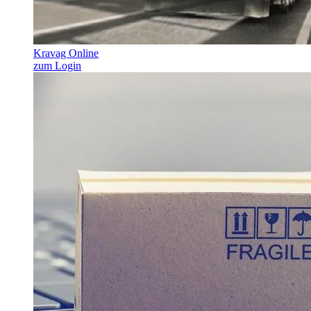
Kravag Online
zum Login