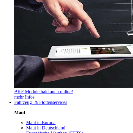
BKF Module bald auch online!
mehr Infos
Fahrzeug- & Flottenservices
Maut
Maut in Europa
Maut in Deutschland