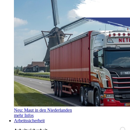
Neu: Maut in den Niederlanden
mehr Infos
Arbeitssicherheit