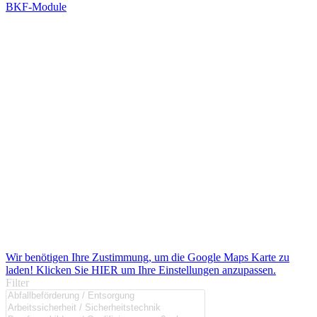
BKF-Module
Wir benötigen Ihre Zustimmung, um die Google Maps Karte zu
laden! Klicken Sie HIER um Ihre Einstellungen anzupassen.
Filter