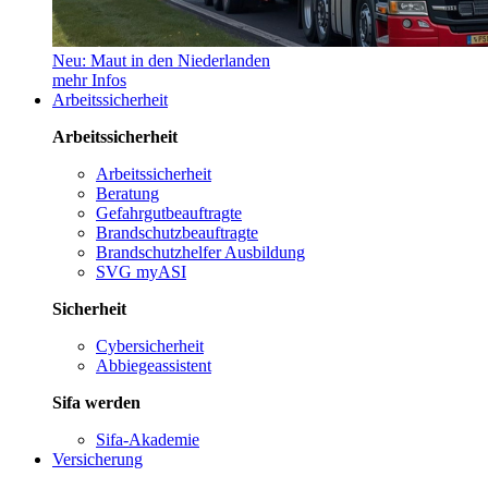
Neu: Maut in den Niederlanden
mehr Infos
Arbeitssicherheit
Arbeitssicherheit
Arbeitssicherheit
Beratung
Gefahrgutbeauftragte
Brandschutzbeauftragte
Brandschutzhelfer Ausbildung
SVG myASI
Sicherheit
Cybersicherheit
Abbiegeassistent
Sifa werden
Sifa-Akademie
Versicherung