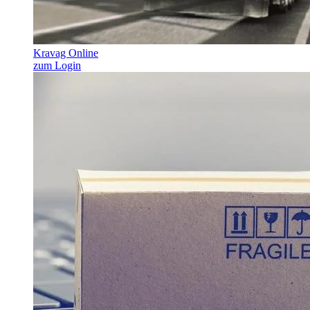
Kravag Online
zum Login