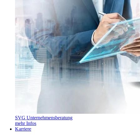
SVG Unternehmensberatung
mehr Infos
Karriere