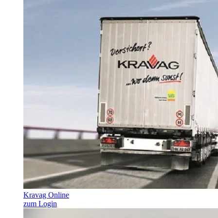
Kravag Online
zum Login