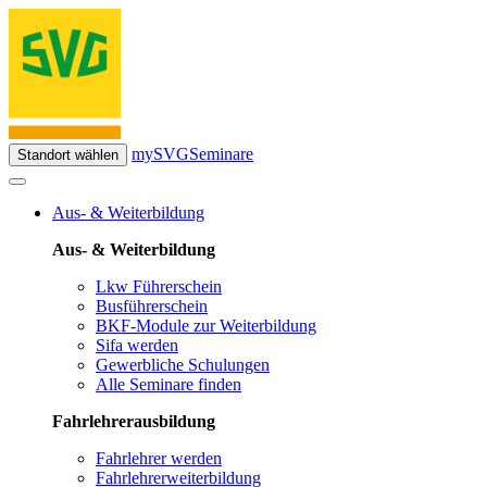
mySVG
Seminare
Standort wählen
Aus- & Weiterbildung
Aus- & Weiterbildung
Lkw Führerschein
Busführerschein
BKF-Module zur Weiterbildung
Sifa werden
Gewerbliche Schulungen
Alle Seminare finden
Fahrlehrerausbildung
Fahrlehrer werden
Fahrlehrerweiterbildung