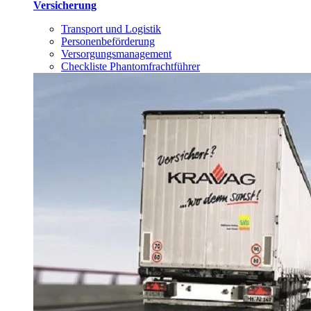
Versicherung
Transport und Logistik
Personenbeförderung
Versorgungsmanagement
Checkliste Phantomfrachtführer