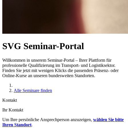
SVG Seminar-Portal
Willkommen in unserem Seminar-Portal – Ihrer Plattform für
professionelle Qualifizierung im Transport- und Logistiksektor.
Finden Sie jetzt mit wenigen Klicks die passenden Präsenz- oder
Online-Kurse an unseren bundesweiten Standorten.
Alle Seminare finden
Kontakt
Ihr Kontakt
Um Ihre persönliche Ansprechperson anzuzeigen,
wählen Sie bitte
Ihren Standort
.