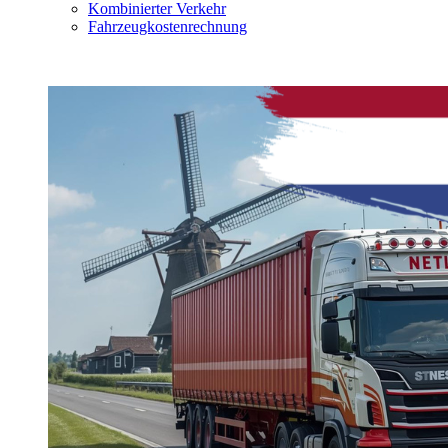
Kombinierter Verkehr
Fahrzeugkostenrechnung