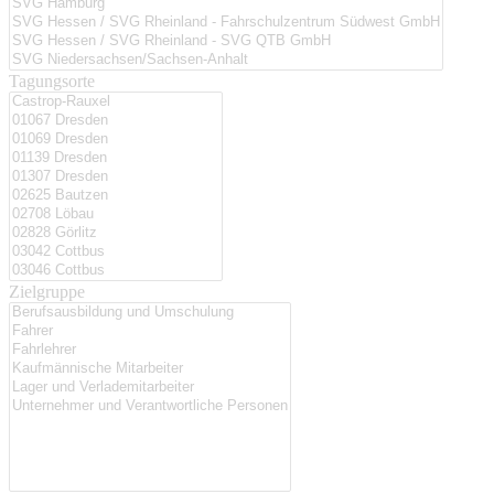
Tagungsorte
Zielgruppe