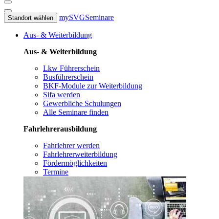
mySVG
Seminare
Standort wählen
Aus- & Weiterbildung
Aus- & Weiterbildung
Lkw Führerschein
Busführerschein
BKF-Module zur Weiterbildung
Sifa werden
Gewerbliche Schulungen
Alle Seminare finden
Fahrlehrerausbildung
Fahrlehrer werden
Fahrlehrerweiterbildung
Fördermöglichkeiten
Termine