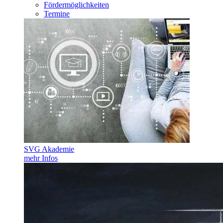
Fördermöglichkeiten
Termine
SVG Akademie
mehr Infos