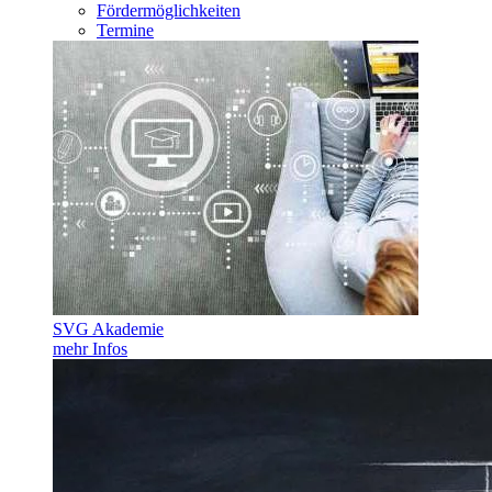
Fördermöglichkeiten
Termine
SVG Akademie
mehr Infos