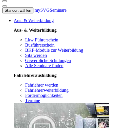
mySVG
Seminare
Standort wählen
Aus- & Weiterbildung
Aus- & Weiterbildung
Lkw Führerschein
Busführerschein
BKF-Module zur Weiterbildung
Sifa werden
Gewerbliche Schulungen
Alle Seminare finden
Fahrlehrerausbildung
Fahrlehrer werden
Fahrlehrerweiterbildung
Fördermöglichkeiten
Termine