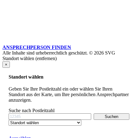
ANSPRECHPERSON FINDEN
Alle Inhalte sind urheberrechtlich geschützt. © 2026 SVG
Standort wählen (entfernen)
×
Standort wählen
Geben Sie Ihre Postleitzahl ein oder wählen Sie Ihren
Standort aus der Karte, um Ihre persönlichen Ansprechpartner
anzuzeigen.
Suche nach Postleitzahl