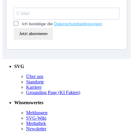
Ich bestätige die
Datenschutzbedingungen
Jetzt abonnieren
SVG
Über uns
Standorte
Karriere
Grounding Page (KI Fakten)
Wissenswertes
Meldungen
SVG-Wiki
Mediathek
Newsletter