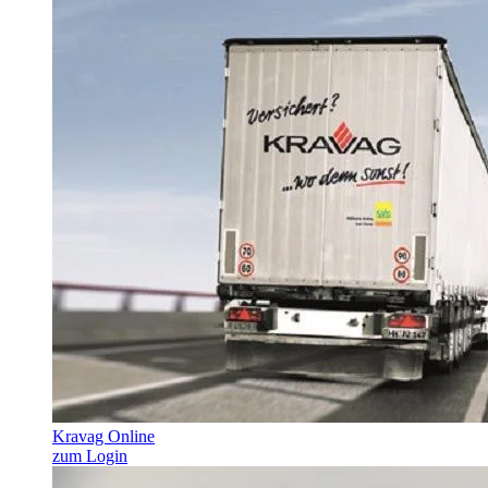
Kravag Online
zum Login