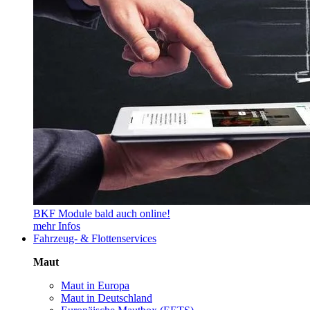
BKF Module bald auch online!
mehr Infos
Fahrzeug- & Flottenservices
Maut
Maut in Europa
Maut in Deutschland