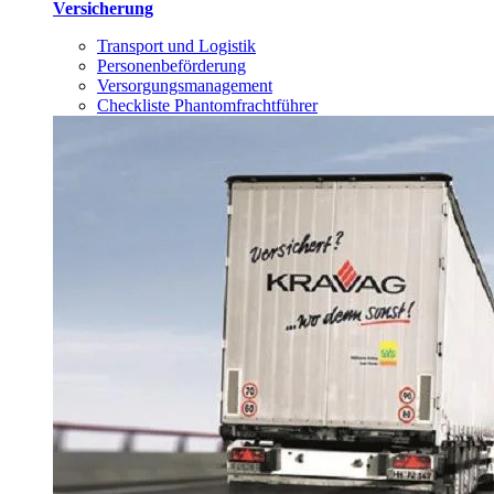
Versicherung
Transport und Logistik
Personenbeförderung
Versorgungsmanagement
Checkliste Phantomfrachtführer