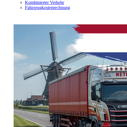
Kombinierter Verkehr
Fahrzeugkostenrechnung