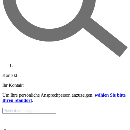
Kontakt
Ihr Kontakt
Um Ihre persönliche Ansprechperson anzuzeigen,
wählen Sie bitte
Ihren Standort
.