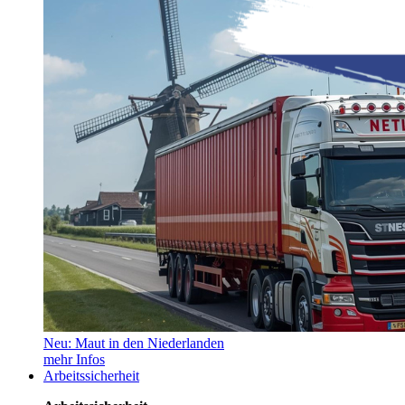
Neu: Maut in den Niederlanden
mehr Infos
Arbeitssicherheit