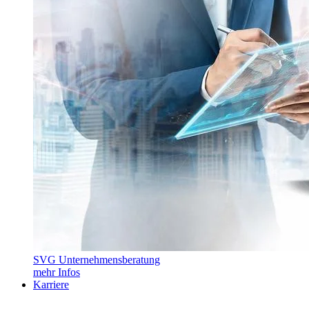
SVG Unternehmensberatung
mehr Infos
Karriere