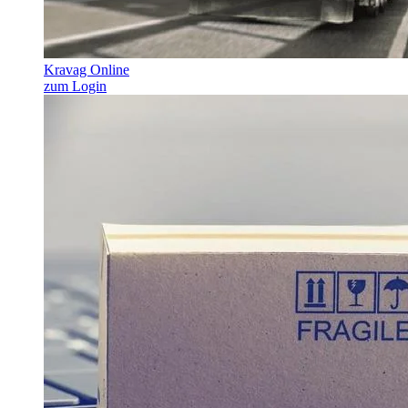
Kravag Online
zum Login