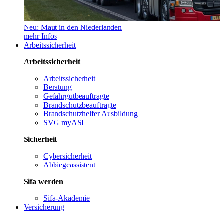
Neu: Maut in den Niederlanden
mehr Infos
Arbeitssicherheit
Arbeitssicherheit
Arbeitssicherheit
Beratung
Gefahrgutbeauftragte
Brandschutzbeauftragte
Brandschutzhelfer Ausbildung
SVG myASI
Sicherheit
Cybersicherheit
Abbiegeassistent
Sifa werden
Sifa-Akademie
Versicherung