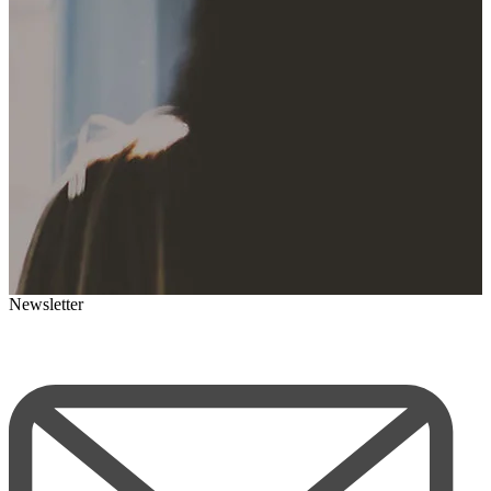
Newsletter