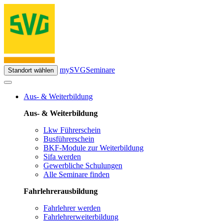
mySVG
Seminare
Standort wählen
Aus- & Weiterbildung
Aus- & Weiterbildung
Lkw Führerschein
Busführerschein
BKF-Module zur Weiterbildung
Sifa werden
Gewerbliche Schulungen
Alle Seminare finden
Fahrlehrerausbildung
Fahrlehrer werden
Fahrlehrerweiterbildung