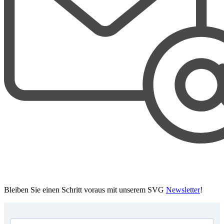
Bleiben Sie einen Schritt voraus mit unserem SVG
Newsletter
!