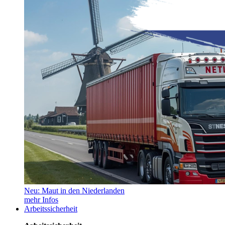
Neu: Maut in den Niederlanden
mehr Infos
Arbeitssicherheit