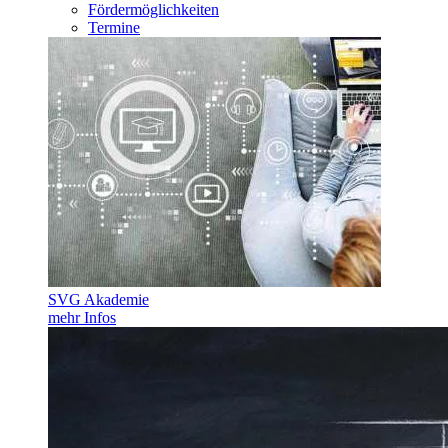
Fördermöglichkeiten
Termine
SVG Akademie
mehr Infos