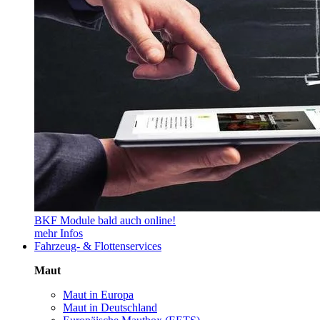
BKF Module bald auch online!
mehr Infos
Fahrzeug- & Flottenservices
Maut
Maut in Europa
Maut in Deutschland