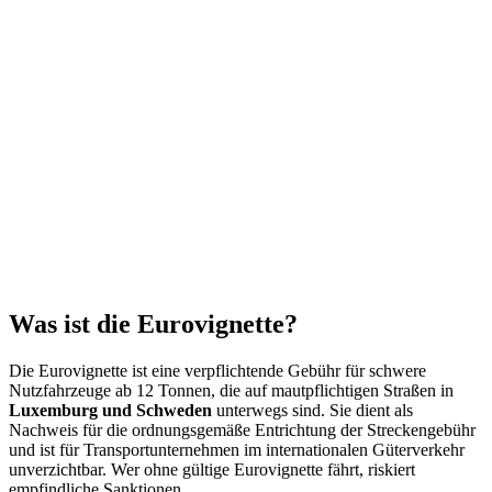
Was ist die Eurovignette?
Die Eurovignette ist eine verpflichtende Gebühr für schwere
Nutzfahrzeuge ab 12 Tonnen, die auf mautpflichtigen Straßen in
Luxemburg und Schweden
unterwegs sind. Sie dient als
Nachweis für die ordnungsgemäße Entrichtung der Streckengebühr
und ist für Transportunternehmen im internationalen Güterverkehr
unverzichtbar. Wer ohne gültige Eurovignette fährt, riskiert
empfindliche Sanktionen.