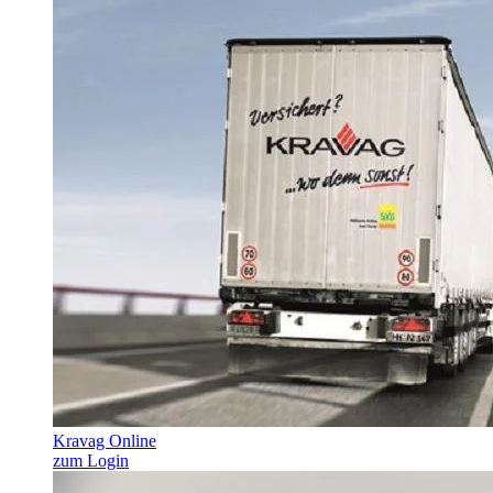
Kravag Online
zum Login