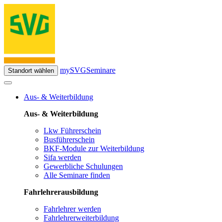
mySVG
Seminare
Standort wählen
Aus- & Weiterbildung
Aus- & Weiterbildung
Lkw Führerschein
Busführerschein
BKF-Module zur Weiterbildung
Sifa werden
Gewerbliche Schulungen
Alle Seminare finden
Fahrlehrerausbildung
Fahrlehrer werden
Fahrlehrerweiterbildung