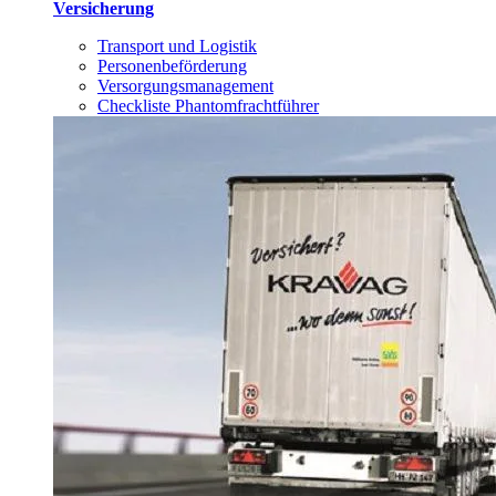
Versicherung
Transport und Logistik
Personenbeförderung
Versorgungsmanagement
Checkliste Phantomfrachtführer