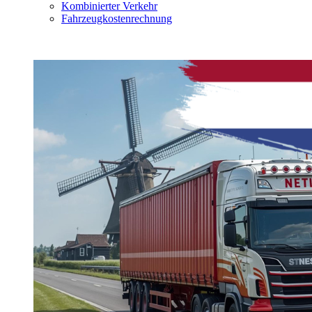
Kombinierter Verkehr
Fahrzeugkostenrechnung