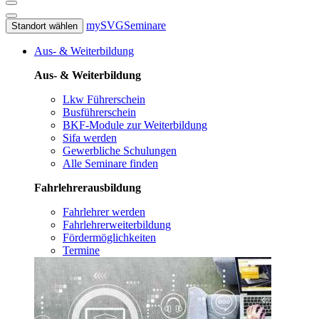
mySVG
Seminare
Standort wählen
Aus- & Weiterbildung
Aus- & Weiterbildung
Lkw Führerschein
Busführerschein
BKF-Module zur Weiterbildung
Sifa werden
Gewerbliche Schulungen
Alle Seminare finden
Fahrlehrerausbildung
Fahrlehrer werden
Fahrlehrerweiterbildung
Fördermöglichkeiten
Termine