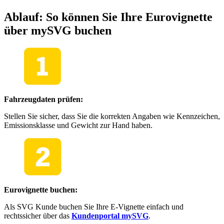
Ablauf: So können Sie Ihre Eurovignette
über mySVG buchen
Fahrzeugdaten prüfen:
Stellen Sie sicher, dass Sie die korrekten Angaben wie Kennzeichen,
Emissionsklasse und Gewicht zur Hand haben.
Eurovignette buchen:
Als SVG Kunde buchen Sie Ihre E-Vignette einfach und
rechtssicher über das
Kundenportal mySVG
.