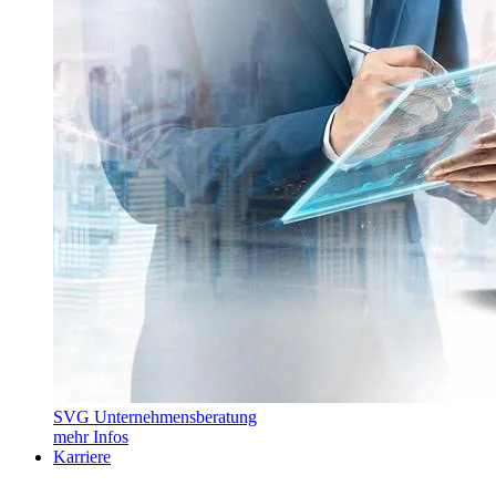
SVG Unternehmensberatung
mehr Infos
Karriere