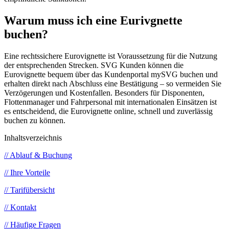
Warum muss ich eine Eurivgnette
buchen?
Eine rechtssichere Eurovignette ist Voraussetzung für die Nutzung
der entsprechenden Strecken. SVG Kunden können die
Eurovignette bequem über das Kundenportal mySVG buchen und
erhalten direkt nach Abschluss eine Bestätigung – so vermeiden Sie
Verzögerungen und Kostenfallen. Besonders für Disponenten,
Flottenmanager und Fahrpersonal mit internationalen Einsätzen ist
es entscheidend, die Eurovignette online, schnell und zuverlässig
buchen zu können.
Inhaltsverzeichnis
// Ablauf & Buchung
// Ihre Vorteile
// Tarifübersicht
// Kontakt
// Häufige Fragen