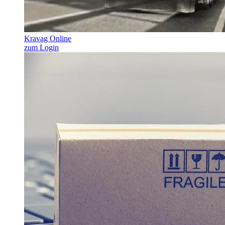
Kravag Online
zum Login