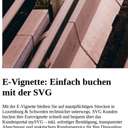
E-Vignette: Einfach buchen
mit der SVG
Mit der E-Vignette bleiben Sie auf mautpflichtigen Strecken in
Luxemburg & Schweden rechtssicher unterwegs. SVG Kunden
buchen ihre Eurovignette schnell und bequem über das
Kundenportal mySVG – inkl. sofortiger Bestätigung, transparenter
Abrechnung und praktischem Rundumservice für Ihre Disposition.