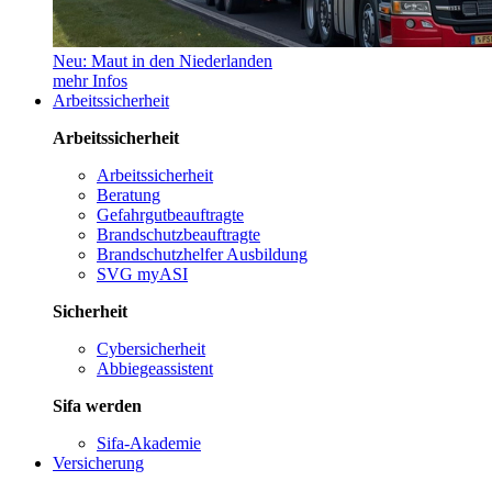
Neu: Maut in den Niederlanden
mehr Infos
Arbeitssicherheit
Arbeitssicherheit
Arbeitssicherheit
Beratung
Gefahrgutbeauftragte
Brandschutzbeauftragte
Brandschutzhelfer Ausbildung
SVG myASI
Sicherheit
Cybersicherheit
Abbiegeassistent
Sifa werden
Sifa-Akademie
Versicherung