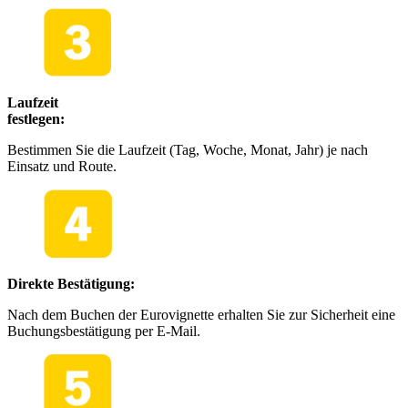
Laufzeit
festlegen:
Bestimmen Sie die Laufzeit (Tag, Woche, Monat, Jahr) je nach
Einsatz und Route.
Direkte Bestätigung:
Nach dem Buchen der Eurovignette erhalten Sie zur Sicherheit eine
Buchungsbestätigung per E-Mail.