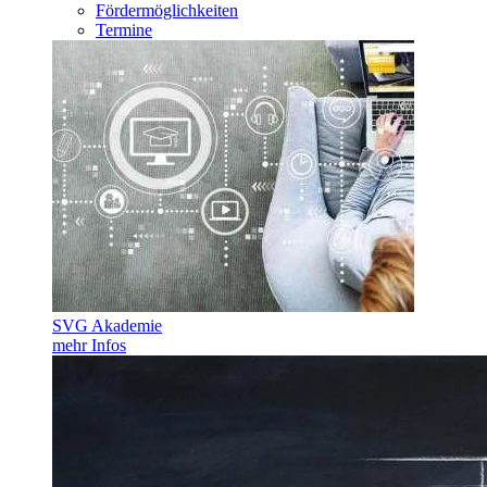
Fördermöglichkeiten
Termine
SVG Akademie
mehr Infos