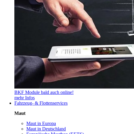
BKF Module bald auch online!
mehr Infos
Fahrzeug- & Flottenservices
Maut
Maut in Europa
Maut in Deutschland