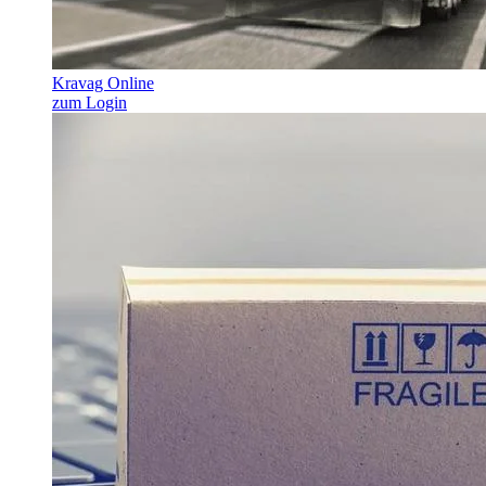
Kravag Online
zum Login