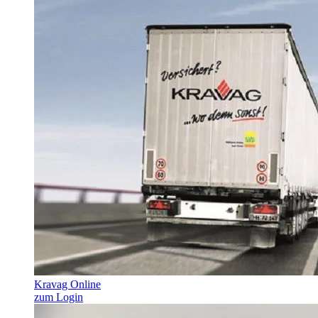
Kravag Online
zum Login