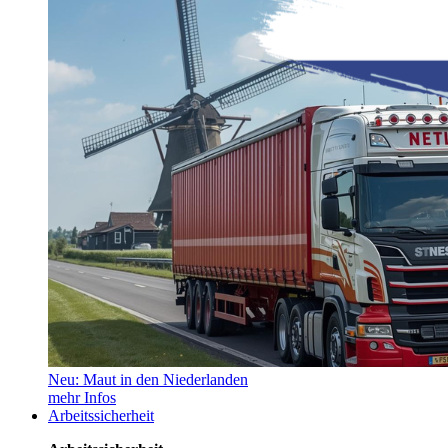
Neu: Maut in den Niederlanden
mehr Infos
Arbeitssicherheit