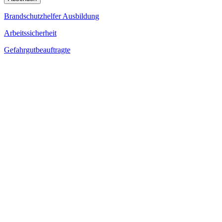
Brandschutzhelfer Ausbildung
Arbeitssicherheit
Gefahrgutbeauftragte