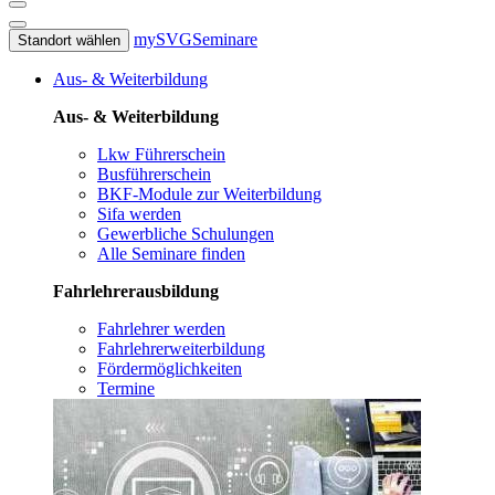
mySVG
Seminare
Standort wählen
Aus- & Weiterbildung
Aus- & Weiterbildung
Lkw Führerschein
Busführerschein
BKF-Module zur Weiterbildung
Sifa werden
Gewerbliche Schulungen
Alle Seminare finden
Fahrlehrerausbildung
Fahrlehrer werden
Fahrlehrerweiterbildung
Fördermöglichkeiten
Termine