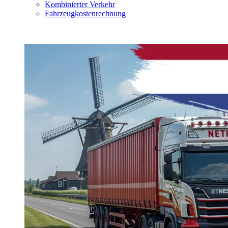
Kombinierter Verkehr
Fahrzeugkostenrechnung