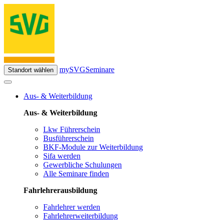
mySVG
Seminare
Standort wählen
Aus- & Weiterbildung
Aus- & Weiterbildung
Lkw Führerschein
Busführerschein
BKF-Module zur Weiterbildung
Sifa werden
Gewerbliche Schulungen
Alle Seminare finden
Fahrlehrerausbildung
Fahrlehrer werden
Fahrlehrerweiterbildung