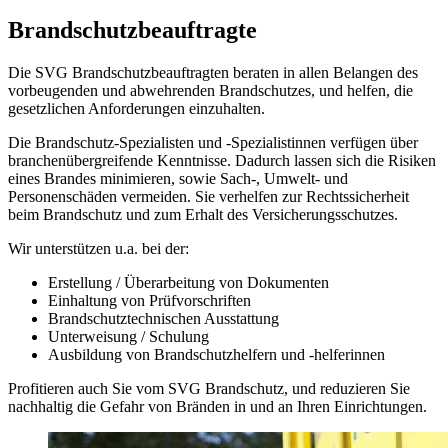
Brandschutzbeauftragte
Die SVG Brandschutzbeauftragten beraten in allen Belangen des
vorbeugenden und abwehrenden Brandschutzes, und helfen, die
gesetzlichen Anforderungen einzuhalten.
Die Brandschutz-Spezialisten und -Spezialistinnen verfügen über
branchenübergreifende Kenntnisse. Dadurch lassen sich die Risiken
eines Brandes minimieren, sowie Sach-, Umwelt- und
Personenschäden vermeiden. Sie verhelfen zur Rechtssicherheit
beim Brandschutz und zum Erhalt des Versicherungsschutzes.
Wir unterstützen u.a. bei der:
Erstellung / Überarbeitung von Dokumenten
Einhaltung von Prüfvorschriften
Brandschutztechnischen Ausstattung
Unterweisung / Schulung
Ausbildung von Brandschutzhelfern und -helferinnen
Profitieren auch Sie vom SVG Brandschutz, und reduzieren Sie
nachhaltig die Gefahr von Bränden in und an Ihren Einrichtungen.