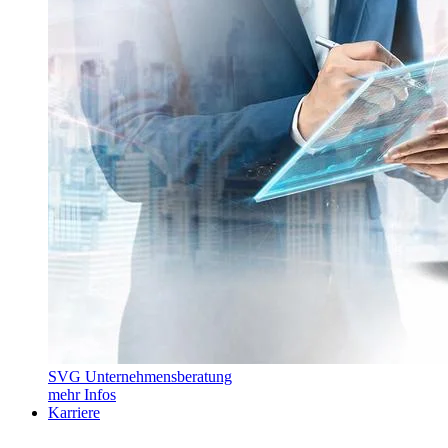
SVG Unternehmensberatung
mehr Infos
Karriere