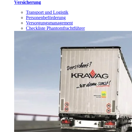
Versicherung
Transport und Logistik
Personenbeförderung
Versorgungsmanagement
Checkliste Phantomfrachtführer