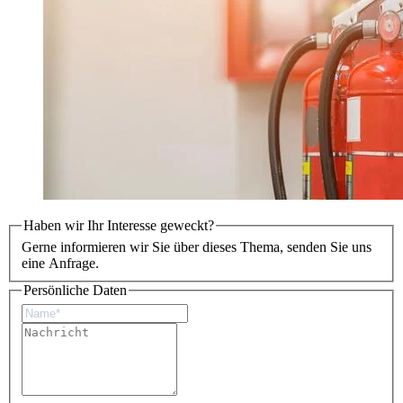
Haben wir Ihr Interesse geweckt?
Gerne informieren wir Sie über dieses Thema, senden Sie uns
eine Anfrage.
Persönliche Daten