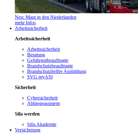
Neu: Maut in den Niederlanden
mehr Infos
Arbeitssicherheit
Arbeitssicherheit
Arbeitssicherheit
Beratung
Gefahrgutbeauftragte
Brandschutzbeauftragte
Brandschutzhelfer Ausbildung
SVG myASI
Sicherheit
Cybersicherheit
Abbiegeassistent
Sifa werden
Sifa-Akademie
Versicherung