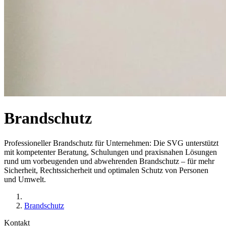
Brandschutz
Professioneller Brandschutz für Unternehmen: Die SVG unterstützt
mit kompetenter Beratung, Schulungen und praxisnahen Lösungen
rund um vorbeugenden und abwehrenden Brandschutz – für mehr
Sicherheit, Rechtssicherheit und optimalen Schutz von Personen
und Umwelt.
Brandschutz
Kontakt