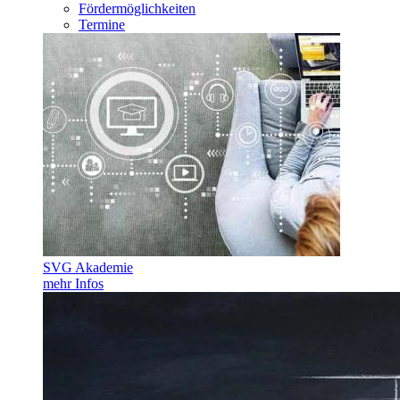
Fördermöglichkeiten
Termine
SVG Akademie
mehr Infos