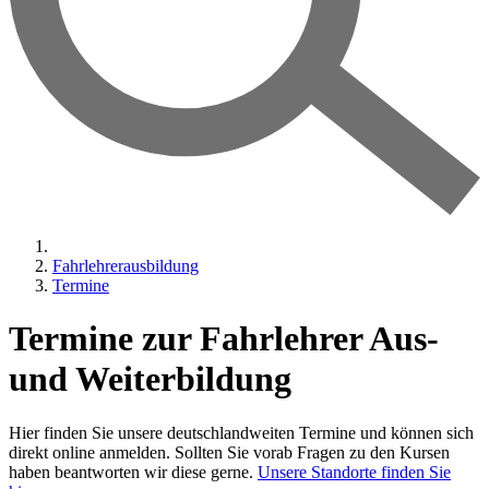
Fahrlehrerausbildung
Termine
Termine zur Fahrlehrer Aus-
und Weiterbildung
Hier finden Sie unsere deutschlandweiten Termine und können sich
direkt online anmelden. Sollten Sie vorab Fragen zu den Kursen
haben beantworten wir diese gerne.
Unsere Standorte finden Sie