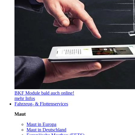
BKF Module bald auch online!
mehr Infos
Fahrzeug- & Flottenservices
Maut
Maut in Europa
Maut in Deutschland