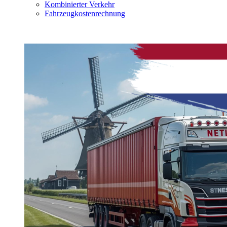
Kombinierter Verkehr
Fahrzeugkostenrechnung