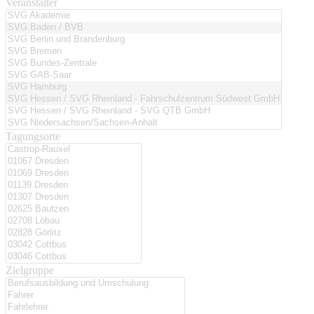
Veranstalter
Tagungsorte
Zielgruppe