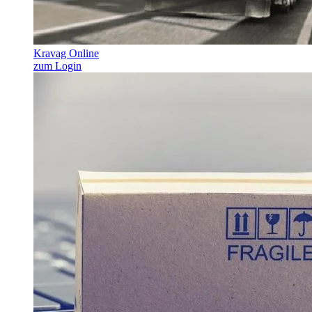
Kravag Online
zum Login