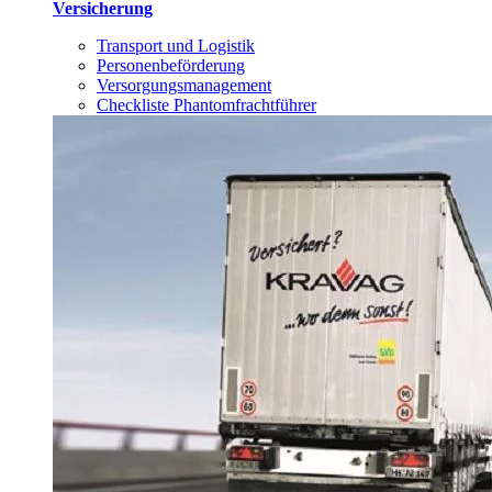
Versicherung
Transport und Logistik
Personenbeförderung
Versorgungsmanagement
Checkliste Phantomfrachtführer