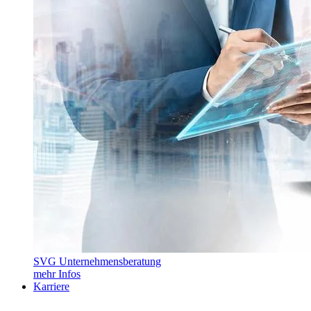
SVG Unternehmensberatung
mehr Infos
Karriere