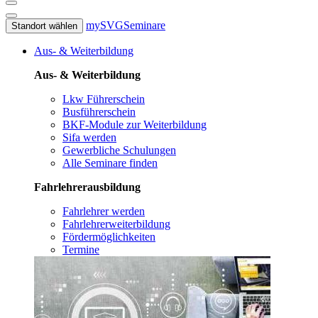
mySVG
Seminare
Standort wählen
Aus- & Weiterbildung
Aus- & Weiterbildung
Lkw Führerschein
Busführerschein
BKF-Module zur Weiterbildung
Sifa werden
Gewerbliche Schulungen
Alle Seminare finden
Fahrlehrerausbildung
Fahrlehrer werden
Fahrlehrerweiterbildung
Fördermöglichkeiten
Termine