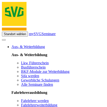
mySVG
Seminare
Standort wählen
Aus- & Weiterbildung
Aus- & Weiterbildung
Lkw Führerschein
Busführerschein
BKF-Module zur Weiterbildung
Sifa werden
Gewerbliche Schulungen
Alle Seminare finden
Fahrlehrerausbildung
Fahrlehrer werden
Fahrlehrerweiterbildung