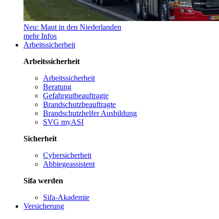
Neu: Maut in den Niederlanden
mehr Infos
Arbeitssicherheit
Arbeitssicherheit
Arbeitssicherheit
Beratung
Gefahrgutbeauftragte
Brandschutzbeauftragte
Brandschutzhelfer Ausbildung
SVG myASI
Sicherheit
Cybersicherheit
Abbiegeassistent
Sifa werden
Sifa-Akademie
Versicherung