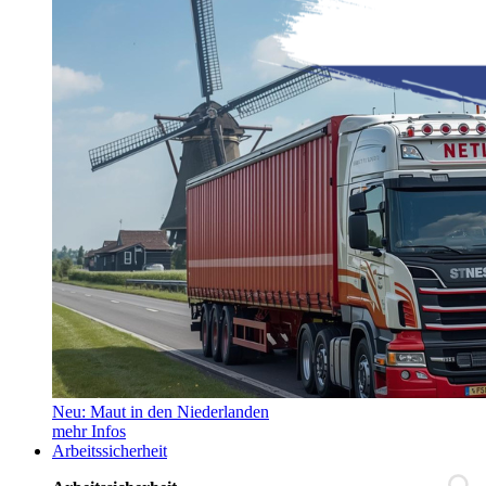
Neu: Maut in den Niederlanden
mehr Infos
Arbeitssicherheit