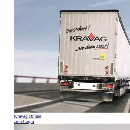
Kravag Online
zum Login