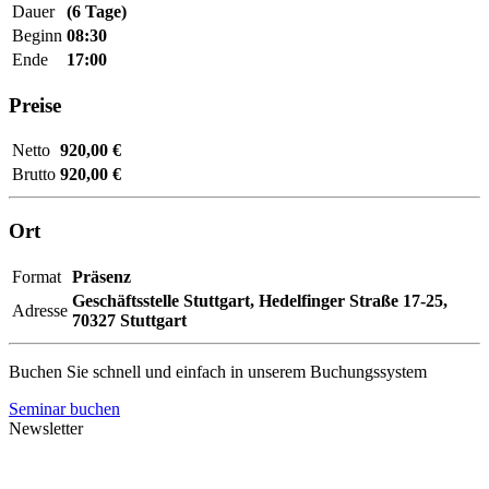
Dauer
(6 Tage)
Beginn
08:30
Ende
17:00
Preise
Netto
920,00 €
Brutto
920,00 €
Ort
Format
Präsenz
Geschäftsstelle Stuttgart,
Hedelfinger Straße 17-25,
Adresse
70327 Stuttgart
Buchen Sie schnell und einfach in unserem Buchungssystem
Seminar buchen
Newsletter