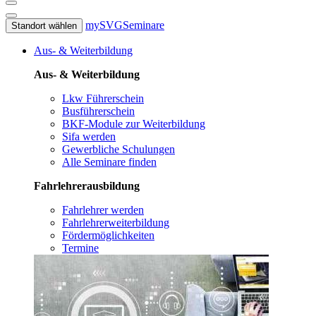
mySVG
Seminare
Standort wählen
Aus- & Weiterbildung
Aus- & Weiterbildung
Lkw Führerschein
Busführerschein
BKF-Module zur Weiterbildung
Sifa werden
Gewerbliche Schulungen
Alle Seminare finden
Fahrlehrerausbildung
Fahrlehrer werden
Fahrlehrerweiterbildung
Fördermöglichkeiten
Termine