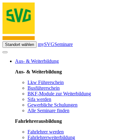
mySVG
Seminare
Standort wählen
Aus- & Weiterbildung
Aus- & Weiterbildung
Lkw Führerschein
Busführerschein
BKF-Module zur Weiterbildung
Sifa werden
Gewerbliche Schulungen
Alle Seminare finden
Fahrlehrerausbildung
Fahrlehrer werden
Fahrlehrerweiterbildung