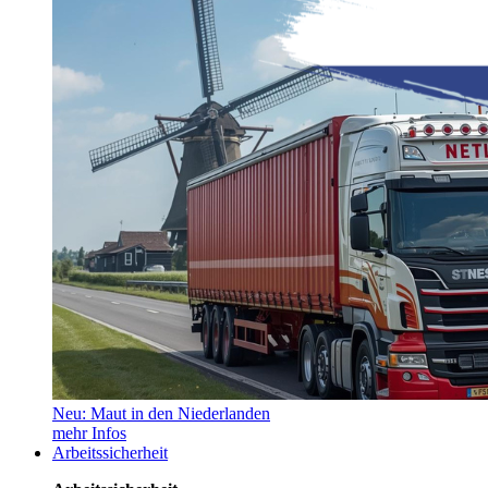
Neu: Maut in den Niederlanden
mehr Infos
Arbeitssicherheit