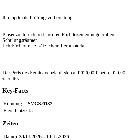
Ihre optimale Prüfungsvorbereitung
Präsenzunterricht mit unseren Fachdozenten in geprüften
Schulungsräumen
Lehrbücher mit zusätzlichem Lernmaterial
Der Preis des Seminars beläuft sich auf 920,00 € netto, 920,00
€ brutto.
Key-Facts
Kennung
SVGS-6132
Freie Plätze
15
Zeiten
Datum
30.11.2026 – 11.12.2026