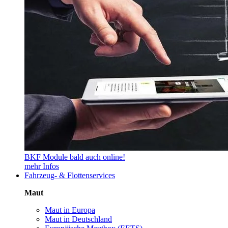
BKF Module bald auch online!
mehr Infos
Fahrzeug- & Flottenservices
Maut
Maut in Europa
Maut in Deutschland