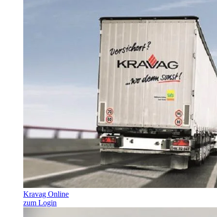
Kravag Online
zum Login