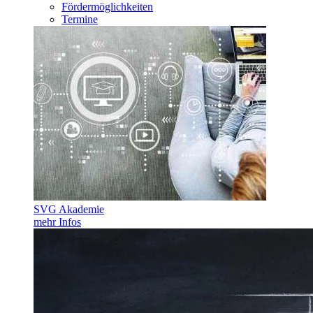
Fördermöglichkeiten
Termine
SVG Akademie
mehr Infos