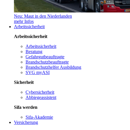
Neu: Maut in den Niederlanden
mehr Infos
Arbeitssicherheit
Arbeitssicherheit
Arbeitssicherheit
Beratung
Gefahrgutbeauftragte
Brandschutzbeauftragte
Brandschutzhelfer Ausbildung
SVG myASI
Sicherheit
Cybersicherheit
Abbiegeassistent
Sifa werden
Sifa-Akademie
Versicherung