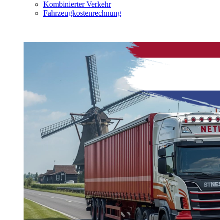
Kombinierter Verkehr
Fahrzeugkostenrechnung