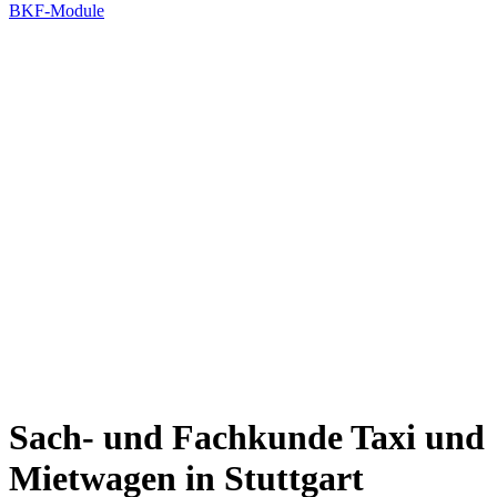
BKF-Module
Sach- und Fachkunde Taxi und
Mietwagen in Stuttgart