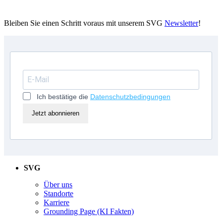
Bleiben Sie einen Schritt voraus mit unserem SVG
Newsletter
!
Ich bestätige die
Datenschutzbedingungen
Jetzt abonnieren
SVG
Über uns
Standorte
Karriere
Grounding Page (KI Fakten)