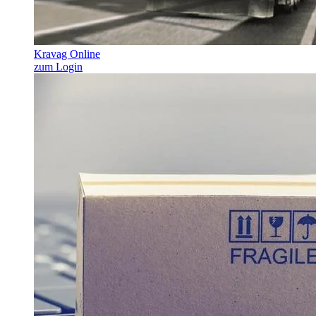
Kravag Online
zum Login