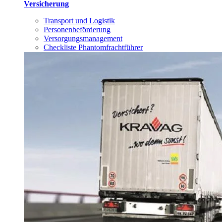
Versicherung
Transport und Logistik
Personenbeförderung
Versorgungsmanagement
Checkliste Phantomfrachtführer