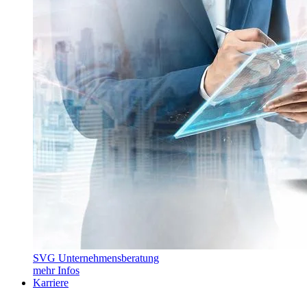
SVG Unternehmensberatung
mehr Infos
Karriere