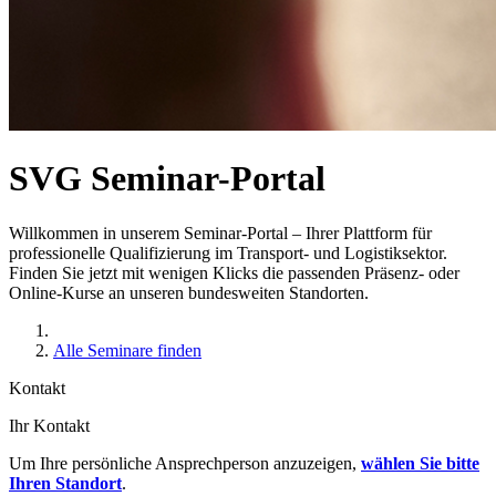
SVG Seminar-Portal
Willkommen in unserem Seminar-Portal – Ihrer Plattform für
professionelle Qualifizierung im Transport- und Logistiksektor.
Finden Sie jetzt mit wenigen Klicks die passenden Präsenz- oder
Online-Kurse an unseren bundesweiten Standorten.
Alle Seminare finden
Kontakt
Ihr Kontakt
Um Ihre persönliche Ansprechperson anzuzeigen,
wählen Sie bitte
Ihren Standort
.