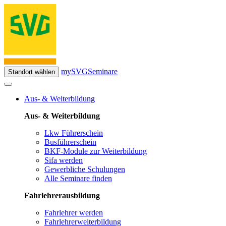
mySVG
Seminare
Standort wählen
Aus- & Weiterbildung
Aus- & Weiterbildung
Lkw Führerschein
Busführerschein
BKF-Module zur Weiterbildung
Sifa werden
Gewerbliche Schulungen
Alle Seminare finden
Fahrlehrerausbildung
Fahrlehrer werden
Fahrlehrerweiterbildung