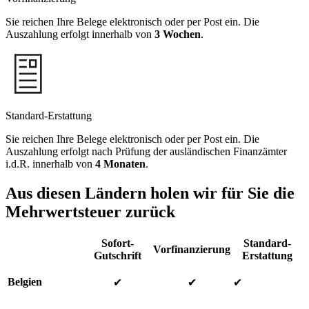
Sie reichen Ihre Belege elektronisch oder per Post ein. Die
Auszahlung erfolgt innerhalb von
3 Wochen
.
Standard-Erstattung
Sie reichen Ihre Belege elektronisch oder per Post ein. Die
Auszahlung erfolgt nach Prüfung der ausländischen Finanzämter
i.d.R. innerhalb von
4 Monaten
.
Aus diesen Ländern holen wir für Sie die
Mehrwertsteuer zurück
Sofort-
Standard-
Vorfinanzierung
Gutschrift
Erstattung
Belgien
✔
✔
✔