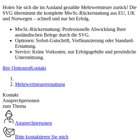
Holen Sie sich die im Ausland gezahlte Mehrwertsteuer zurück! Die
SVG übernimmt die komplette MwSt.-Rückerstattung aus EU, UK
und Norwegen – schnell und nur bei Erfolg.
MwSt.-Rückerstattung: Professionelle Abwicklung Ihrer
ausländischen Belege durch die SVG.
Optionen: Sofort-Gutschrift, Vorfinanzierung oder Standard-
Erstattung.
Service: Keine Vorkosten, nur Erfolgsgebühr und persönliche
Unterstützung.
Ihre Optionen
Kontakt
Mehrwertsteuererstattung
Kontakt
Ansprechpersonen
zum Thema
Ansprechpersonen
Bitte kontaktieren Sie mich