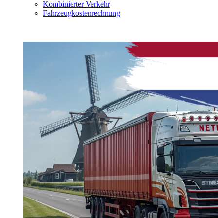
Kombinierter Verkehr
Fahrzeugkostenrechnung