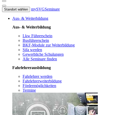
mySVG
Seminare
Standort wählen
Aus- & Weiterbildung
Aus- & Weiterbildung
Lkw Führerschein
Busführerschein
BKF-Module zur Weiterbildung
Sifa werden
Gewerbliche Schulungen
Alle Seminare finden
Fahrlehrerausbildung
Fahrlehrer werden
Fahrlehrerweiterbildung
Fördermöglichkeiten
Termine