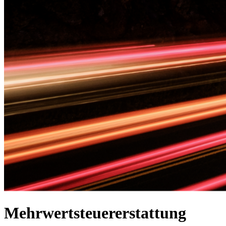
Mehrwertsteuer­erstattung