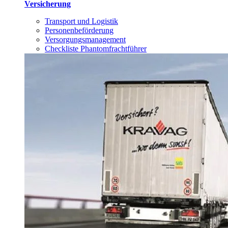
Versicherung
Transport und Logistik
Personenbeförderung
Versorgungsmanagement
Checkliste Phantomfrachtführer