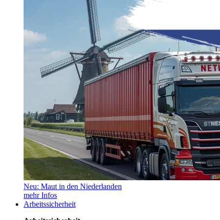
Neu: Maut in den Niederlanden
mehr Infos
Arbeitssicherheit