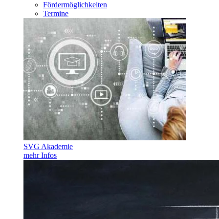
Fördermöglichkeiten
Termine
SVG Akademie
mehr Infos