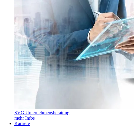
SVG Unternehmensberatung
mehr Infos
Karriere