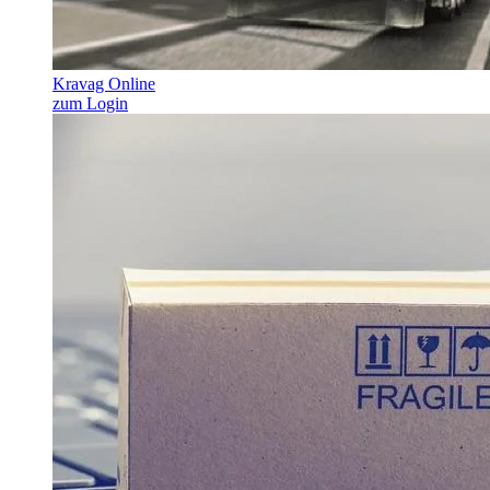
Kravag Online
zum Login