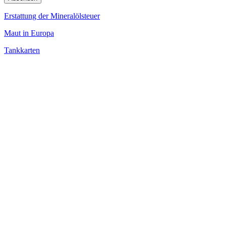
Erstattung der Mineralölsteuer
Maut in Europa
Tankkarten