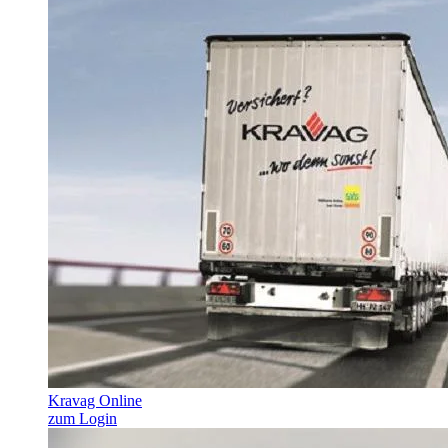
Kravag Online
zum Login