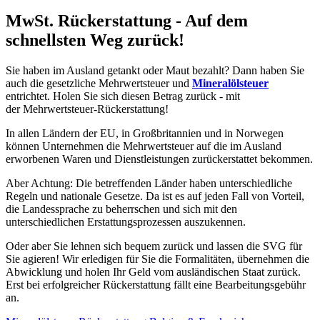
MwSt. Rückerstattung - Auf dem
schnellsten Weg zurück!
Sie haben im Ausland getankt oder Maut bezahlt? Dann haben Sie
auch die gesetzliche Mehrwertsteuer und
Mineralölsteuer
entrichtet. Holen Sie sich diesen Betrag zurück - mit
der Mehrwertsteuer-Rückerstattung!
In allen Ländern der EU, in Großbritannien und in Norwegen
können Unternehmen die Mehrwertsteuer auf die im Ausland
erworbenen Waren und Dienstleistungen zurückerstattet bekommen.
Aber Achtung: Die betreffenden Länder haben unterschiedliche
Regeln und nationale Gesetze. Da ist es auf jeden Fall von Vorteil,
die Landessprache zu beherrschen und sich mit den
unterschiedlichen Erstattungsprozessen auszukennen.
Oder aber Sie lehnen sich bequem zurück und lassen die SVG für
Sie agieren! Wir erledigen für Sie die Formalitäten, übernehmen die
Abwicklung und holen Ihr Geld vom ausländischen Staat zurück.
Erst bei erfolgreicher Rückerstattung fällt eine Bearbeitungsgebühr
an.