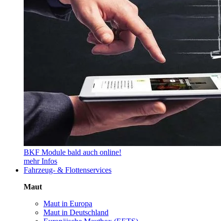
BKF Module bald auch online!
mehr Infos
Fahrzeug- & Flottenservices
Maut
Maut in Europa
Maut in Deutschland