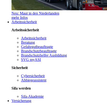
Neu: Maut in den Niederlanden
mehr Infos
Arbeitssicherheit
Arbeitssicherheit
Arbeitssicherheit
Beratung
Gefahrgutbeauftragte
Brandschutzbeauftragte
Brandschutzhelfer Ausbildung
SVG myASI
Sicherheit
Cybersicherheit
Abbiegeassistent
Sifa werden
Sifa-Akademie
Versicherung