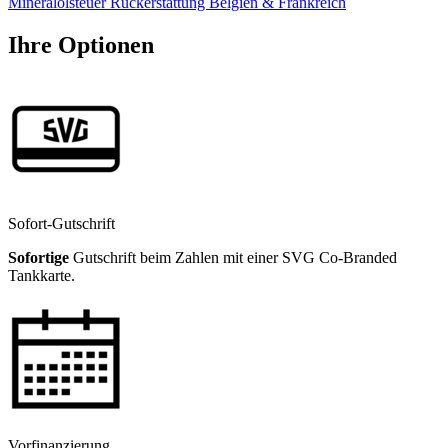
Mineralölsteuer Rückerstattung Belgien & Frankreich
Ihre Optionen
Sofort-Gutschrift
Sofortige
Gutschrift beim Zahlen mit einer SVG Co-Branded
Tankkarte.
Vorfinanzierung