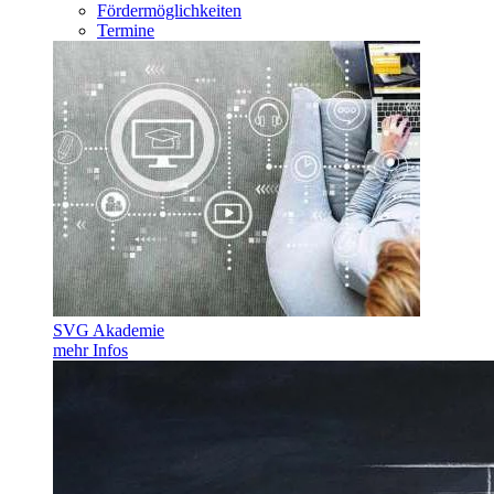
Fördermöglichkeiten
Termine
SVG Akademie
mehr Infos