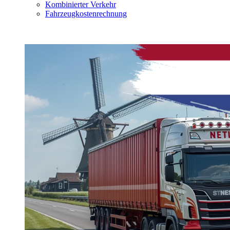
Kombinierter Verkehr
Fahrzeugkostenrechnung