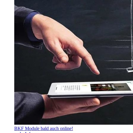
BKF Module bald auch online!