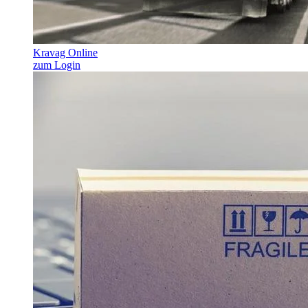
Kravag Online
zum Login