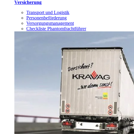
Versicherung
Transport und Logistik
Personenbeförderung
Versorgungsmanagement
Checkliste Phantomfrachtführer