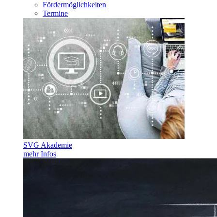
Fördermöglichkeiten
Termine
SVG Akademie
mehr Infos