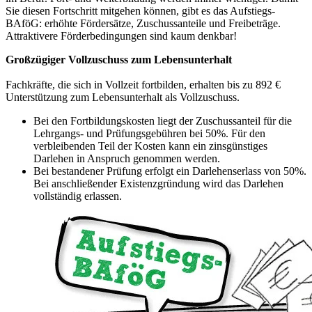
Sie diesen Fortschritt mitgehen können, gibt es das Aufstiegs-
BAföG: erhöhte Fördersätze, Zuschussanteile und Freibeträge.
Attraktivere Förderbedingungen sind kaum denkbar!
Großzügiger Vollzuschuss zum Lebensunterhalt
Fachkräfte, die sich in Vollzeit fortbilden, erhalten bis zu 892 €
Unterstützung zum Lebensunterhalt als Vollzuschuss.
Bei den Fortbildungskosten liegt der Zuschussanteil für die
Lehrgangs- und Prüfungsgebühren bei 50%. Für den
verbleibenden Teil der Kosten kann ein zinsgünstiges
Darlehen in Anspruch genommen werden.
Bei bestandener Prüfung erfolgt ein Darlehenserlass von 50%.
Bei anschließender Existenzgründung wird das Darlehen
vollständig erlassen.