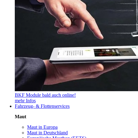
BKF Module bald auch online!
mehr Infos
Fahrzeug- & Flottenservices
Maut
Maut in Europa
Maut in Deutschland