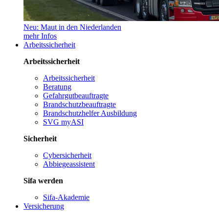
Neu: Maut in den Niederlanden
mehr Infos
Arbeitssicherheit
Arbeitssicherheit
Arbeitssicherheit
Beratung
Gefahrgutbeauftragte
Brandschutzbeauftragte
Brandschutzhelfer Ausbildung
SVG myASI
Sicherheit
Cybersicherheit
Abbiegeassistent
Sifa werden
Sifa-Akademie
Versicherung