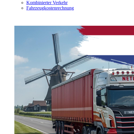
Kombinierter Verkehr
Fahrzeugkostenrechnung