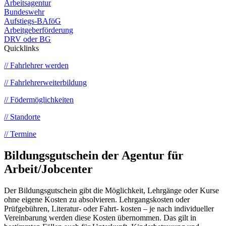
Arbeitsagentur
Bundeswehr
Aufstiegs-BAföG
Arbeitgeberförderung
DRV oder BG
Quicklinks
// Fahrlehrer werden
// Fahrlehrerweiterbildung
// Födermöglichkeiten
// Standorte
// Termine
Bildungsgutschein der Agentur für
Arbeit/Jobcenter
Der Bildungsgutschein gibt die Möglichkeit, Lehrgänge oder Kurse
ohne eigene Kosten zu absolvieren. Lehrgangskosten oder
Prüfgebühren, Literatur- oder Fahrt- kosten – je nach individueller
Vereinbarung werden diese Kosten übernommen. Das gilt in