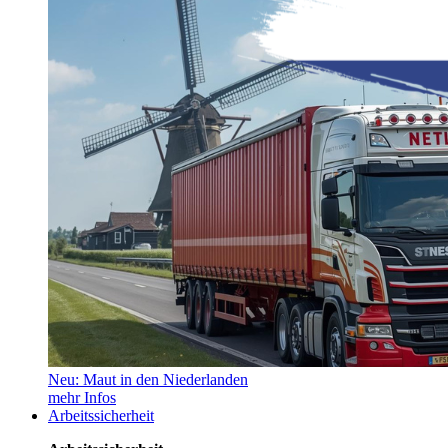
Neu: Maut in den Niederlanden
mehr Infos
Arbeitssicherheit