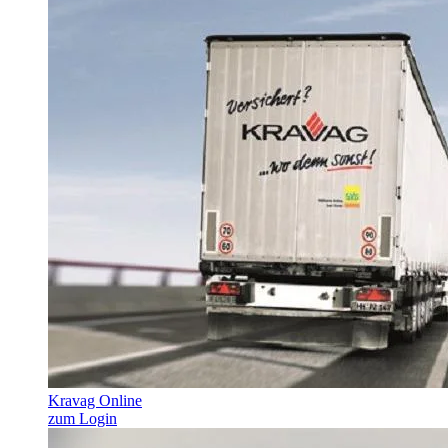
Kravag Online
zum Login