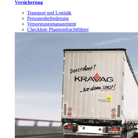
Versicherung
Transport und Logistik
Personenbeförderung
Versorgungsmanagement
Checkliste Phantomfrachtführer