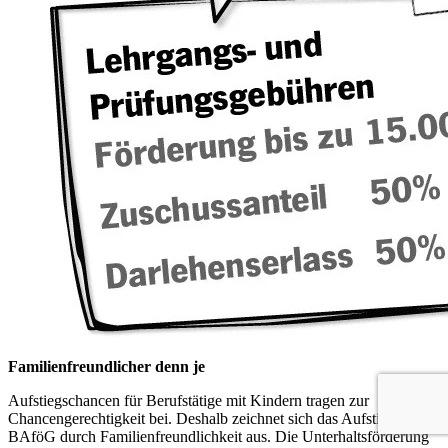
Familienfreundlicher denn je
Aufstiegschancen für Berufstätige mit Kindern tragen zur
Chancengerechtigkeit bei. Deshalb zeichnet sich das Aufstiegs-
BAföG durch Familienfreundlichkeit aus. Die Unterhaltsförderung