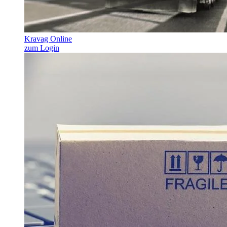
Kravag Online
zum Login