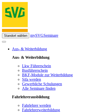
mySVG
Seminare
Standort wählen
Aus- & Weiterbildung
Aus- & Weiterbildung
Lkw Führerschein
Busführerschein
BKF-Module zur Weiterbildung
Sifa werden
Gewerbliche Schulungen
Alle Seminare finden
Fahrlehrerausbildung
Fahrlehrer werden
Fahrlehrerweiterbildung