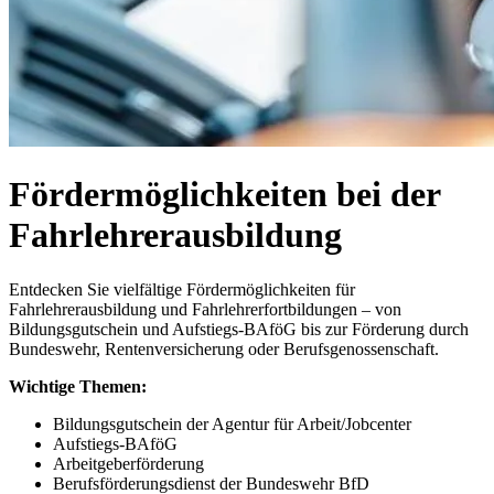
Fördermöglichkeiten bei der
Fahrlehrerausbildung
Entdecken Sie vielfältige Fördermöglichkeiten für
Fahrlehrerausbildung und Fahrlehrerfortbildungen – von
Bildungsgutschein und Aufstiegs-BAföG bis zur Förderung durch
Bundeswehr, Rentenversicherung oder Berufsgenossenschaft.
Wichtige Themen:
Bildungsgutschein der Agentur für Arbeit/Jobcenter
Aufstiegs-BAföG
Arbeitgeberförderung
Berufsförderungsdienst der Bundeswehr BfD