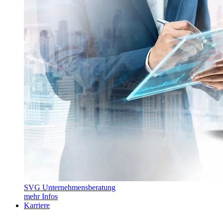
SVG Unternehmensberatung
mehr Infos
Karriere