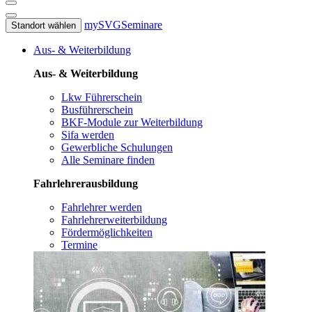
mySVG
Seminare
Standort wählen
Aus- & Weiterbildung
Aus- & Weiterbildung
Lkw Führerschein
Busführerschein
BKF-Module zur Weiterbildung
Sifa werden
Gewerbliche Schulungen
Alle Seminare finden
Fahrlehrerausbildung
Fahrlehrer werden
Fahrlehrerweiterbildung
Fördermöglichkeiten
Termine