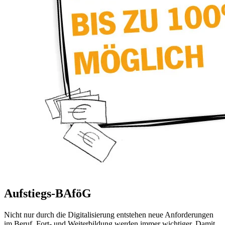
Aufstiegs-BAföG
Nicht nur durch die Digitalisierung entstehen neue Anforderungen
im Beruf. Fort- und Weiterbildung werden immer wichtiger. Damit