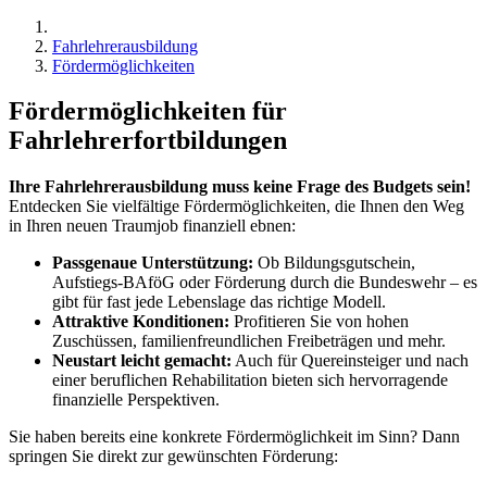
Fahrlehrerausbildung
Fördermöglichkeiten
Fördermöglichkeiten für
Fahrlehrerfortbildungen
Ihre Fahrlehrerausbildung muss keine Frage des Budgets sein!
Entdecken Sie vielfältige Fördermöglichkeiten, die Ihnen den Weg
in Ihren neuen Traumjob finanziell ebnen:
Passgenaue Unterstützung:
Ob Bildungsgutschein,
Aufstiegs-BAföG oder Förderung durch die Bundeswehr – es
gibt für fast jede Lebenslage das richtige Modell.
Attraktive Konditionen:
Profitieren Sie von hohen
Zuschüssen, familienfreundlichen Freibeträgen und mehr.
Neustart leicht gemacht:
Auch für Quereinsteiger und nach
einer beruflichen Rehabilitation bieten sich hervorragende
finanzielle Perspektiven.
Sie haben bereits eine konkrete Fördermöglichkeit im Sinn? Dann
springen Sie direkt zur gewünschten Förderung: