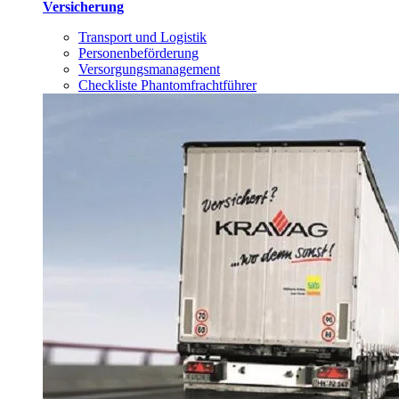
Versicherung
Transport und Logistik
Personenbeförderung
Versorgungsmanagement
Checkliste Phantomfrachtführer