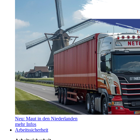
Neu: Maut in den Niederlanden
mehr Infos
Arbeitssicherheit