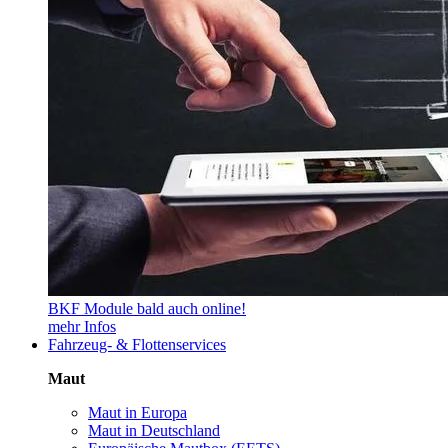
BKF Module bald auch online!
mehr Infos
Fahrzeug- & Flottenservices
Maut
Maut in Europa
Maut in Deutschland