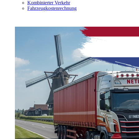
Kombinierter Verkehr
Fahrzeugkostenrechnung