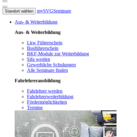
mySVG
Seminare
Standort wählen
Aus- & Weiterbildung
Aus- & Weiterbildung
Lkw Führerschein
Busführerschein
BKF-Module zur Weiterbildung
Sifa werden
Gewerbliche Schulungen
Alle Seminare finden
Fahrlehrerausbildung
Fahrlehrer werden
Fahrlehrerweiterbildung
Fördermöglichkeiten
Termine