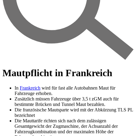
Mautpflicht in Frankreich
In
Frankreich
wird für fast alle Autobahnen Maut für
Fahrzeuge erhoben.
Zusätzlich müssen Fahrzeuge über 3,5 t zGM auch für
bestimmte Brücken und Tunnel Maut bezahlen.
Die französische Mautsparte wird mit der Abkürzung TLS PL
bezeichnet
Die Mauttarife richten sich nach dem zulässigen
Gesamtgewicht der Zugmaschine, der Achsanzahl der
Fahrzeugkombination und der maximalen Höhe der