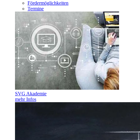
Fördermöglichkeiten
Termine
SVG Akademie
mehr Infos