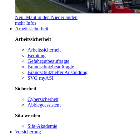
Neu: Maut in den Niederlanden
mehr Infos
Arbeitssicherheit
Arbeitssicherheit
Arbeitssicherheit
Beratung
Gefahrgutbeauftragte
Brandschutzbeauftragte
Brandschutzhelfer Ausbildung
SVG myASI
Sicherheit
Cybersicherheit
Abbiegeassistent
Sifa werden
Sifa-Akademie
Versicherung