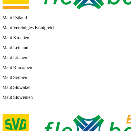
Maut Estland
Maut Vereinigtes Königreich
Maut Kroatien
Maut Lettland
Maut Litauen
Maut Rumänien
Maut Serbien
Maut Slowakei
Maut Slowenien