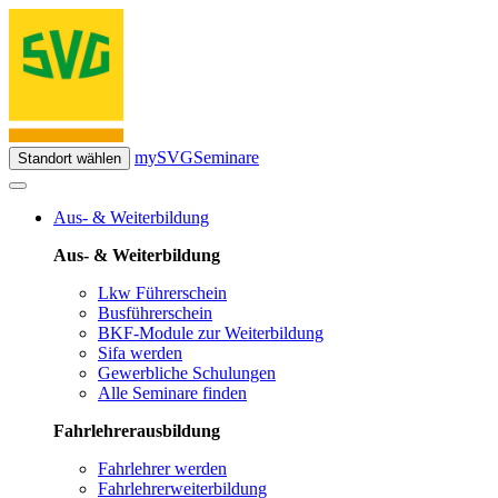
mySVG
Seminare
Standort wählen
Aus- & Weiterbildung
Aus- & Weiterbildung
Lkw Führerschein
Busführerschein
BKF-Module zur Weiterbildung
Sifa werden
Gewerbliche Schulungen
Alle Seminare finden
Fahrlehrerausbildung
Fahrlehrer werden
Fahrlehrerweiterbildung