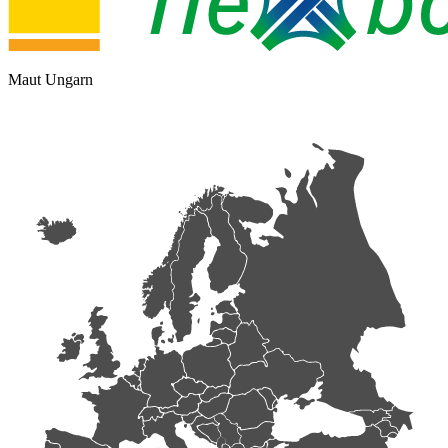
Maut Ungarn