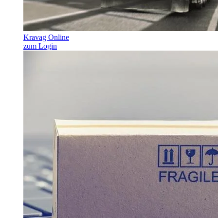
Kravag Online
zum Login