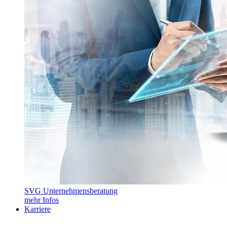
SVG Unternehmensberatung
mehr Infos
Karriere