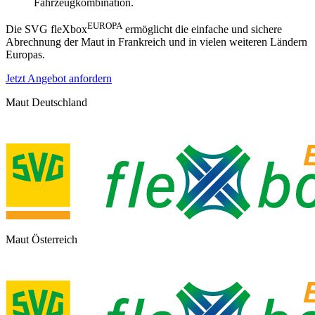
Fahrzeugkombination.
EUROPA
Die SVG fleXbox
ermöglicht die einfache und sichere
Abrechnung der Maut in Frankreich und in vielen weiteren Ländern
Europas.
Jetzt Angebot anfordern
Maut Deutschland
Maut Österreich