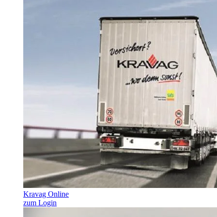
Kravag Online
zum Login