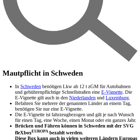
Mautpflicht in Schweden
In
Schweden
benötigen Lkw ab 12 t zGM für Autobahnen
und gebührenpflichtige Schnellstraßen eine
E-Vignette
. Die
E-Vignette gilt auch in den
Niederlanden
und
Luxemburg
.
Befahren Sie mehrere der genannten Länder an einem Tag,
benötigen Sie nur eine E-Vignette.
Die E-Vignette ist fahrzeugbezogen und gilt je nach Wunsch
für einen Tag, eine Woche, einen Monat oder ein ganzes Jahr.
Brücken und Fähren können in Schweden mit der SVG
EUROPA
fleXbox
bezahlt werden.
Diese Box kann auch in vielen weiteren Ländern Europas