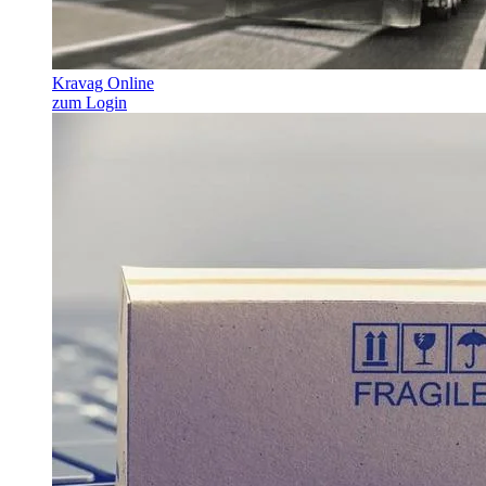
Kravag Online
zum Login