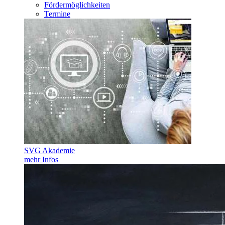
Fördermöglichkeiten
Termine
SVG Akademie
mehr Infos