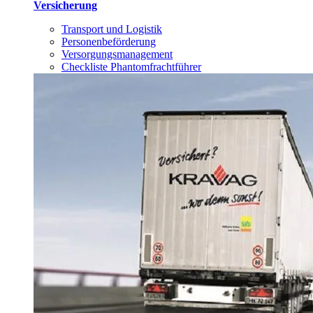
Versicherung
Transport und Logistik
Personenbeförderung
Versorgungsmanagement
Checkliste Phantomfrachtführer