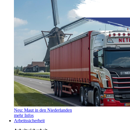
Neu: Maut in den Niederlanden
mehr Infos
Arbeitssicherheit