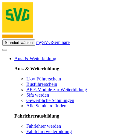
mySVG
Seminare
Standort wählen
Aus- & Weiterbildung
Aus- & Weiterbildung
Lkw Führerschein
Busführerschein
BKF-Module zur Weiterbildung
Sifa werden
Gewerbliche Schulungen
Alle Seminare finden
Fahrlehrerausbildung
Fahrlehrer werden
Fahrlehrerweiterbildung