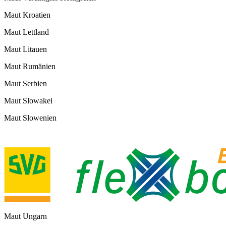
Maut Kroatien
Maut Lettland
Maut Litauen
Maut Rumänien
Maut Serbien
Maut Slowakei
Maut Slowenien
Maut Ungarn