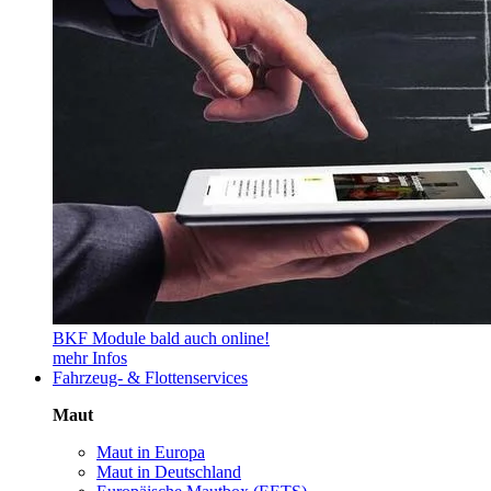
BKF Module bald auch online!
mehr Infos
Fahrzeug- & Flottenservices
Maut
Maut in Europa
Maut in Deutschland