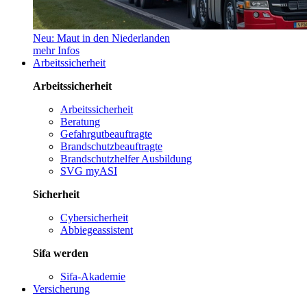
Neu: Maut in den Niederlanden
mehr Infos
Arbeitssicherheit
Arbeitssicherheit
Arbeitssicherheit
Beratung
Gefahrgutbeauftragte
Brandschutzbeauftragte
Brandschutzhelfer Ausbildung
SVG myASI
Sicherheit
Cybersicherheit
Abbiegeassistent
Sifa werden
Sifa-Akademie
Versicherung