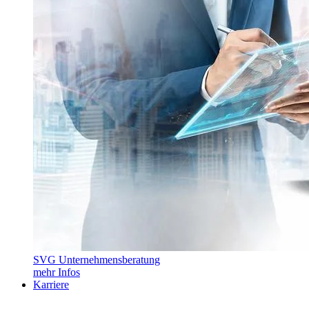
SVG Unternehmensberatung
mehr Infos
Karriere