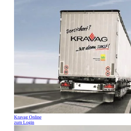
Kravag Online
zum Login