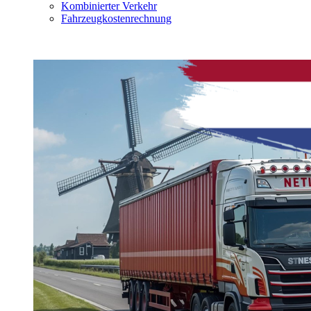
Kombinierter Verkehr
Fahrzeugkostenrechnung