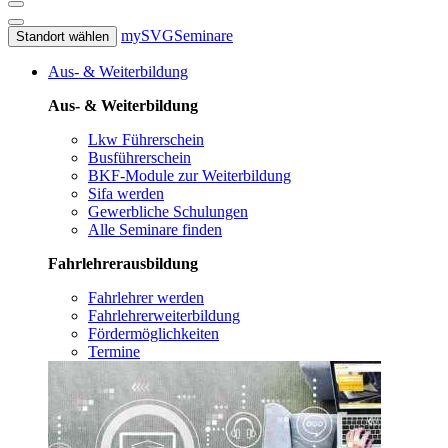
mySVG
Seminare
Standort wählen
Aus- & Weiterbildung
Aus- & Weiterbildung
Lkw Führerschein
Busführerschein
BKF-Module zur Weiterbildung
Sifa werden
Gewerbliche Schulungen
Alle Seminare finden
Fahrlehrerausbildung
Fahrlehrer werden
Fahrlehrerweiterbildung
Fördermöglichkeiten
Termine