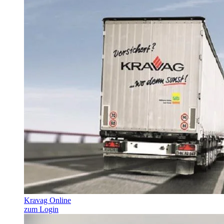
Kravag Online
zum Login