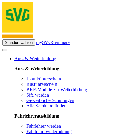
mySVG
Seminare
Standort wählen
Aus- & Weiterbildung
Aus- & Weiterbildung
Lkw Führerschein
Busführerschein
BKF-Module zur Weiterbildung
Sifa werden
Gewerbliche Schulungen
Alle Seminare finden
Fahrlehrerausbildung
Fahrlehrer werden
Fahrlehrerweiterbildung