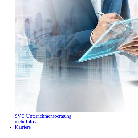
SVG Unternehmensberatung
mehr Infos
Karriere