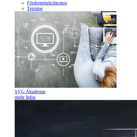
Fördermöglichkeiten
Termine
SVG Akademie
mehr Infos