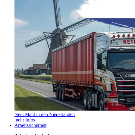
Neu: Maut in den Niederlanden
mehr Infos
Arbeitssicherheit