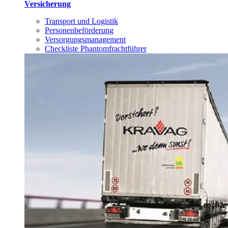
Versicherung
Transport und Logistik
Personenbeförderung
Versorgungsmanagement
Checkliste Phantomfrachtführer