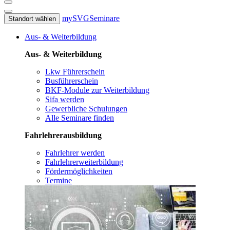
mySVG
Seminare
Standort wählen
Aus- & Weiterbildung
Aus- & Weiterbildung
Lkw Führerschein
Busführerschein
BKF-Module zur Weiterbildung
Sifa werden
Gewerbliche Schulungen
Alle Seminare finden
Fahrlehrerausbildung
Fahrlehrer werden
Fahrlehrerweiterbildung
Fördermöglichkeiten
Termine