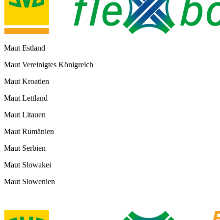
Maut Estland
Maut Vereinigtes Königreich
Maut Kroatien
Maut Lettland
Maut Litauen
Maut Rumänien
Maut Serbien
Maut Slowakei
Maut Slowenien