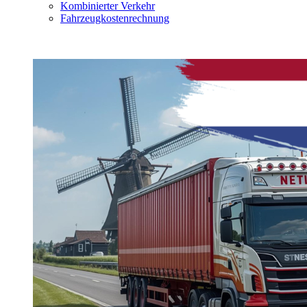
Kombinierter Verkehr
Fahrzeugkostenrechnung