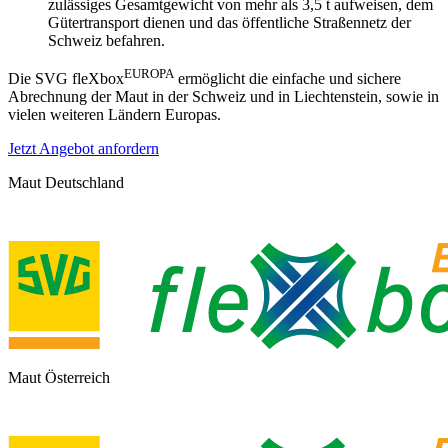
zulässiges Gesamtgewicht von mehr als 3,5 t aufweisen, dem
Gütertransport dienen und das öffentliche Straßennetz der
Schweiz befahren.
EUROPA
Die SVG fleXbox
ermöglicht die einfache und sichere
Abrechnung der Maut in der Schweiz und in Liechtenstein, sowie in
vielen weiteren Ländern Europas.
Jetzt Angebot anfordern
Maut Deutschland
Maut Österreich