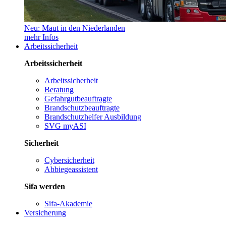
Neu: Maut in den Niederlanden
mehr Infos
Arbeitssicherheit
Arbeitssicherheit
Arbeitssicherheit
Beratung
Gefahrgutbeauftragte
Brandschutzbeauftragte
Brandschutzhelfer Ausbildung
SVG myASI
Sicherheit
Cybersicherheit
Abbiegeassistent
Sifa werden
Sifa-Akademie
Versicherung