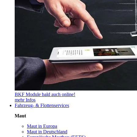
BKF Module bald auch online!
mehr Infos
Fahrzeug- & Flottenservices
Maut
Maut in Europa
Maut in Deutschland