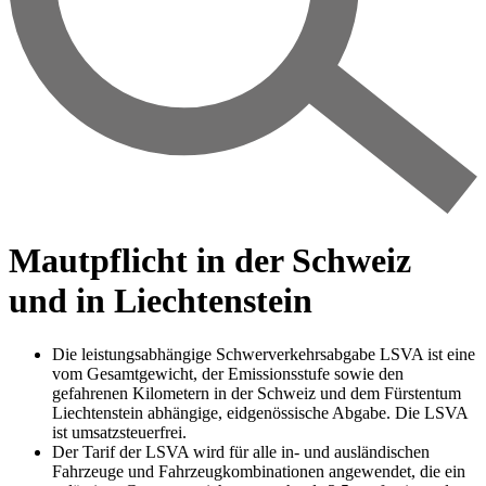
Mautpflicht in der Schweiz
und in Liechtenstein
Die leistungsabhängige Schwerverkehrsabgabe LSVA ist eine
vom Gesamtgewicht, der Emissionsstufe sowie den
gefahrenen Kilometern in der Schweiz und dem Fürstentum
Liechtenstein abhängige, eidgenössische Abgabe. Die LSVA
ist umsatzsteuerfrei.
Der Tarif der LSVA wird für alle in- und ausländischen
Fahrzeuge und Fahrzeugkombinationen angewendet, die ein