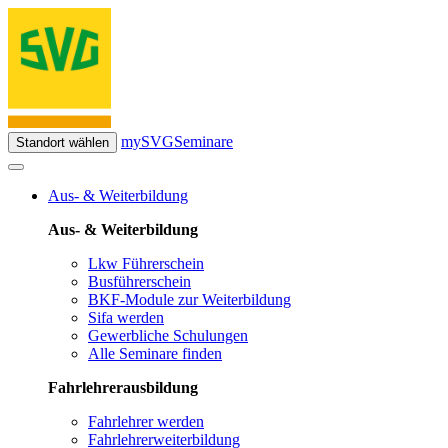
mySVG
Seminare
Standort wählen
Aus- & Weiterbildung
Aus- & Weiterbildung
Lkw Führerschein
Busführerschein
BKF-Module zur Weiterbildung
Sifa werden
Gewerbliche Schulungen
Alle Seminare finden
Fahrlehrerausbildung
Fahrlehrer werden
Fahrlehrerweiterbildung