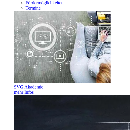
Fördermöglichkeiten
Termine
SVG Akademie
mehr Infos