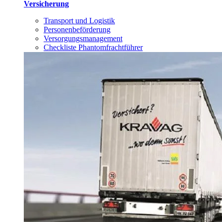
Versicherung
Transport und Logistik
Personenbeförderung
Versorgungsmanagement
Checkliste Phantomfrachtführer