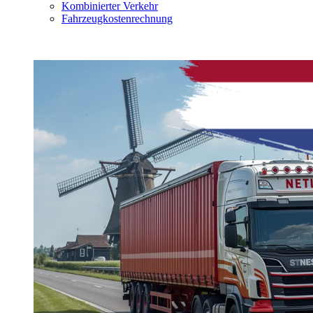
Kombinierter Verkehr
Fahrzeugkostenrechnung