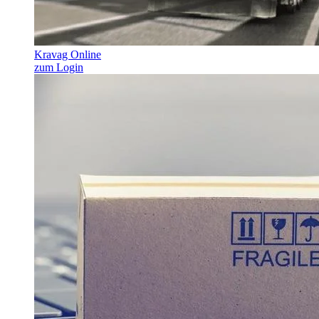
Kravag Online
zum Login