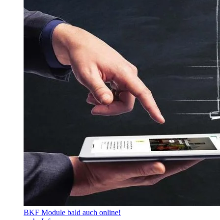
BKF Module bald auch online!