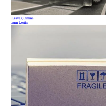
Kravag Online
zum Login