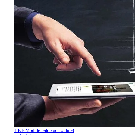
BKF Module bald auch online!