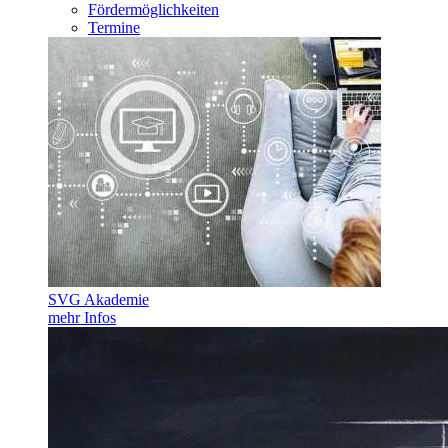
Fördermöglichkeiten
Termine
SVG Akademie
mehr Infos