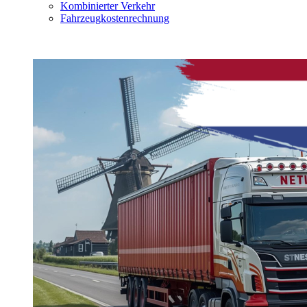
Kombinierter Verkehr
Fahrzeugkostenrechnung