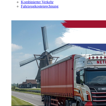
Kombinierter Verkehr
Fahrzeugkostenrechnung