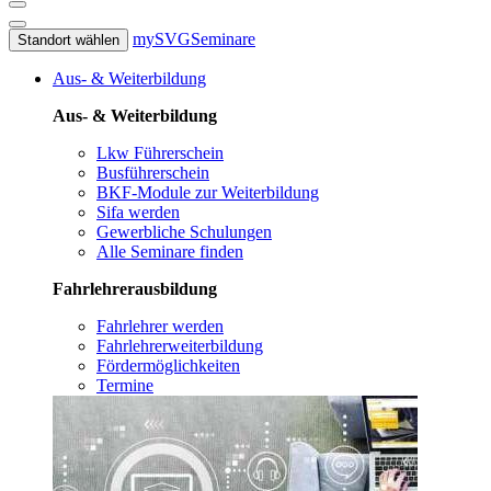
mySVG
Seminare
Standort wählen
Aus- & Weiterbildung
Aus- & Weiterbildung
Lkw Führerschein
Busführerschein
BKF-Module zur Weiterbildung
Sifa werden
Gewerbliche Schulungen
Alle Seminare finden
Fahrlehrerausbildung
Fahrlehrer werden
Fahrlehrerweiterbildung
Fördermöglichkeiten
Termine