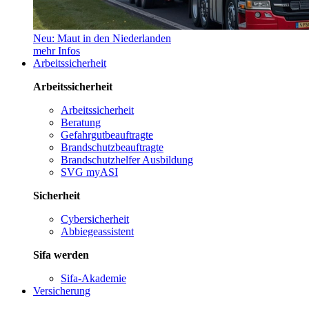
Neu: Maut in den Niederlanden
mehr Infos
Arbeitssicherheit
Arbeitssicherheit
Arbeitssicherheit
Beratung
Gefahrgutbeauftragte
Brandschutzbeauftragte
Brandschutzhelfer Ausbildung
SVG myASI
Sicherheit
Cybersicherheit
Abbiegeassistent
Sifa werden
Sifa-Akademie
Versicherung