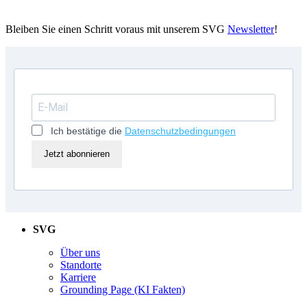
Bleiben Sie einen Schritt voraus mit unserem SVG
Newsletter
!
Ich bestätige die
Datenschutzbedingungen
Jetzt abonnieren
SVG
Über uns
Standorte
Karriere
Grounding Page (KI Fakten)