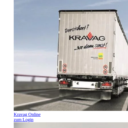
Kravag Online
zum Login