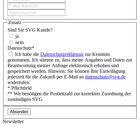
Zusatz
Sind Sie SVG Kunde?
ja
nein
Datenschutz
*
Ich habe die
Datenschutzerklärung
zur Kenntnis
genommen. Ich stimme zu, dass meine Angaben und Daten zur
Beantwortung meiner Anfrage elektronisch erhoben und
gespeichert werden. Hinweis: Sie können Ihre Einwilligung
jederzeit für die Zukunft per E-Mail an
datenschutz@svg.de
widerrufen.
* Pflichtfeld
** Wir benötigen die Postleitzahl zur korrekten Zuordnung der
zuständigen SVG
Newsletter