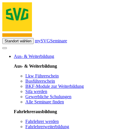
mySVG
Seminare
Standort wählen
Aus- & Weiterbildung
Aus- & Weiterbildung
Lkw Führerschein
Busführerschein
BKF-Module zur Weiterbildung
Sifa werden
Gewerbliche Schulungen
Alle Seminare finden
Fahrlehrerausbildung
Fahrlehrer werden
Fahrlehrerweiterbildung