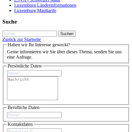
Luxemburg Länderinformationen
Luxemburg Mauttarife
Suche
Zurück zur Startseite
Haben wir Ihr Interesse geweckt?
Gerne informieren wir Sie über dieses Thema, senden Sie uns
eine Anfrage.
Persönliche Daten
Berufliche Daten
Kontaktdaten