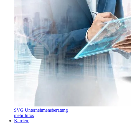
SVG Unternehmensberatung
mehr Infos
Karriere