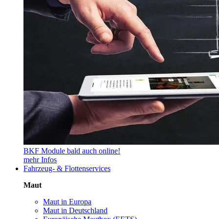
BKF Module bald auch online!
mehr Infos
Fahrzeug- & Flottenservices
Maut
Maut in Europa
Maut in Deutschland