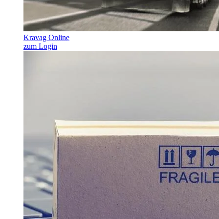
Kravag Online
zum Login