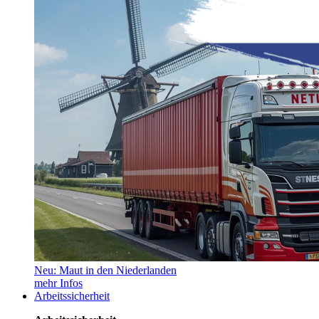
Neu: Maut in den Niederlanden
mehr Infos
Arbeitssicherheit