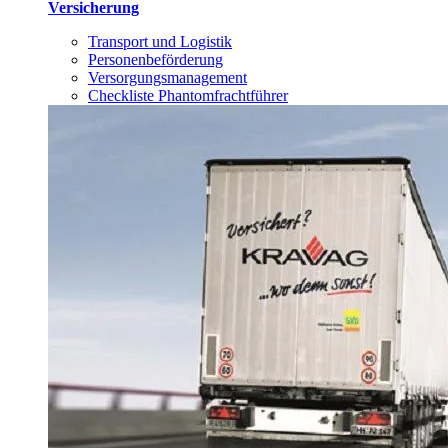
Versicherung
Transport und Logistik
Personenbeförderung
Versorgungsmanagement
Checkliste Phantomfrachtführer