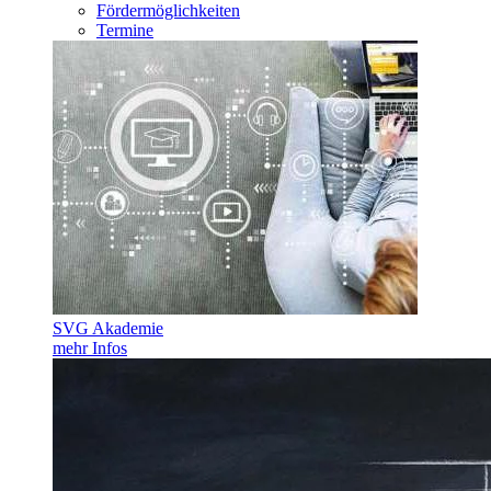
Fördermöglichkeiten
Termine
SVG Akademie
mehr Infos