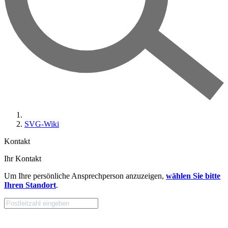
SVG-Wiki
Kontakt
Ihr Kontakt
Um Ihre persönliche Ansprechperson anzuzeigen,
wählen Sie bitte
Ihren Standort
.