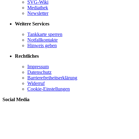
SVG-Wiki
Mediathek
Newsletter
Weitere Services
Tankkarte sperren
Notfallkontakte
Hinweis geben
Rechtliches
Impressum
Datenschutz
Barrierefreiheitserklärung
Widerruf
Cookie-Einstellungen
Social Media