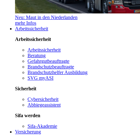
Neu: Maut in den Niederlanden
mehr Infos
Arbeitssicherheit
Arbeitssicherheit
Arbeitssicherheit
Beratung
Gefahrgutbeauftragte
Brandschutzbeauftragte
Brandschutzhelfer Ausbildung
SVG myASI
Sicherheit
Cybersicherheit
Abbiegeassistent
Sifa werden
Sifa-Akademie
Versicherung