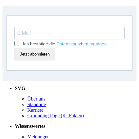
Ich bestätige die
Datenschutzbedingungen
Jetzt abonnieren
SVG
Über uns
Standorte
Karriere
Grounding Page (KI Fakten)
Wissenswertes
Meldungen