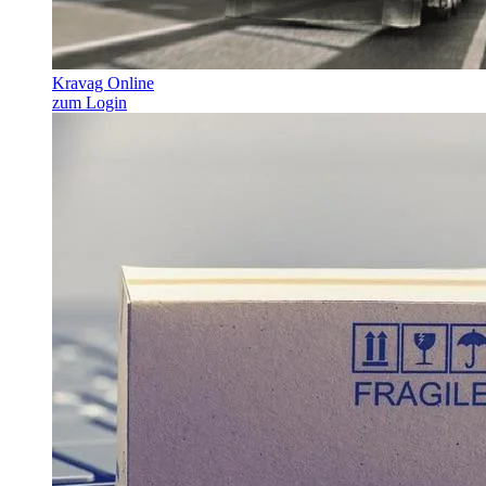
Kravag Online
zum Login