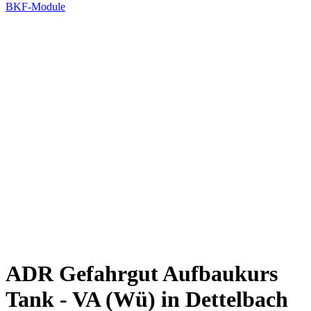
BKF-Module
ADR Gefahrgut Aufbaukurs
Tank - VA (Wü) in Dettelbach