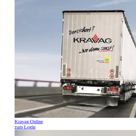
Kravag Online
zum Login