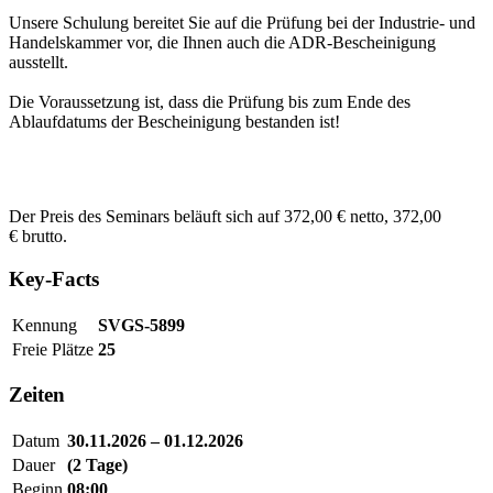
Unsere Schulung bereitet Sie auf die Prüfung bei der Industrie- und
Handelskammer vor, die Ihnen auch die ADR-Bescheinigung
ausstellt.
Die Voraussetzung ist, dass die Prüfung bis zum Ende des
Ablaufdatums der Bescheinigung bestanden ist!
Der Preis des Seminars beläuft sich auf 372,00 € netto, 372,00
€ brutto.
Key-Facts
Kennung
SVGS-5899
Freie Plätze
25
Zeiten
Datum
30.11.2026 – 01.12.2026
Dauer
(2 Tage)
Beginn
08:00