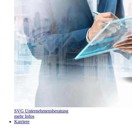
SVG Unternehmensberatung
mehr Infos
Karriere