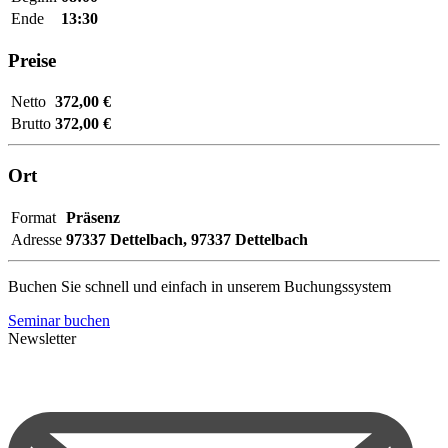
Ende
13:30
Preise
Netto
372,00 €
Brutto
372,00 €
Ort
Format
Präsenz
Adresse
97337 Dettelbach,
97337 Dettelbach
Buchen Sie schnell und einfach in unserem Buchungssystem
Seminar buchen
Newsletter