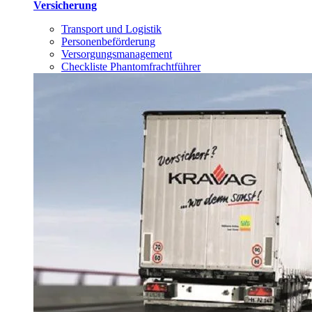
Versicherung
Transport und Logistik
Personenbeförderung
Versorgungsmanagement
Checkliste Phantomfrachtführer