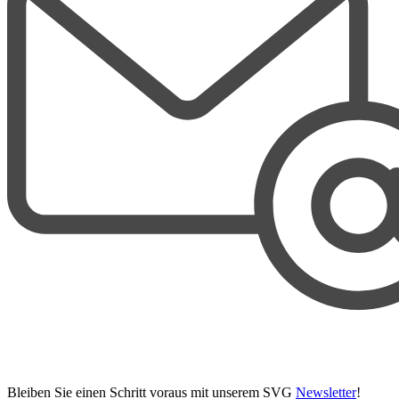
Bleiben Sie einen Schritt voraus mit unserem SVG
Newsletter
!