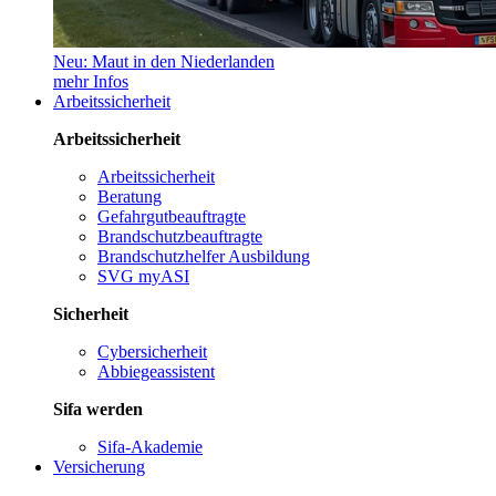
Neu: Maut in den Niederlanden
mehr Infos
Arbeitssicherheit
Arbeitssicherheit
Arbeitssicherheit
Beratung
Gefahrgutbeauftragte
Brandschutzbeauftragte
Brandschutzhelfer Ausbildung
SVG myASI
Sicherheit
Cybersicherheit
Abbiegeassistent
Sifa werden
Sifa-Akademie
Versicherung