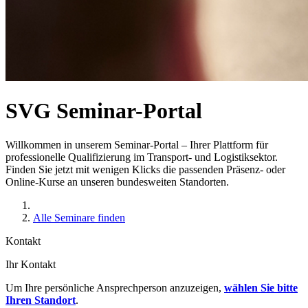
SVG Seminar-Portal
Willkommen in unserem Seminar-Portal – Ihrer Plattform für
professionelle Qualifizierung im Transport- und Logistiksektor.
Finden Sie jetzt mit wenigen Klicks die passenden Präsenz- oder
Online-Kurse an unseren bundesweiten Standorten.
Alle Seminare finden
Kontakt
Ihr Kontakt
Um Ihre persönliche Ansprechperson anzuzeigen,
wählen Sie bitte
Ihren Standort
.