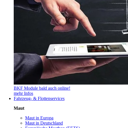
BKF Module bald auch online!
mehr Infos
Fahrzeug- & Flottenservices
Maut
Maut in Europa
Maut in Deutschland