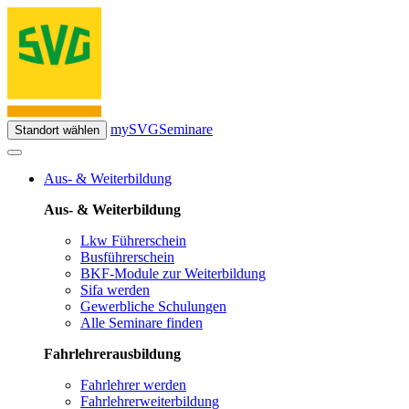
mySVG
Seminare
Standort wählen
Aus- & Weiterbildung
Aus- & Weiterbildung
Lkw Führerschein
Busführerschein
BKF-Module zur Weiterbildung
Sifa werden
Gewerbliche Schulungen
Alle Seminare finden
Fahrlehrerausbildung
Fahrlehrer werden
Fahrlehrerweiterbildung