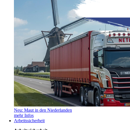
Neu: Maut in den Niederlanden
mehr Infos
Arbeitssicherheit