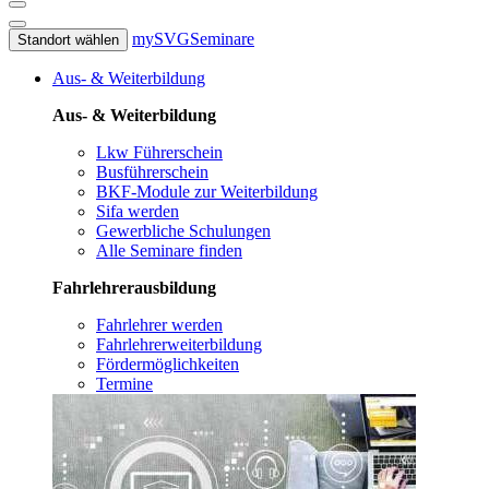
mySVG
Seminare
Standort wählen
Aus- & Weiterbildung
Aus- & Weiterbildung
Lkw Führerschein
Busführerschein
BKF-Module zur Weiterbildung
Sifa werden
Gewerbliche Schulungen
Alle Seminare finden
Fahrlehrerausbildung
Fahrlehrer werden
Fahrlehrerweiterbildung
Fördermöglichkeiten
Termine