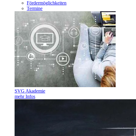
Fördermöglichkeiten
Termine
SVG Akademie
mehr Infos