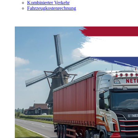
Kombinierter Verkehr
Fahrzeugkostenrechnung