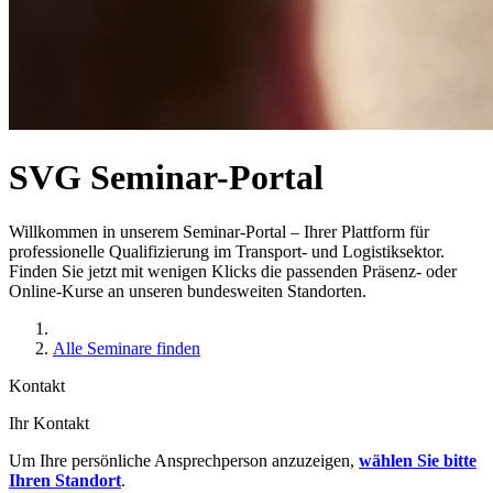
SVG Seminar-Portal
Willkommen in unserem Seminar-Portal – Ihrer Plattform für
professionelle Qualifizierung im Transport- und Logistiksektor.
Finden Sie jetzt mit wenigen Klicks die passenden Präsenz- oder
Online-Kurse an unseren bundesweiten Standorten.
Alle Seminare finden
Kontakt
Ihr Kontakt
Um Ihre persönliche Ansprechperson anzuzeigen,
wählen Sie bitte
Ihren Standort
.