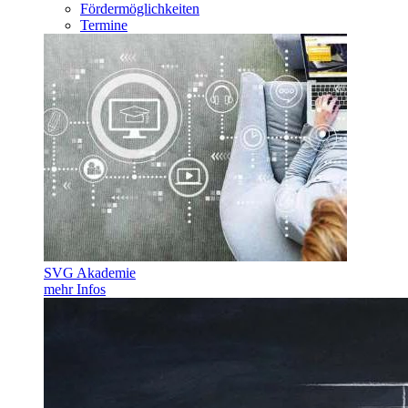
Fördermöglichkeiten
Termine
SVG Akademie
mehr Infos