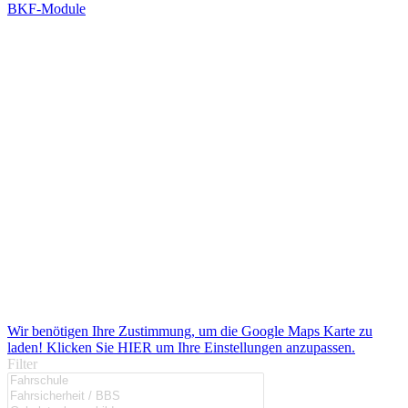
BKF-Module
Wir benötigen Ihre Zustimmung, um die Google Maps Karte zu
laden! Klicken Sie HIER um Ihre Einstellungen anzupassen.
Filter