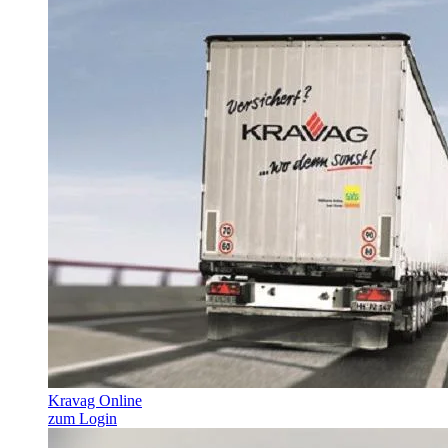
Kravag Online
zum Login