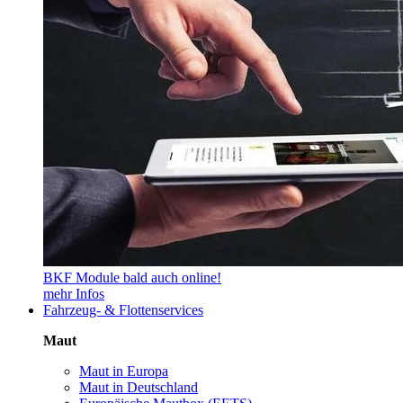
BKF Module bald auch online!
mehr Infos
Fahrzeug- & Flottenservices
Maut
Maut in Europa
Maut in Deutschland