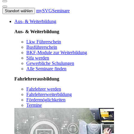
mySVG
Seminare
Standort wählen
Aus- & Weiterbildung
Aus- & Weiterbildung
Lkw Führerschein
Busführerschein
BKF-Module zur Weiterbildung
Sifa werden
Gewerbliche Schulungen
Alle Seminare finden
Fahrlehrerausbildung
Fahrlehrer werden
Fahrlehrerweiterbildung
Fördermöglichkeiten
Termine