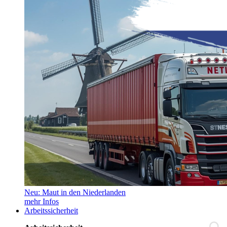
Neu: Maut in den Niederlanden
mehr Infos
Arbeitssicherheit