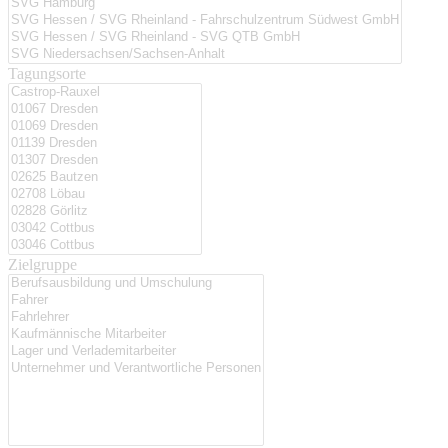
Tagungsorte
Zielgruppe