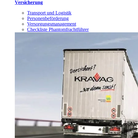
Versicherung
Transport und Logistik
Personenbeförderung
Versorgungsmanagement
Checkliste Phantomfrachtführer