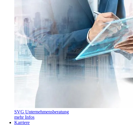
SVG Unternehmensberatung
mehr Infos
Karriere