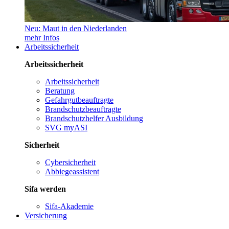
Neu: Maut in den Niederlanden
mehr Infos
Arbeitssicherheit
Arbeitssicherheit
Arbeitssicherheit
Beratung
Gefahrgutbeauftragte
Brandschutzbeauftragte
Brandschutzhelfer Ausbildung
SVG myASI
Sicherheit
Cybersicherheit
Abbiegeassistent
Sifa werden
Sifa-Akademie
Versicherung