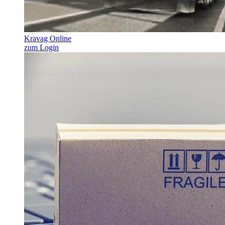
Kravag Online
zum Login