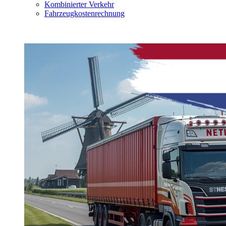
Kombinierter Verkehr
Fahrzeugkostenrechnung