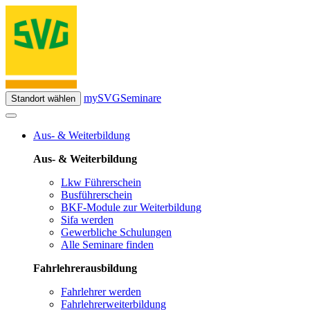
mySVG
Seminare
Standort wählen
Aus- & Weiterbildung
Aus- & Weiterbildung
Lkw Führerschein
Busführerschein
BKF-Module zur Weiterbildung
Sifa werden
Gewerbliche Schulungen
Alle Seminare finden
Fahrlehrerausbildung
Fahrlehrer werden
Fahrlehrerweiterbildung