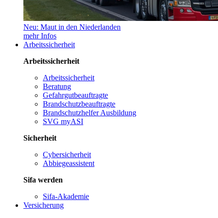
Neu: Maut in den Niederlanden
mehr Infos
Arbeitssicherheit
Arbeitssicherheit
Arbeitssicherheit
Beratung
Gefahrgutbeauftragte
Brandschutzbeauftragte
Brandschutzhelfer Ausbildung
SVG myASI
Sicherheit
Cybersicherheit
Abbiegeassistent
Sifa werden
Sifa-Akademie
Versicherung