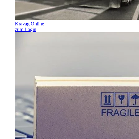
Kravag Online
zum Login