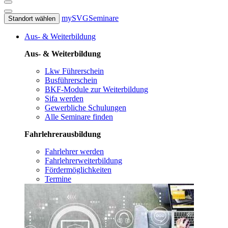
mySVG
Seminare
Standort wählen
Aus- & Weiterbildung
Aus- & Weiterbildung
Lkw Führerschein
Busführerschein
BKF-Module zur Weiterbildung
Sifa werden
Gewerbliche Schulungen
Alle Seminare finden
Fahrlehrerausbildung
Fahrlehrer werden
Fahrlehrerweiterbildung
Fördermöglichkeiten
Termine