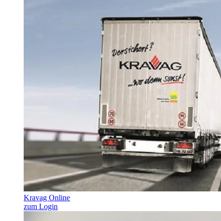
Kravag Online
zum Login