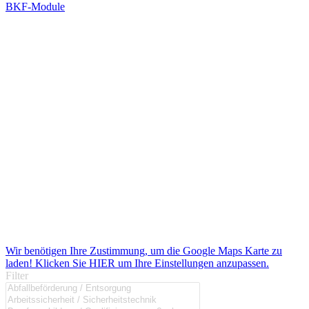
BKF-Module
Wir benötigen Ihre Zustimmung, um die Google Maps Karte zu
laden! Klicken Sie HIER um Ihre Einstellungen anzupassen.
Filter