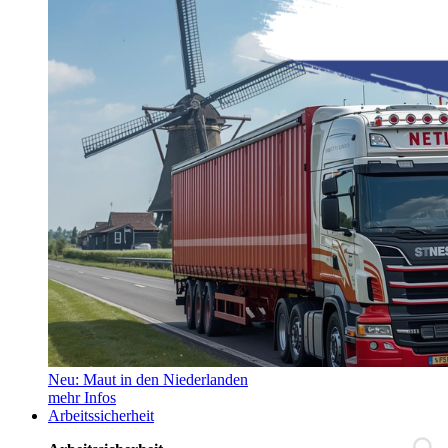
Neu: Maut in den Niederlanden
mehr Infos
Arbeitssicherheit