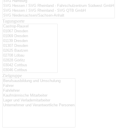
Tagungsorte
Zielgruppe