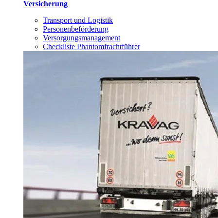
Versicherung
Transport und Logistik
Personenbeförderung
Versorgungsmanagement
Checkliste Phantomfrachtführer