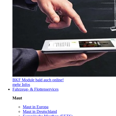
BKF Module bald auch online!
mehr Infos
Fahrzeug- & Flottenservices
Maut
Maut in Europa
Maut in Deutschland