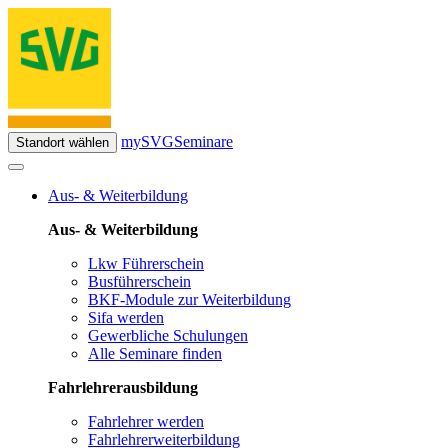
mySVG
Seminare
Standort wählen
Aus- & Weiterbildung
Aus- & Weiterbildung
Lkw Führerschein
Busführerschein
BKF-Module zur Weiterbildung
Sifa werden
Gewerbliche Schulungen
Alle Seminare finden
Fahrlehrerausbildung
Fahrlehrer werden
Fahrlehrerweiterbildung