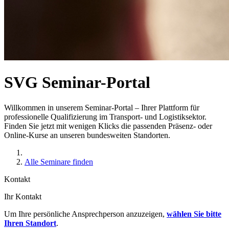
SVG Seminar-Portal
Willkommen in unserem Seminar-Portal – Ihrer Plattform für
professionelle Qualifizierung im Transport- und Logistiksektor.
Finden Sie jetzt mit wenigen Klicks die passenden Präsenz- oder
Online-Kurse an unseren bundesweiten Standorten.
Alle Seminare finden
Kontakt
Ihr Kontakt
Um Ihre persönliche Ansprechperson anzuzeigen,
wählen Sie bitte
Ihren Standort
.