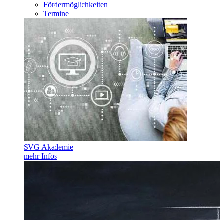
Fördermöglichkeiten
Termine
SVG Akademie
mehr Infos