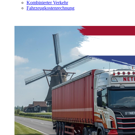
Kombinierter Verkehr
Fahrzeugkostenrechnung