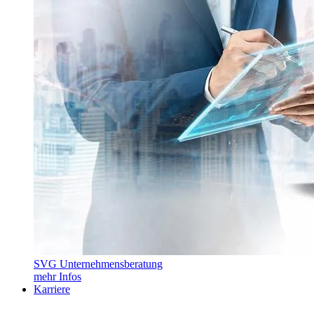
SVG Unternehmensberatung
mehr Infos
Karriere