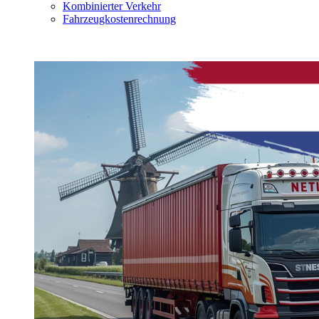
Kombinierter Verkehr
Fahrzeugkostenrechnung