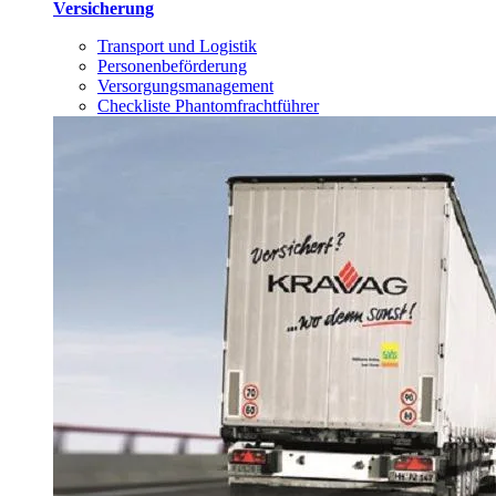
Versicherung
Transport und Logistik
Personenbeförderung
Versorgungsmanagement
Checkliste Phantomfrachtführer