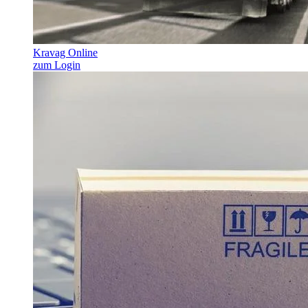
Kravag Online
zum Login