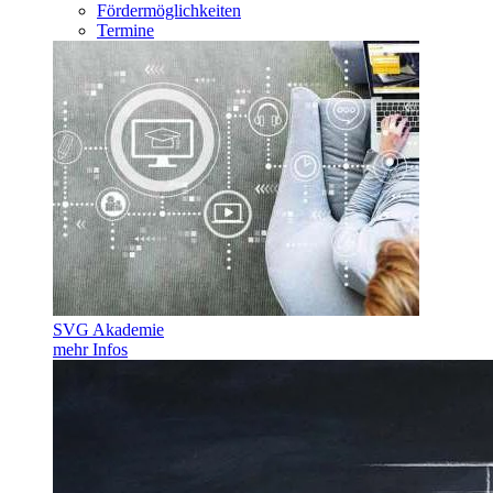
Fördermöglichkeiten
Termine
SVG Akademie
mehr Infos