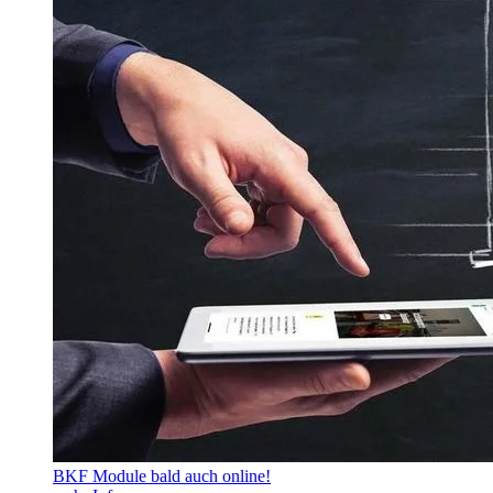
BKF Module bald auch online!