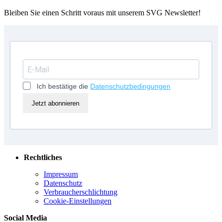
Bleiben Sie einen Schritt voraus mit unserem SVG Newsletter!
Ich bestätige die
Datenschutzbedingungen
Jetzt abonnieren
Rechtliches
Impressum
Datenschutz
Verbraucherschlichtung
Cookie-Einstellungen
Social Media