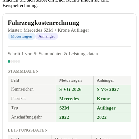
Beispielrechnung.
Fahrzeugkostenrechnung
Muster: Mercedes SZM + Krone Auflieger
Motorwagen
Anhänger
Schritt 1 von 5: Stammdaten & Leistungsdaten
STAMMDATEN
Feld
Motorwagen
Anhänger
Kennzeichen
S-VG 2026
S-VG 2027
Fabrikat
Mercedes
Krone
Typ
SZM
Auflieger
Anschaffungsjahr
2022
2022
LEISTUNGSDATEN