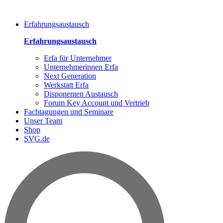
Erfahrungsaustausch
Erfahrungsaustausch
Erfa für Unternehmer
Unternehmerinnen Erfa
Next Generation
Werkstatt Erfa
Disponenten Austausch
Forum Key Account und Vertrieb
Fachtagungen und Seminare
Unser Team
Shop
SVG.de