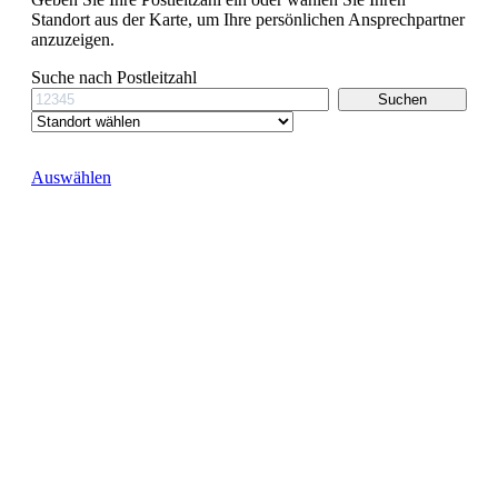
Standort aus der Karte, um Ihre persönlichen Ansprechpartner
anzuzeigen.
Suche nach Postleitzahl
Auswählen