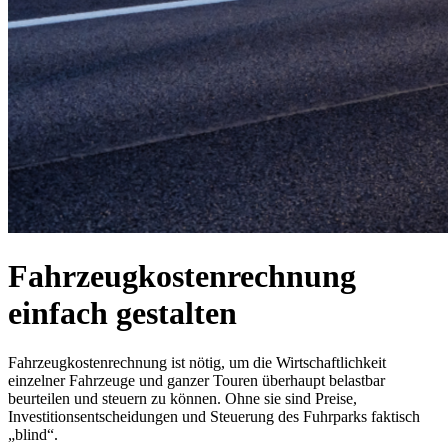
Fahrzeugkostenrechnung
einfach gestalten
Fahrzeugkostenrechnung ist nötig, um die Wirtschaftlichkeit
einzelner Fahrzeuge und ganzer Touren überhaupt belastbar
beurteilen und steuern zu können. Ohne sie sind Preise,
Investitionsentscheidungen und Steuerung des Fuhrparks faktisch
„blind“.