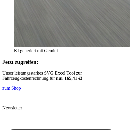
KI generiert mit Gemini
Jetzt zugreifen:
Unser leistungsstarkes SVG Excel Tool zur
Fahrzeugkostenrechnung für
nur 165,41 €
!
zum Shop
Newsletter