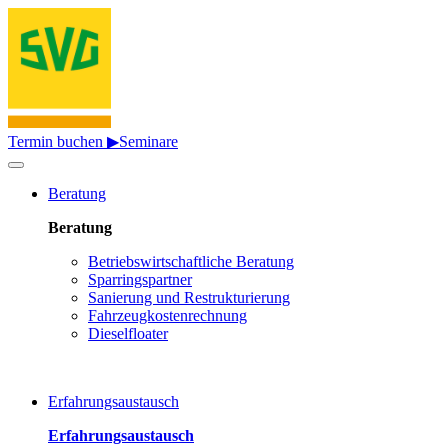
Termin buchen ▶
Seminare
Beratung
Beratung
Betriebswirtschaftliche Beratung
Sparringspartner
Sanierung und Restrukturierung
Fahrzeugkostenrechnung
Dieselfloater
Erfahrungsaustausch
Erfahrungsaustausch