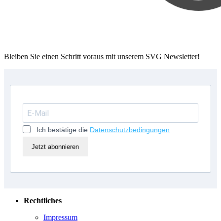
Bleiben Sie einen Schritt voraus mit unserem SVG Newsletter!
Ich bestätige die
Datenschutzbedingungen
Jetzt abonnieren
Rechtliches
Impressum