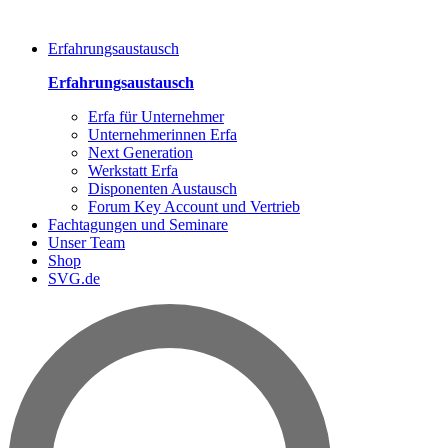
Erfahrungsaustausch
Erfahrungsaustausch
Erfa für Unternehmer
Unternehmerinnen Erfa
Next Generation
Werkstatt Erfa
Disponenten Austausch
Forum Key Account und Vertrieb
Fachtagungen und Seminare
Unser Team
Shop
SVG.de