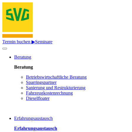
Termin buchen ▶
Seminare
Beratung
Beratung
Betriebswirtschaftliche Beratung
Sparringspartner
Sanierung und Restrukturierung
Fahrzeugkostenrechnung
Dieselfloater
Erfahrungsaustausch
Erfahrungsaustausch