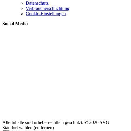
Datenschutz
Verbraucherschlichtung
Cookie-Einstellungen
Social Media
Alle Inhalte sind urheberrechtlich geschützt. © 2026 SVG
Standort wählen (entfernen)