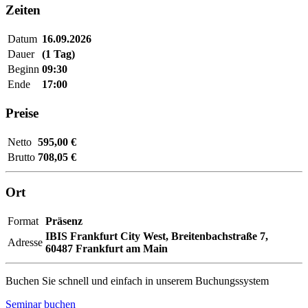
Zeiten
Datum
16.09.2026
Dauer
(1 Tag)
Beginn
09:30
Ende
17:00
Preise
Netto
595,00 €
Brutto
708,05 €
Ort
Format
Präsenz
IBIS Frankfurt City West,
Breitenbachstraße 7,
Adresse
60487 Frankfurt am Main
Buchen Sie schnell und einfach in unserem Buchungssystem
Seminar buchen