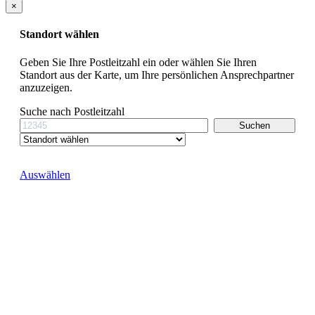
×
Standort wählen
Geben Sie Ihre Postleitzahl ein oder wählen Sie Ihren
Standort aus der Karte, um Ihre persönlichen Ansprechpartner
anzuzeigen.
Suche nach Postleitzahl
Auswählen