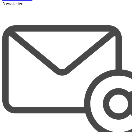
Newsletter