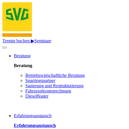
Termin buchen ▶
Seminare
Beratung
Beratung
Betriebswirtschaftliche Beratung
Sparringspartner
Sanierung und Restrukturierung
Fahrzeugkostenrechnung
Dieselfloater
Erfahrungsaustausch
Erfahrungsaustausch