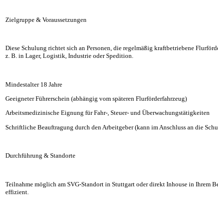
Zielgruppe & Voraussetzungen
Diese Schulung richtet sich an Personen, die regelmäßig kraftbetriebene Flurför
z. B. in Lager, Logistik, Industrie oder Spedition.
Mindestalter 18 Jahre
Geeigneter Führerschein (abhängig vom späteren Flurförderfahrzeug)
Arbeitsmedizinische Eignung für Fahr-, Steuer- und Überwachungstätigkeiten
Schriftliche Beauftragung durch den Arbeitgeber (kann im Anschluss an die Schu
Durchführung & Standorte
Teilnahme möglich am SVG-Standort in Stuttgart oder direkt Inhouse in Ihrem Be
effizient.