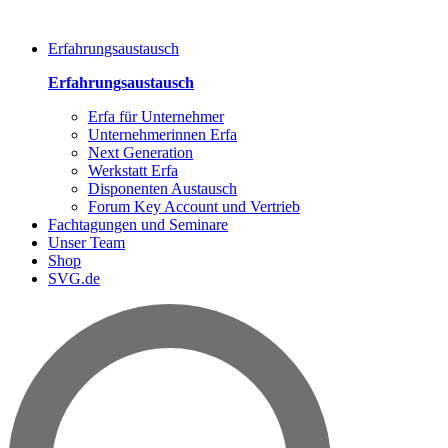
Erfahrungsaustausch
Erfahrungsaustausch
Erfa für Unternehmer
Unternehmerinnen Erfa
Next Generation
Werkstatt Erfa
Disponenten Austausch
Forum Key Account und Vertrieb
Fachtagungen und Seminare
Unser Team
Shop
SVG.de