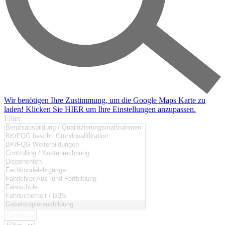
Wir benötigen Ihre Zustimmung, um die Google Maps Karte zu
laden! Klicken Sie HIER um Ihre Einstellungen anzupassen.
Filter