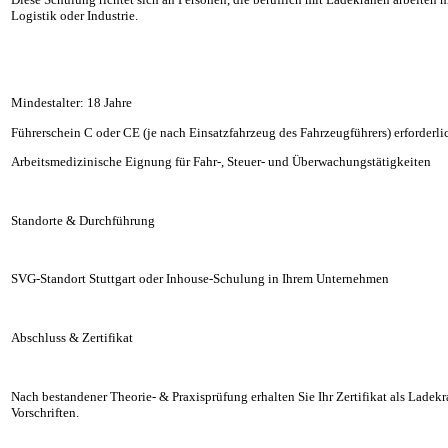
Logistik oder Industrie.
Mindestalter: 18 Jahre
Führerschein C oder CE (je nach Einsatzfahrzeug des Fahrzeugführers) erforderli
Arbeitsmedizinische Eignung für Fahr-, Steuer- und Überwachungstätigkeiten
Standorte & Durchführung
SVG-Standort Stuttgart oder Inhouse-Schulung in Ihrem Unternehmen
Abschluss & Zertifikat
Nach bestandener Theorie- & Praxisprüfung erhalten Sie Ihr Zertifikat als Lad
Vorschriften.