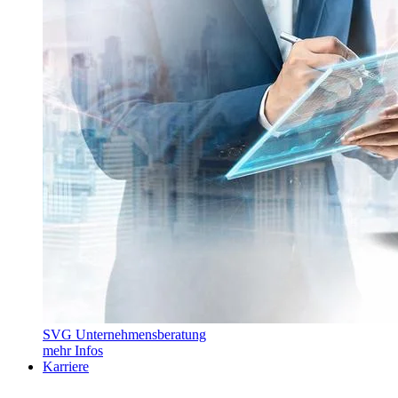
SVG Unternehmensberatung
mehr Infos
Karriere