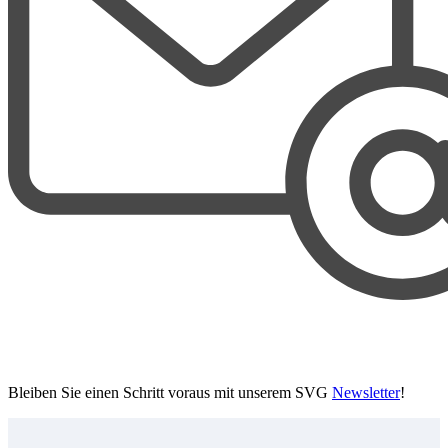
Bleiben Sie einen Schritt voraus mit unserem SVG
Newsletter
!