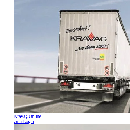
Kravag Online
zum Login