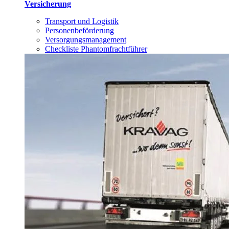
Versicherung
Transport und Logistik
Personenbeförderung
Versorgungsmanagement
Checkliste Phantomfrachtführer