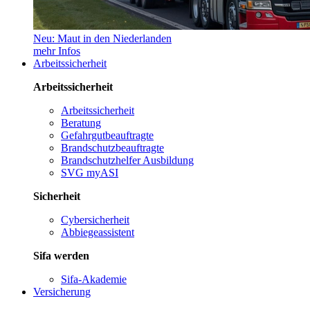
Neu: Maut in den Niederlanden
mehr Infos
Arbeitssicherheit
Arbeitssicherheit
Arbeitssicherheit
Beratung
Gefahrgutbeauftragte
Brandschutzbeauftragte
Brandschutzhelfer Ausbildung
SVG myASI
Sicherheit
Cybersicherheit
Abbiegeassistent
Sifa werden
Sifa-Akademie
Versicherung