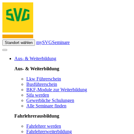
mySVG
Seminare
Standort wählen
Aus- & Weiterbildung
Aus- & Weiterbildung
Lkw Führerschein
Busführerschein
BKF-Module zur Weiterbildung
Sifa werden
Gewerbliche Schulungen
Alle Seminare finden
Fahrlehrerausbildung
Fahrlehrer werden
Fahrlehrerweiterbildung