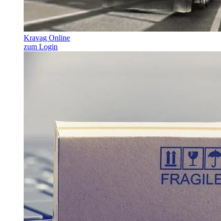
Kravag Online
zum Login