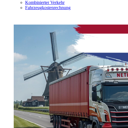
Kombinierter Verkehr
Fahrzeugkostenrechnung