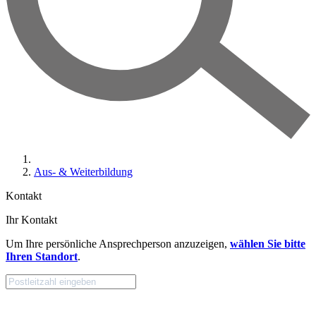
Aus- & Weiterbildung
Kontakt
Ihr Kontakt
Um Ihre persönliche Ansprechperson anzuzeigen,
wählen Sie bitte
Ihren Standort
.