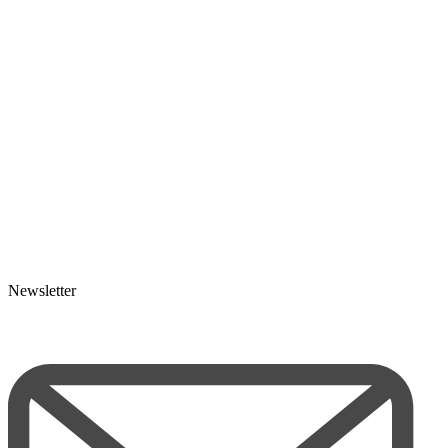
Newsletter