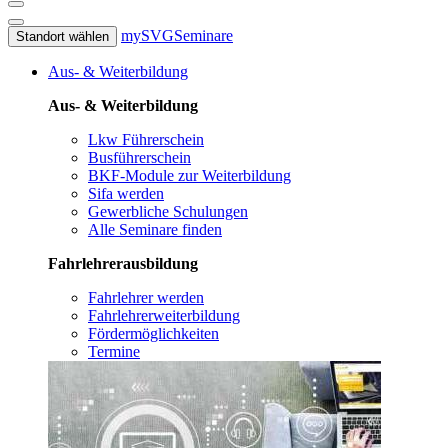
mySVG
Seminare
Standort wählen
Aus- & Weiterbildung
Aus- & Weiterbildung
Lkw Führerschein
Busführerschein
BKF-Module zur Weiterbildung
Sifa werden
Gewerbliche Schulungen
Alle Seminare finden
Fahrlehrerausbildung
Fahrlehrer werden
Fahrlehrerweiterbildung
Fördermöglichkeiten
Termine