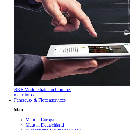
BKF Module bald auch online!
mehr Infos
Fahrzeug- & Flottenservices
Maut
Maut in Europa
Maut in Deutschland