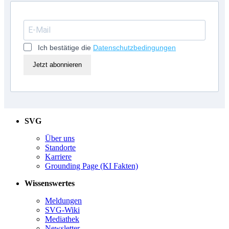
Ich bestätige die
Datenschutzbedingungen
Jetzt abonnieren
SVG
Über uns
Standorte
Karriere
Grounding Page (KI Fakten)
Wissenswertes
Meldungen
SVG-Wiki
Mediathek
Newsletter