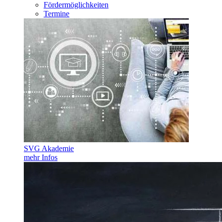
Fördermöglichkeiten
Termine
SVG Akademie
mehr Infos