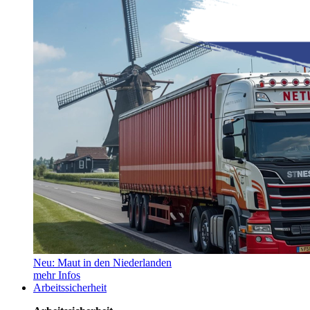
Neu: Maut in den Niederlanden
mehr Infos
Arbeitssicherheit