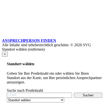
ANSPRECHPERSON FINDEN
Alle Inhalte sind urheberrechtlich geschützt. © 2026 SVG
Standort wählen (entfernen)
×
Standort wählen
Geben Sie Ihre Postleitzahl ein oder wählen Sie Ihren
Standort aus der Karte, um Ihre persönlichen Ansprechpartner
anzuzeigen.
Suche nach Postleitzahl