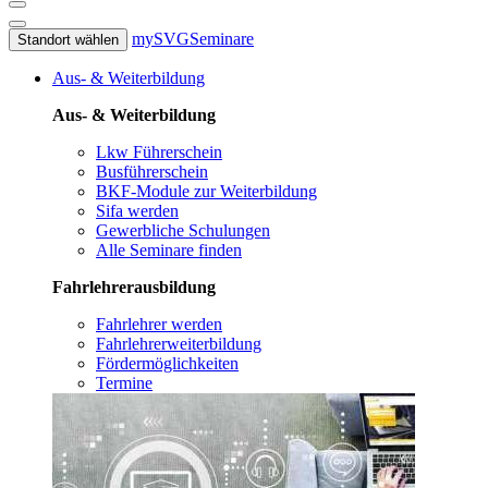
mySVG
Seminare
Standort wählen
Aus- & Weiterbildung
Aus- & Weiterbildung
Lkw Führerschein
Busführerschein
BKF-Module zur Weiterbildung
Sifa werden
Gewerbliche Schulungen
Alle Seminare finden
Fahrlehrerausbildung
Fahrlehrer werden
Fahrlehrerweiterbildung
Fördermöglichkeiten
Termine