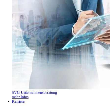
SVG Unternehmensberatung
mehr Infos
Karriere