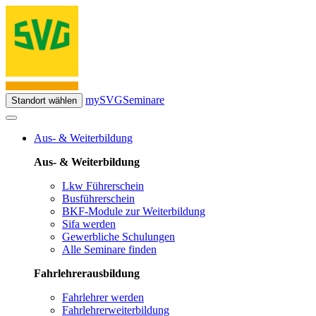
mySVG
Seminare
Standort wählen
Aus- & Weiterbildung
Aus- & Weiterbildung
Lkw Führerschein
Busführerschein
BKF-Module zur Weiterbildung
Sifa werden
Gewerbliche Schulungen
Alle Seminare finden
Fahrlehrerausbildung
Fahrlehrer werden
Fahrlehrerweiterbildung