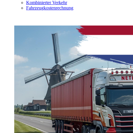
Kombinierter Verkehr
Fahrzeugkostenrechnung