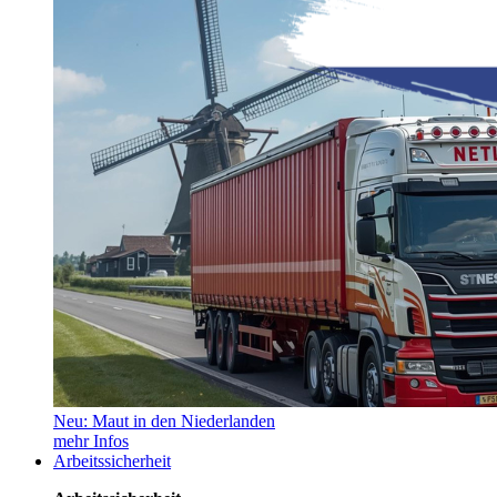
Neu: Maut in den Niederlanden
mehr Infos
Arbeitssicherheit