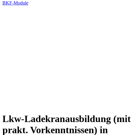
BKF-Module
Lkw-Ladekranausbildung (mit
prakt. Vorkenntnissen) in