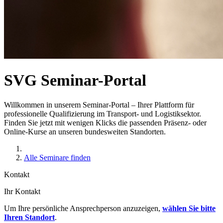
SVG Seminar-Portal
Willkommen in unserem Seminar-Portal – Ihrer Plattform für
professionelle Qualifizierung im Transport- und Logistiksektor.
Finden Sie jetzt mit wenigen Klicks die passenden Präsenz- oder
Online-Kurse an unseren bundesweiten Standorten.
Alle Seminare finden
Kontakt
Ihr Kontakt
Um Ihre persönliche Ansprechperson anzuzeigen,
wählen Sie bitte
Ihren Standort
.