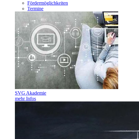
Fördermöglichkeiten
Termine
SVG Akademie
mehr Infos