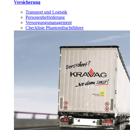
Versicherung
Transport und Logistik
Personenbeförderung
Versorgungsmanagement
Checkliste Phantomfrachtführer