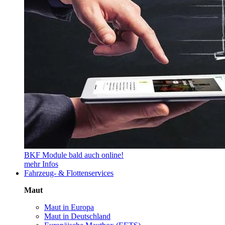
BKF Module bald auch online!
mehr Infos
Fahrzeug- & Flottenservices
Maut
Maut in Europa
Maut in Deutschland