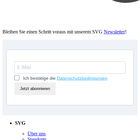
Bleiben Sie einen Schritt voraus mit unserem SVG
Newsletter
!
Ich bestätige die
Datenschutzbedingungen
Jetzt abonnieren
SVG
Über uns
Standorte