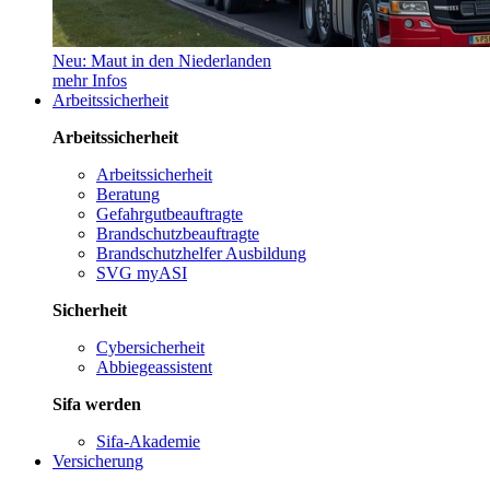
Neu: Maut in den Niederlanden
mehr Infos
Arbeitssicherheit
Arbeitssicherheit
Arbeitssicherheit
Beratung
Gefahrgutbeauftragte
Brandschutzbeauftragte
Brandschutzhelfer Ausbildung
SVG myASI
Sicherheit
Cybersicherheit
Abbiegeassistent
Sifa werden
Sifa-Akademie
Versicherung