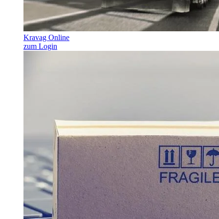
Kravag Online
zum Login