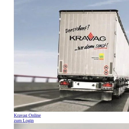
Kravag Online
zum Login