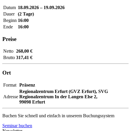
Datum
18.09.2026 – 19.09.2026
Dauer
(2 Tage)
Beginn
16:00
Ende
16:00
Preise
Netto
268,00 €
Brutto
317,41 €
Ort
Format
Präsenz
Regionalzentrum Erfurt (GVZ Erfurt),
SVG
Adresse
Regionalzentrum In der Langen Else 2,
99098 Erfurt
Buchen Sie schnell und einfach in unserem Buchungssystem
Seminar buchen
Newsletter