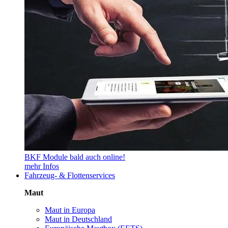
BKF Module bald auch online!
mehr Infos
Fahrzeug- & Flottenservices
Maut
Maut in Europa
Maut in Deutschland