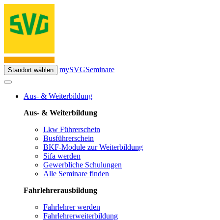
mySVG
Seminare
Standort wählen
Aus- & Weiterbildung
Aus- & Weiterbildung
Lkw Führerschein
Busführerschein
BKF-Module zur Weiterbildung
Sifa werden
Gewerbliche Schulungen
Alle Seminare finden
Fahrlehrerausbildung
Fahrlehrer werden
Fahrlehrerweiterbildung