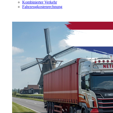
Kombinierter Verkehr
Fahrzeugkostenrechnung