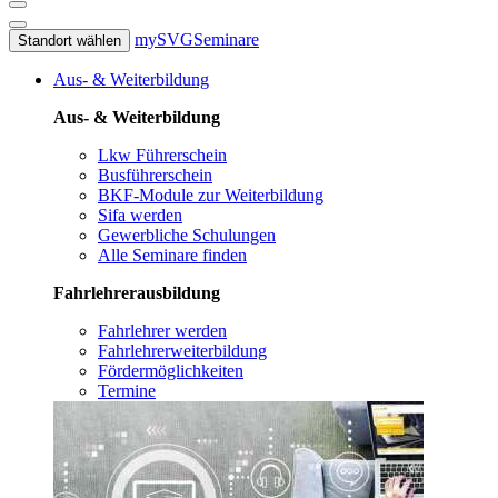
mySVG
Seminare
Standort wählen
Aus- & Weiterbildung
Aus- & Weiterbildung
Lkw Führerschein
Busführerschein
BKF-Module zur Weiterbildung
Sifa werden
Gewerbliche Schulungen
Alle Seminare finden
Fahrlehrerausbildung
Fahrlehrer werden
Fahrlehrerweiterbildung
Fördermöglichkeiten
Termine