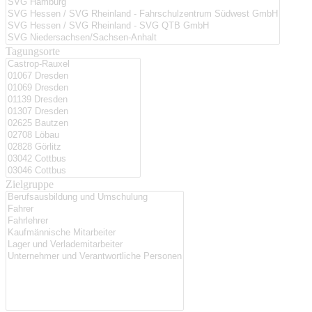
Tagungsorte
Zielgruppe