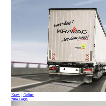
Kravag Online
zum Login