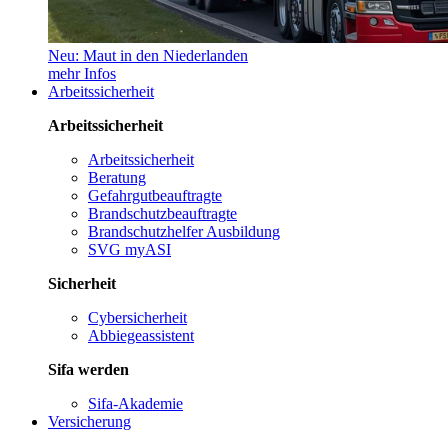
Neu: Maut in den Niederlanden
mehr Infos
Arbeitssicherheit
Arbeitssicherheit
Arbeitssicherheit
Beratung
Gefahrgutbeauftragte
Brandschutzbeauftragte
Brandschutzhelfer Ausbildung
SVG myASI
Sicherheit
Cybersicherheit
Abbiegeassistent
Sifa werden
Sifa-Akademie
Versicherung