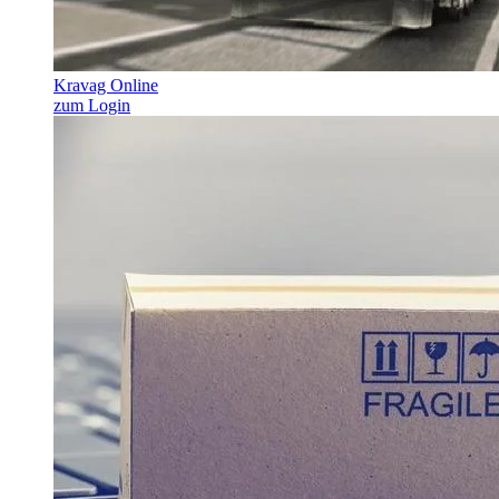
Kravag Online
zum Login