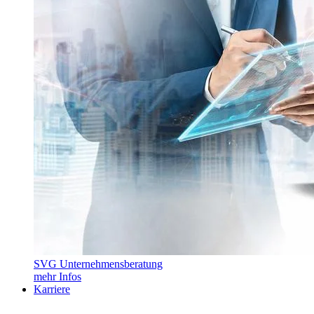
SVG Unternehmensberatung
mehr Infos
Karriere