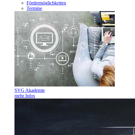
Fördermöglichkeiten
Termine
SVG Akademie
mehr Infos