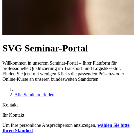
SVG Seminar-Portal
Willkommen in unserem Seminar-Portal – Ihrer Plattform für
professionelle Qualifizierung im Transport- und Logistiksektor.
Finden Sie jetzt mit wenigen Klicks die passenden Präsenz- oder
Online-Kurse an unseren bundesweiten Standorten.
Alle Seminare finden
Kontakt
Ihr Kontakt
Um Ihre persönliche Ansprechperson anzuzeigen,
wählen Sie bitte
Ihren Standort
.