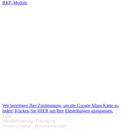
BKF-Module
Wir benötigen Ihre Zustimmung, um die Google Maps Karte zu
laden! Klicken Sie HIER um Ihre Einstellungen anzupassen.
Filter