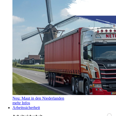
Neu: Maut in den Niederlanden
mehr Infos
Arbeitssicherheit