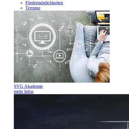
Fördermöglichkeiten
Termine
SVG Akademie
mehr Infos