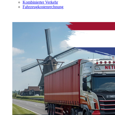
Kombinierter Verkehr
Fahrzeugkostenrechnung