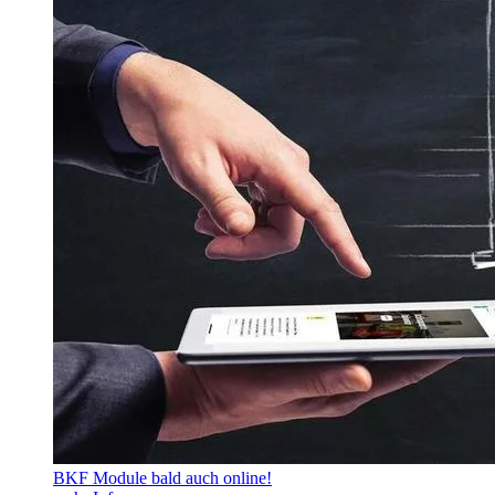
BKF Module bald auch online!