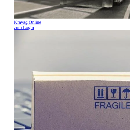
Kravag Online
zum Login