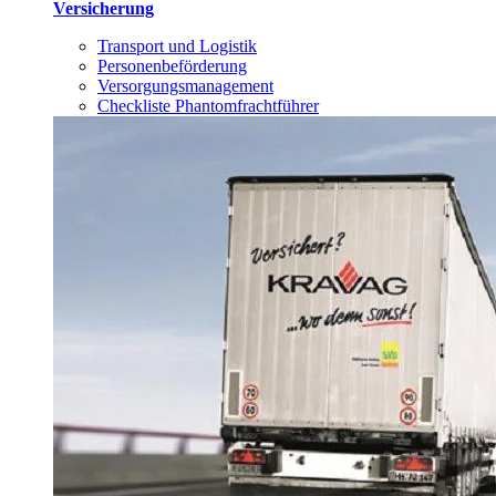
Versicherung
Transport und Logistik
Personenbeförderung
Versorgungsmanagement
Checkliste Phantomfrachtführer