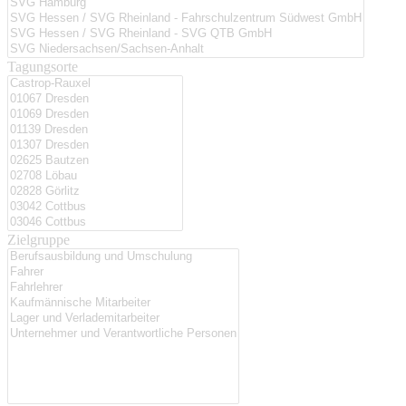
Tagungsorte
Zielgruppe