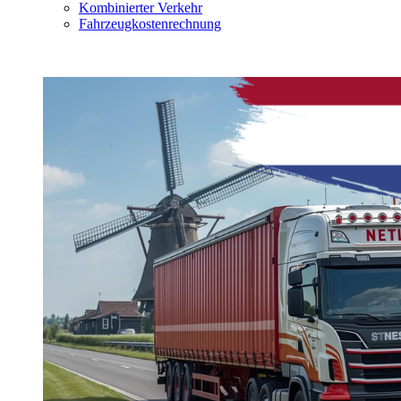
Kombinierter Verkehr
Fahrzeugkostenrechnung