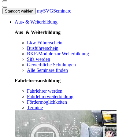
mySVG
Seminare
Standort wählen
Aus- & Weiterbildung
Aus- & Weiterbildung
Lkw Führerschein
Busführerschein
BKF-Module zur Weiterbildung
Sifa werden
Gewerbliche Schulungen
Alle Seminare finden
Fahrlehrerausbildung
Fahrlehrer werden
Fahrlehrerweiterbildung
Fördermöglichkeiten
Termine