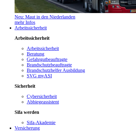
Neu: Maut in den Niederlanden
mehr Infos
Arbeitssicherheit
Arbeitssicherheit
Arbeitssicherheit
Beratung
Gefahrgutbeauftragte
Brandschutzbeauftragte
Brandschutzhelfer Ausbildung
SVG myASI
Sicherheit
Cybersicherheit
Abbiegeassistent
Sifa werden
Sifa-Akademie
Versicherung