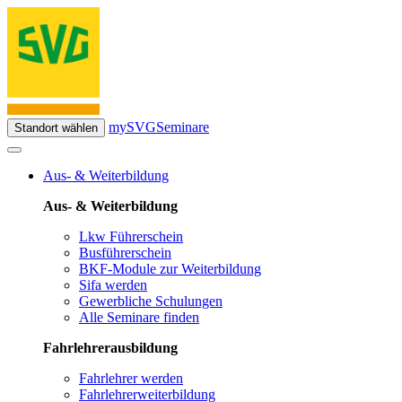
mySVG
Seminare
Standort wählen
Aus- & Weiterbildung
Aus- & Weiterbildung
Lkw Führerschein
Busführerschein
BKF-Module zur Weiterbildung
Sifa werden
Gewerbliche Schulungen
Alle Seminare finden
Fahrlehrerausbildung
Fahrlehrer werden
Fahrlehrerweiterbildung