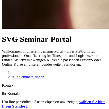
SVG Seminar-Portal
Willkommen in unserem Seminar-Portal – Ihrer Plattform für
professionelle Qualifizierung im Transport- und Logistiksektor.
Finden Sie jetzt mit wenigen Klicks die passenden Präsenz- oder
Online-Kurse an unseren bundesweiten Standorten.
Alle Seminare finden
Kontakt
Ihr Kontakt
Um Ihre persönliche Ansprechperson anzuzeigen,
wählen Sie bitte
Ihren Standort
.