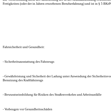
Fertigkeiten (oder der in Jahren erworbenen Berufserfahrung) und ist in § 5 BKr
Fahrsicherheit und Gesundheit:
- Sicherheitsausstattung des Fahrzeugs
- Gewährleistung und Sicherheit der Ladung unter Anwendung der Sicherheitsvor
Benutzung des Kraftfahrzeugs
- Bewusstseinsbildung für Risiken des Straßenverkehrs und Arbeitsunfälle
- Vorbeugen vor Gesundheitsschäden