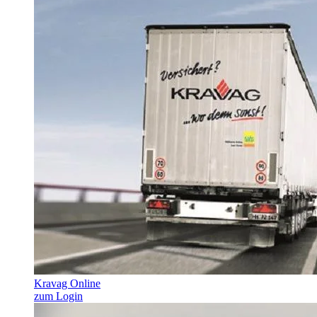
Kravag Online
zum Login