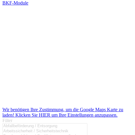
BKF-Module
Wir benötigen Ihre Zustimmung, um die Google Maps Karte zu
laden! Klicken Sie HIER um Ihre Einstellungen anzupassen.
Filter