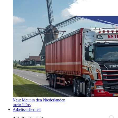
Neu: Maut in den Niederlanden
mehr Infos
Arbeitssicherheit