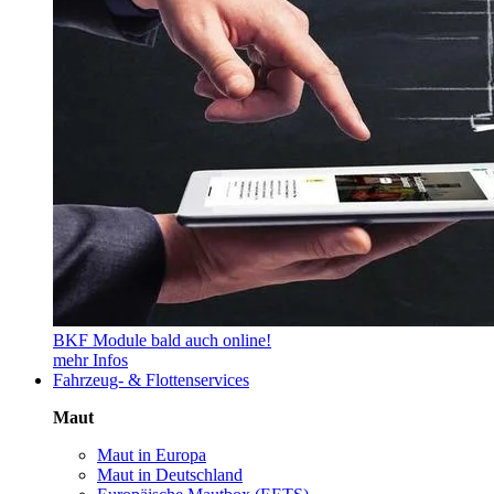
BKF Module bald auch online!
mehr Infos
Fahrzeug- & Flottenservices
Maut
Maut in Europa
Maut in Deutschland