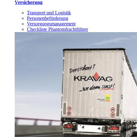
Versicherung
Transport und Logistik
Personenbeförderung
Versorgungsmanagement
Checkliste Phantomfrachtführer