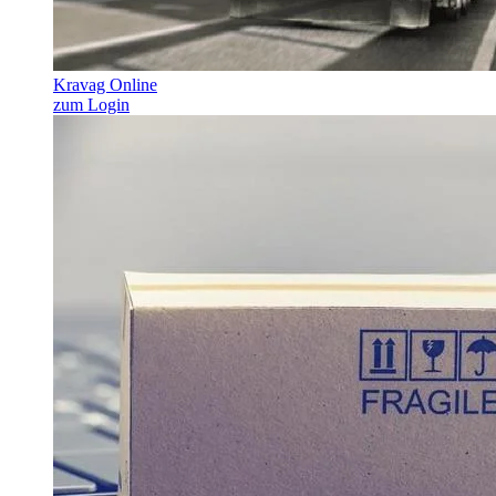
Kravag Online
zum Login