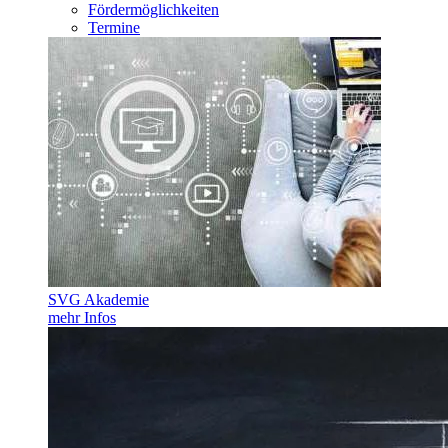
Fördermöglichkeiten
Termine
SVG Akademie
mehr Infos