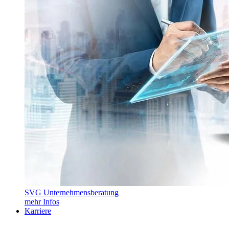
SVG Unternehmensberatung
mehr Infos
Karriere