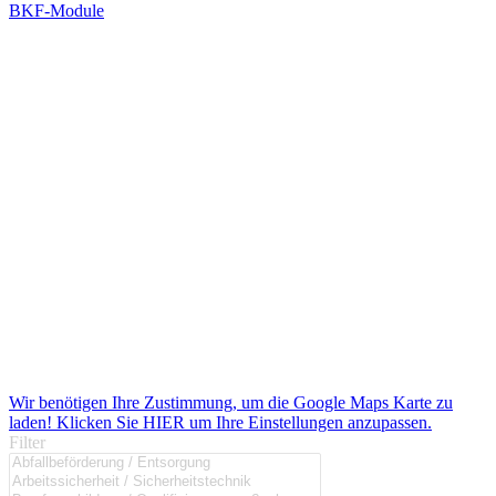
BKF-Module
Wir benötigen Ihre Zustimmung, um die Google Maps Karte zu
laden! Klicken Sie HIER um Ihre Einstellungen anzupassen.
Filter