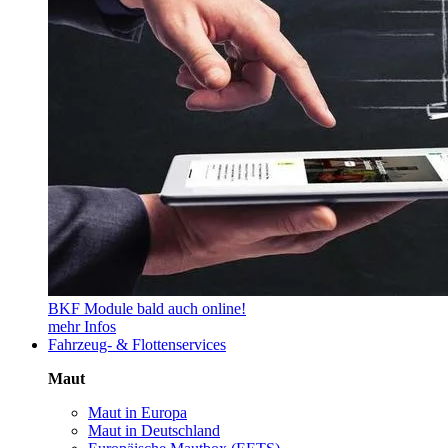
BKF Module bald auch online!
mehr Infos
Fahrzeug- & Flottenservices
Maut
Maut in Europa
Maut in Deutschland