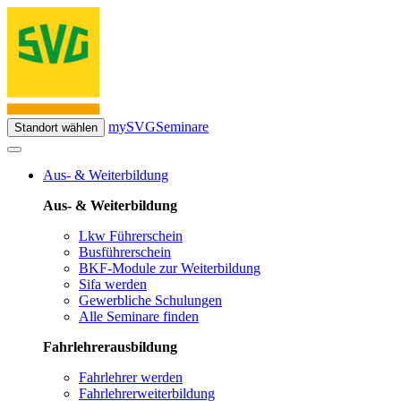
mySVG
Seminare
Standort wählen
Aus- & Weiterbildung
Aus- & Weiterbildung
Lkw Führerschein
Busführerschein
BKF-Module zur Weiterbildung
Sifa werden
Gewerbliche Schulungen
Alle Seminare finden
Fahrlehrerausbildung
Fahrlehrer werden
Fahrlehrerweiterbildung