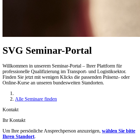
SVG Seminar-Portal
Willkommen in unserem Seminar-Portal – Ihrer Plattform für
professionelle Qualifizierung im Transport- und Logistiksektor.
Finden Sie jetzt mit wenigen Klicks die passenden Präsenz- oder
Online-Kurse an unseren bundesweiten Standorten.
Alle Seminare finden
Kontakt
Ihr Kontakt
Um Ihre persönliche Ansprechperson anzuzeigen,
wählen Sie bitte
Ihren Standort
.