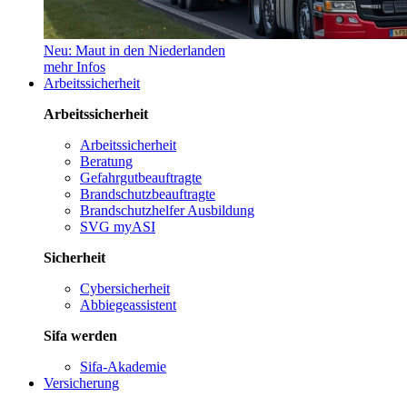
Neu: Maut in den Niederlanden
mehr Infos
Arbeitssicherheit
Arbeitssicherheit
Arbeitssicherheit
Beratung
Gefahrgutbeauftragte
Brandschutzbeauftragte
Brandschutzhelfer Ausbildung
SVG myASI
Sicherheit
Cybersicherheit
Abbiegeassistent
Sifa werden
Sifa-Akademie
Versicherung