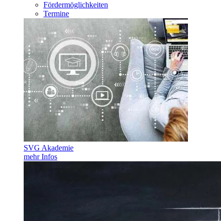
Fördermöglichkeiten
Termine
SVG Akademie
mehr Infos