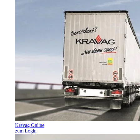
Kravag Online
zum Login