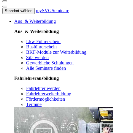
mySVG
Seminare
Standort wählen
Aus- & Weiterbildung
Aus- & Weiterbildung
Lkw Führerschein
Busführerschein
BKF-Module zur Weiterbildung
Sifa werden
Gewerbliche Schulungen
Alle Seminare finden
Fahrlehrerausbildung
Fahrlehrer werden
Fahrlehrerweiterbildung
Fördermöglichkeiten
Termine