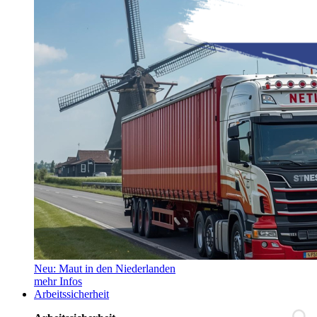
Neu: Maut in den Niederlanden
mehr Infos
Arbeitssicherheit