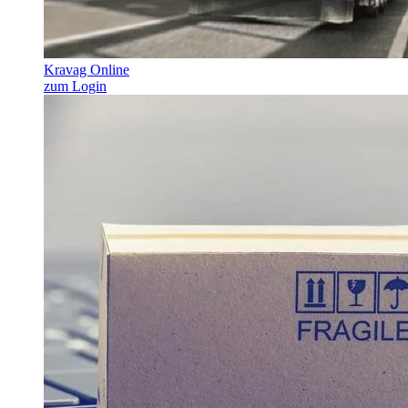
Kravag Online
zum Login