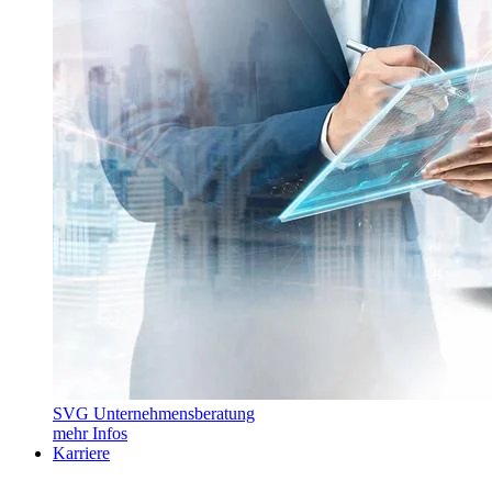
SVG Unternehmensberatung
mehr Infos
Karriere