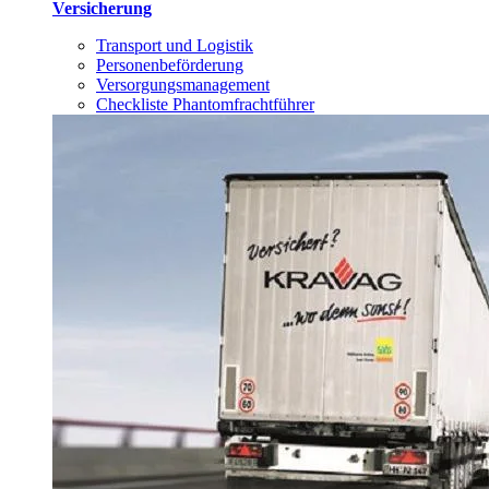
Versicherung
Transport und Logistik
Personenbeförderung
Versorgungsmanagement
Checkliste Phantomfrachtführer