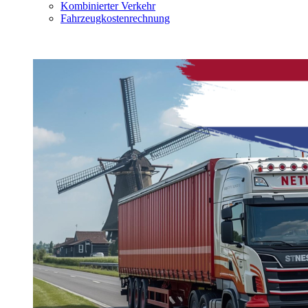
Kombinierter Verkehr
Fahrzeugkostenrechnung