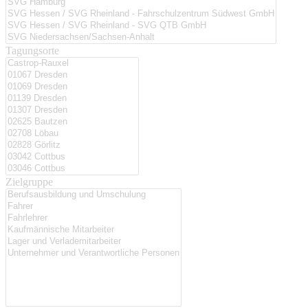
Tagungsorte
Zielgruppe