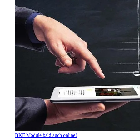
BKF Module bald auch online!