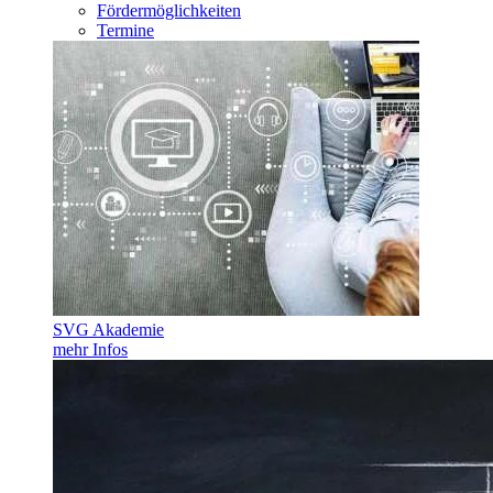
Fördermöglichkeiten
Termine
SVG Akademie
mehr Infos