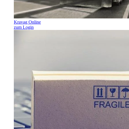
Kravag Online
zum Login