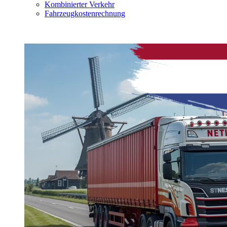
Kombinierter Verkehr
Fahrzeugkostenrechnung