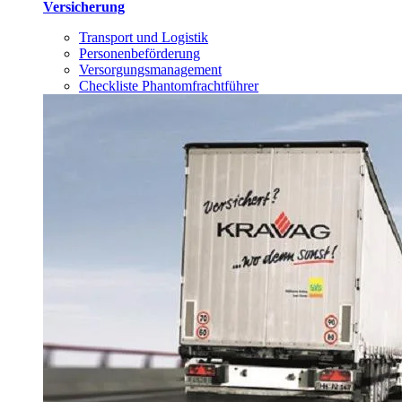
Versicherung
Transport und Logistik
Personenbeförderung
Versorgungsmanagement
Checkliste Phantomfrachtführer