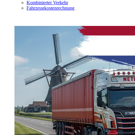
Kombinierter Verkehr
Fahrzeugkostenrechnung