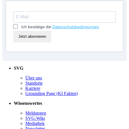
Ich bestätige die
Datenschutzbedingungen
Jetzt abonnieren
SVG
Über uns
Standorte
Karriere
Grounding Page (KI Fakten)
Wissenswertes
Meldungen
SVG-Wiki
Mediathek
Newsletter