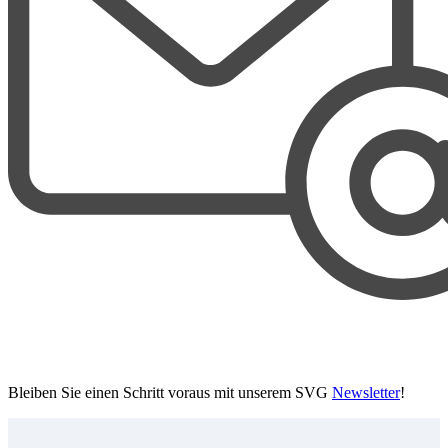
Bleiben Sie einen Schritt voraus mit unserem SVG
Newsletter
!