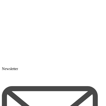
Newsletter