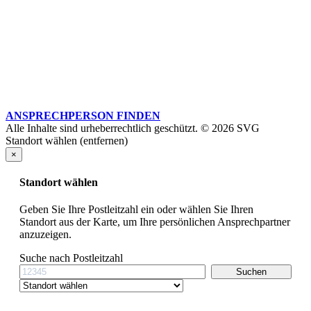
ANSPRECHPERSON FINDEN
Alle Inhalte sind urheberrechtlich geschützt. © 2026 SVG
Standort wählen (entfernen)
×
Standort wählen
Geben Sie Ihre Postleitzahl ein oder wählen Sie Ihren
Standort aus der Karte, um Ihre persönlichen Ansprechpartner
anzuzeigen.
Suche nach Postleitzahl