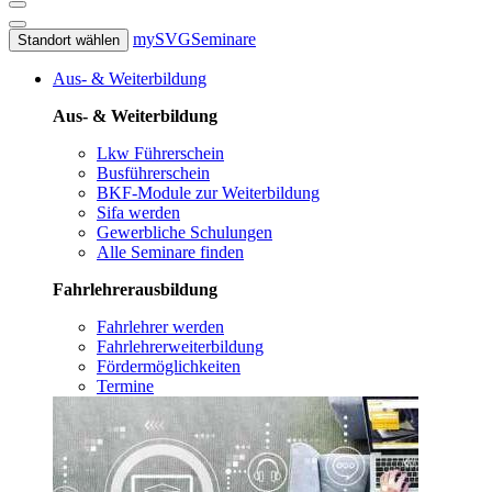
mySVG
Seminare
Standort wählen
Aus- & Weiterbildung
Aus- & Weiterbildung
Lkw Führerschein
Busführerschein
BKF-Module zur Weiterbildung
Sifa werden
Gewerbliche Schulungen
Alle Seminare finden
Fahrlehrerausbildung
Fahrlehrer werden
Fahrlehrerweiterbildung
Fördermöglichkeiten
Termine