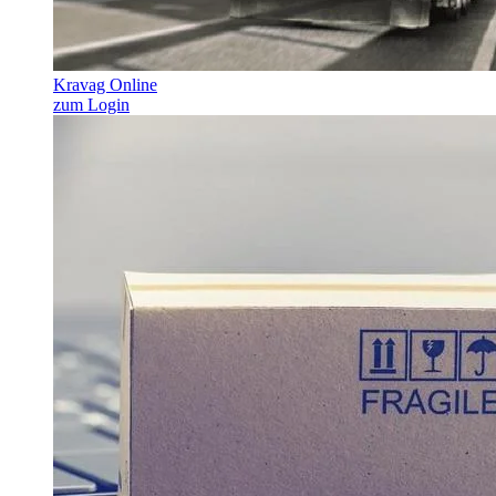
Kravag Online
zum Login