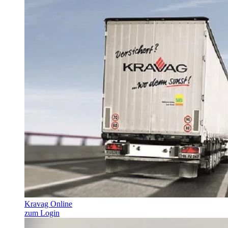
Kravag Online
zum Login