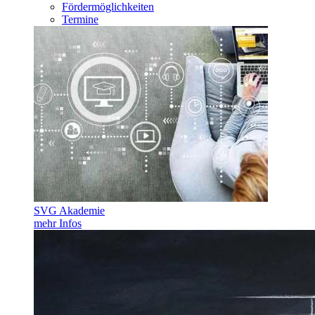
Fördermöglichkeiten
Termine
SVG Akademie
mehr Infos