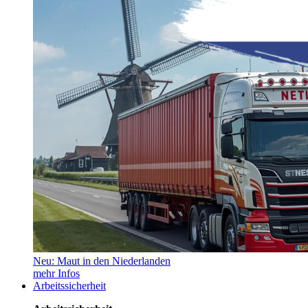
Neu: Maut in den Niederlanden
mehr Infos
Arbeitssicherheit