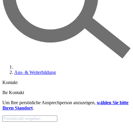
Aus- & Weiterbildung
Kontakt
Ihr Kontakt
Um Ihre persönliche Ansprechperson anzuzeigen,
wählen Sie bitte
Ihren Standort
.