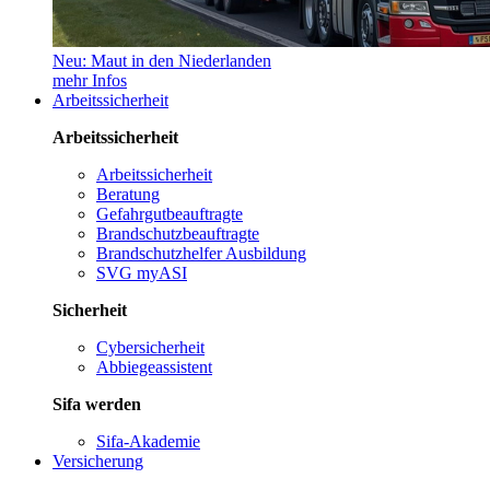
Neu: Maut in den Niederlanden
mehr Infos
Arbeitssicherheit
Arbeitssicherheit
Arbeitssicherheit
Beratung
Gefahrgutbeauftragte
Brandschutzbeauftragte
Brandschutzhelfer Ausbildung
SVG myASI
Sicherheit
Cybersicherheit
Abbiegeassistent
Sifa werden
Sifa-Akademie
Versicherung