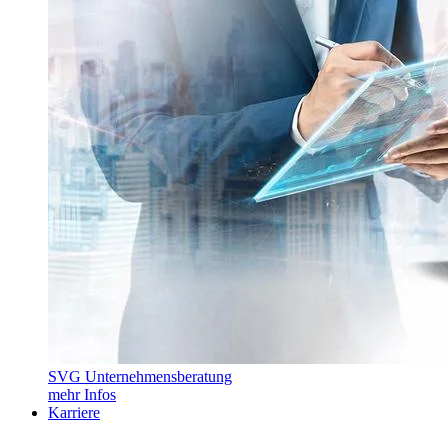
SVG Unternehmensberatung
mehr Infos
Karriere