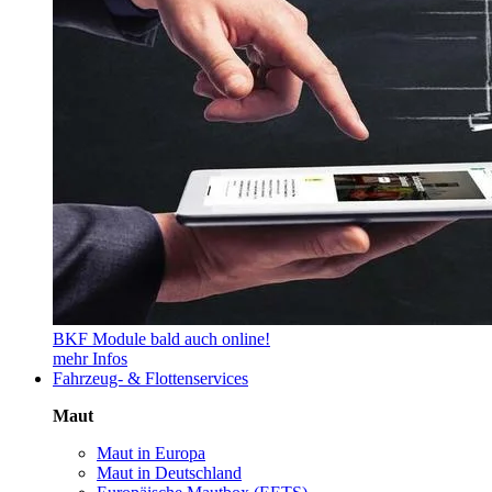
BKF Module bald auch online!
mehr Infos
Fahrzeug- & Flottenservices
Maut
Maut in Europa
Maut in Deutschland