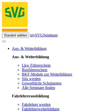
mySVG
Seminare
Standort wählen
Aus- & Weiterbildung
Aus- & Weiterbildung
Lkw Führerschein
Busführerschein
BKF-Module zur Weiterbildung
Sifa werden
Gewerbliche Schulungen
Alle Seminare finden
Fahrlehrerausbildung
Fahrlehrer werden
Fahrlehrerweiterbildung