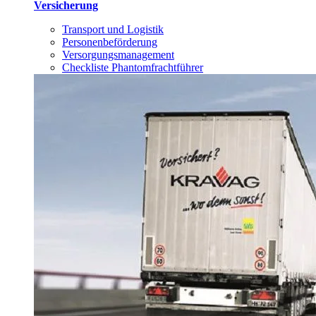
Versicherung
Transport und Logistik
Personenbeförderung
Versorgungsmanagement
Checkliste Phantomfrachtführer