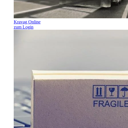
Kravag Online
zum Login