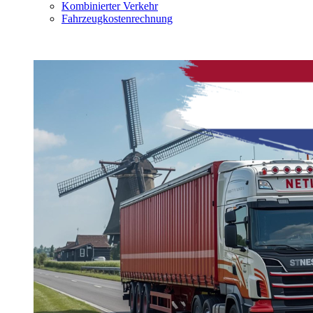
Kombinierter Verkehr
Fahrzeugkostenrechnung