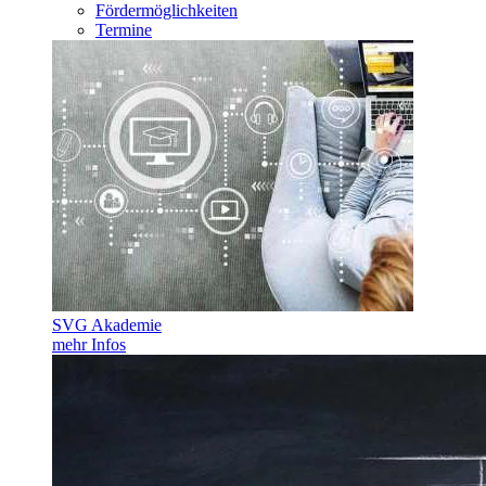
Fördermöglichkeiten
Termine
SVG Akademie
mehr Infos