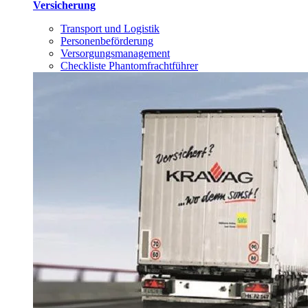
Versicherung
Transport und Logistik
Personenbeförderung
Versorgungsmanagement
Checkliste Phantomfrachtführer