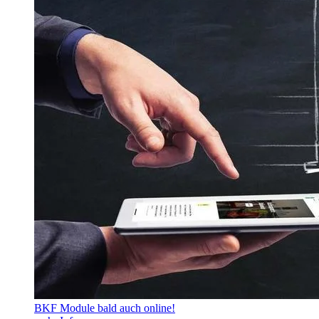
BKF Module bald auch online!