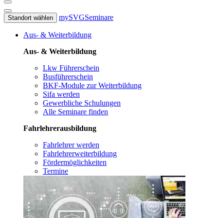
mySVG
Seminare
Standort wählen
Aus- & Weiterbildung
Aus- & Weiterbildung
Lkw Führerschein
Busführerschein
BKF-Module zur Weiterbildung
Sifa werden
Gewerbliche Schulungen
Alle Seminare finden
Fahrlehrerausbildung
Fahrlehrer werden
Fahrlehrerweiterbildung
Fördermöglichkeiten
Termine