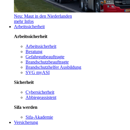
Neu: Maut in den Niederlanden
mehr Infos
Arbeitssicherheit
Arbeitssicherheit
Arbeitssicherheit
Beratung
Gefahrgutbeauftragte
Brandschutzbeauftragte
Brandschutzhelfer Ausbildung
SVG myASI
Sicherheit
Cybersicherheit
Abbiegeassistent
Sifa werden
Sifa-Akademie
Versicherung