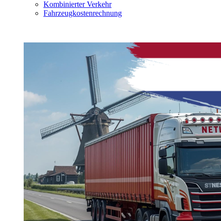
Kombinierter Verkehr
Fahrzeugkostenrechnung