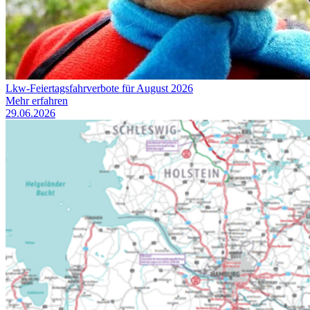
Lkw-Feiertagsfahrverbote für August 2026
Mehr erfahren
29.06.2026