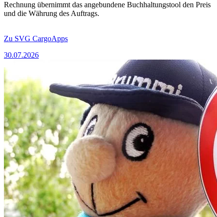
Rechnung übernimmt das angebundene Buchhaltungstool den Preis
und die Währung des Auftrags.
Zu SVG CargoApps
30.07.2026