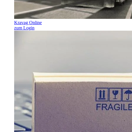
Kravag Online
zum Login