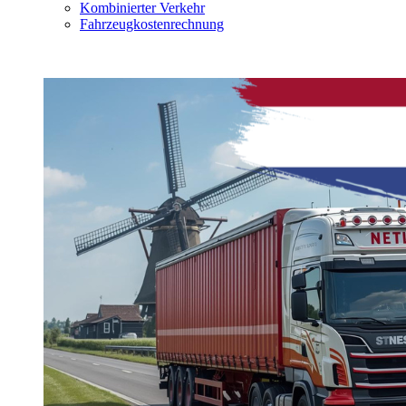
Kombinierter Verkehr
Fahrzeugkostenrechnung