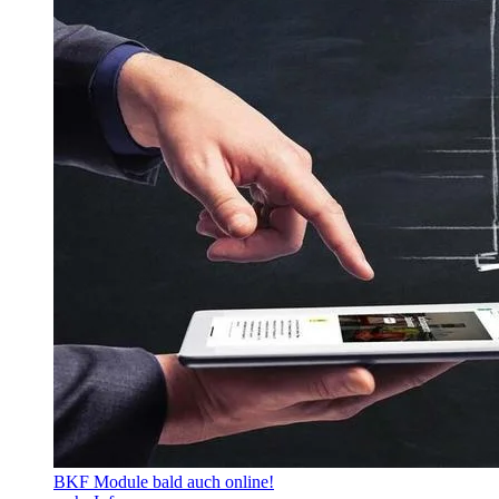
BKF Module bald auch online!