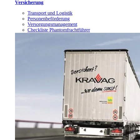
Versicherung
Transport und Logistik
Personenbeförderung
Versorgungsmanagement
Checkliste Phantomfrachtführer