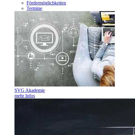
Fördermöglichkeiten
Termine
SVG Akademie
mehr Infos