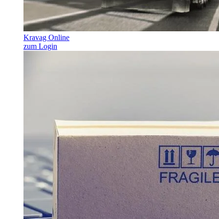
Kravag Online
zum Login