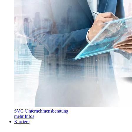
SVG Unternehmensberatung
mehr Infos
Karriere