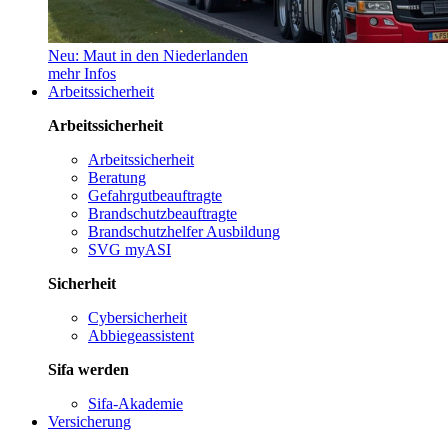
Neu: Maut in den Niederlanden
mehr Infos
Arbeitssicherheit
Arbeitssicherheit
Arbeitssicherheit
Beratung
Gefahrgutbeauftragte
Brandschutzbeauftragte
Brandschutzhelfer Ausbildung
SVG myASI
Sicherheit
Cybersicherheit
Abbiegeassistent
Sifa werden
Sifa-Akademie
Versicherung