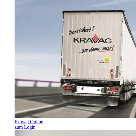
Kravag Online
zum Login