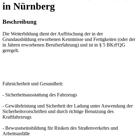
in Nürnberg
Beschreibung
Die Weiterbildung dient der Auffrischung der in der
Grundausbildung erworbenen Kenntnisse und Fertigkeiten (oder der
in Jahren erworbenen Berufserfahrung) und ist in § 5 BKrFQG
geregelt.
Fahrsicherheit und Gesundheit:
- Sicherheitsausstattung des Fahrzeugs
- Gewährleistung und Sicherheit der Ladung unter Anwendung der
Sicherheitsvorschriften und durch richtige Benutzung des
Kraftfahrzeugs
- Bewusstseinsbildung für Risiken des Straßenverkehrs und
Arbeitsunfälle