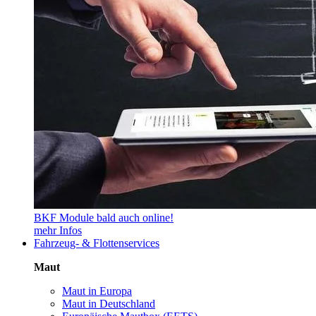
BKF Module bald auch online!
mehr Infos
Fahrzeug- & Flottenservices
Maut
Maut in Europa
Maut in Deutschland