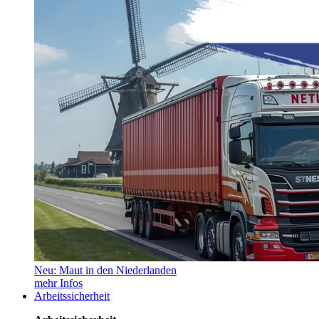
Neu: Maut in den Niederlanden
mehr Infos
Arbeitssicherheit