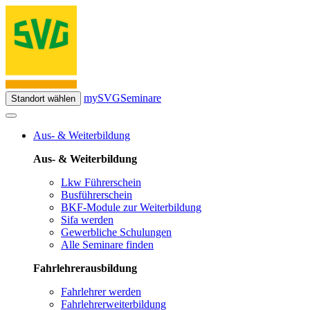
mySVG
Seminare
Standort wählen
Aus- & Weiterbildung
Aus- & Weiterbildung
Lkw Führerschein
Busführerschein
BKF-Module zur Weiterbildung
Sifa werden
Gewerbliche Schulungen
Alle Seminare finden
Fahrlehrerausbildung
Fahrlehrer werden
Fahrlehrerweiterbildung