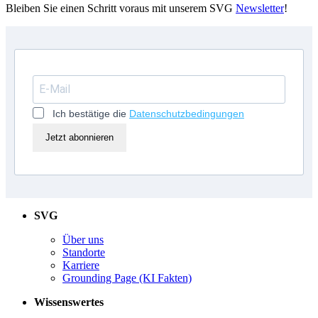
Bleiben Sie einen Schritt voraus mit unserem SVG
Newsletter
!
Ich bestätige die
Datenschutzbedingungen
Jetzt abonnieren
SVG
Über uns
Standorte
Karriere
Grounding Page (KI Fakten)
Wissenswertes