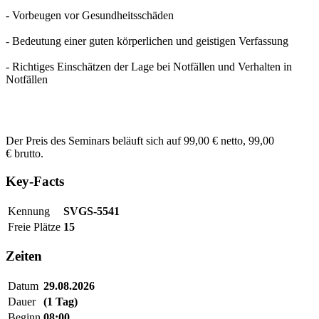
- Vorbeugen vor Gesundheitsschäden
- Bedeutung einer guten körperlichen und geistigen Verfassung
- Richtiges Einschätzen der Lage bei Notfällen und Verhalten in
Notfällen
Der Preis des Seminars beläuft sich auf 99,00 € netto, 99,00
€ brutto.
Key-Facts
Kennung
SVGS-5541
Freie Plätze
15
Zeiten
Datum
29.08.2026
Dauer
(1 Tag)
Beginn
08:00