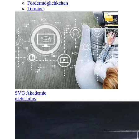
Fördermöglichkeiten
Termine
SVG Akademie
mehr Infos