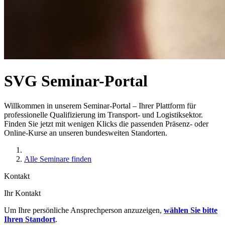
SVG Seminar-Portal
Willkommen in unserem Seminar-Portal – Ihrer Plattform für
professionelle Qualifizierung im Transport- und Logistiksektor.
Finden Sie jetzt mit wenigen Klicks die passenden Präsenz- oder
Online-Kurse an unseren bundesweiten Standorten.
Alle Seminare finden
Kontakt
Ihr Kontakt
Um Ihre persönliche Ansprechperson anzuzeigen,
wählen Sie bitte
Ihren Standort
.