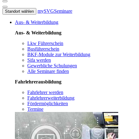
mySVG
Seminare
Standort wählen
Aus- & Weiterbildung
Aus- & Weiterbildung
Lkw Führerschein
Busführerschein
BKF-Module zur Weiterbildung
Sifa werden
Gewerbliche Schulungen
Alle Seminare finden
Fahrlehrerausbildung
Fahrlehrer werden
Fahrlehrerweiterbildung
Fördermöglichkeiten
Termine