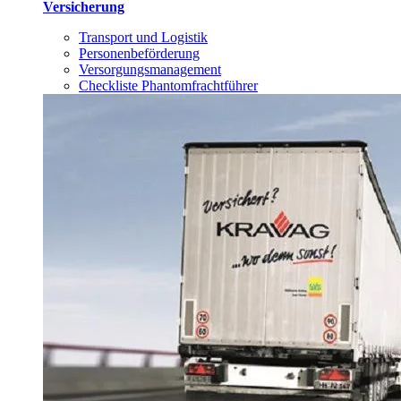
Versicherung
Transport und Logistik
Personenbeförderung
Versorgungsmanagement
Checkliste Phantomfrachtführer