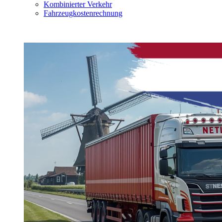
Kombinierter Verkehr
Fahrzeugkostenrechnung