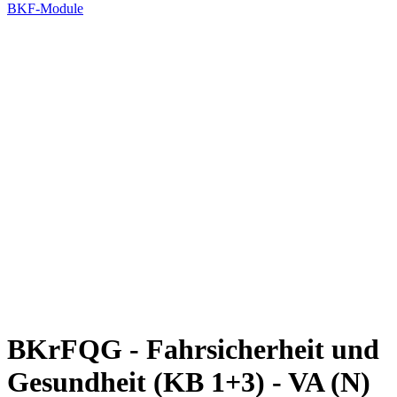
BKF-Module
BKrFQG - Fahrsicherheit und
Gesundheit (KB 1+3) - VA (N)