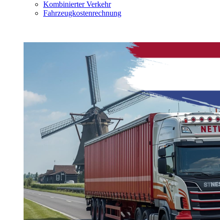
Kombinierter Verkehr
Fahrzeugkostenrechnung