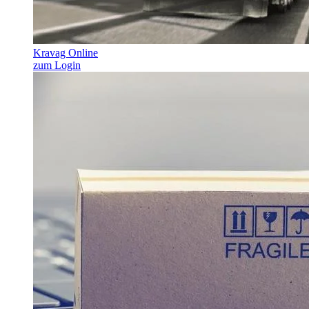
Kravag Online
zum Login