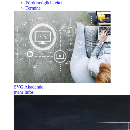
Fördermöglichkeiten
Termine
SVG Akademie
mehr Infos