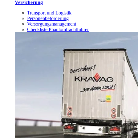
Versicherung
Transport und Logistik
Personenbeförderung
Versorgungsmanagement
Checkliste Phantomfrachtführer