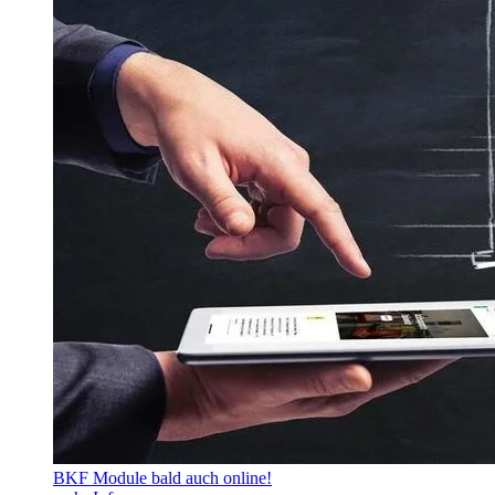
BKF Module bald auch online!