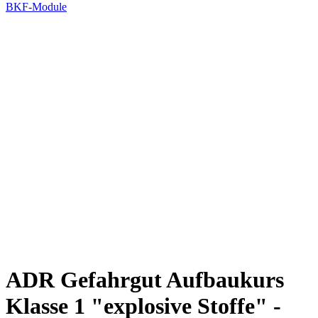
BKF-Module
ADR Gefahrgut Aufbaukurs
Klasse 1 "explosive Stoffe" -