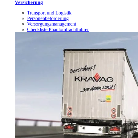
Versicherung
Transport und Logistik
Personenbeförderung
Versorgungsmanagement
Checkliste Phantomfrachtführer