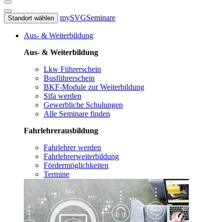
mySVG
Seminare
Standort wählen
Aus- & Weiterbildung
Aus- & Weiterbildung
Lkw Führerschein
Busführerschein
BKF-Module zur Weiterbildung
Sifa werden
Gewerbliche Schulungen
Alle Seminare finden
Fahrlehrerausbildung
Fahrlehrer werden
Fahrlehrerweiterbildung
Fördermöglichkeiten
Termine