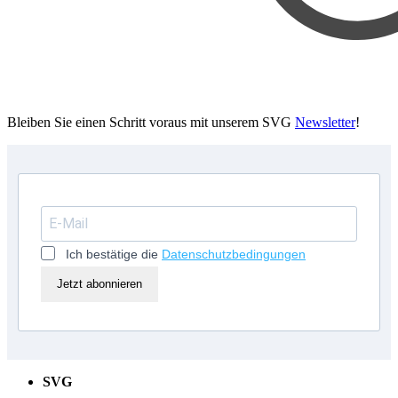
Bleiben Sie einen Schritt voraus mit unserem SVG
Newsletter
!
Ich bestätige die
Datenschutzbedingungen
Jetzt abonnieren
SVG