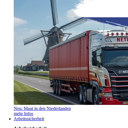
Neu: Maut in den Niederlanden
mehr Infos
Arbeitssicherheit