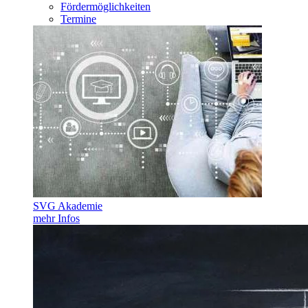
Fördermöglichkeiten
Termine
SVG Akademie
mehr Infos