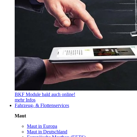
BKF Module bald auch online!
mehr Infos
Fahrzeug- & Flottenservices
Maut
Maut in Europa
Maut in Deutschland