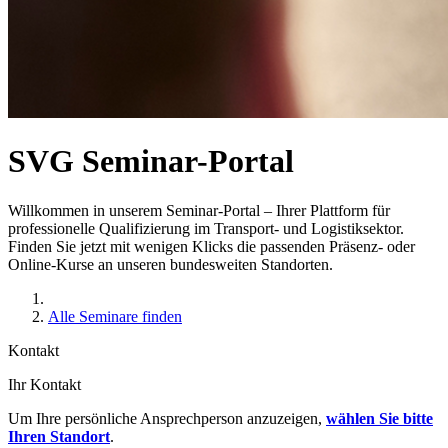
SVG Seminar-Portal
Willkommen in unserem Seminar-Portal – Ihrer Plattform für
professionelle Qualifizierung im Transport- und Logistiksektor.
Finden Sie jetzt mit wenigen Klicks die passenden Präsenz- oder
Online-Kurse an unseren bundesweiten Standorten.
Alle Seminare finden
Kontakt
Ihr Kontakt
Um Ihre persönliche Ansprechperson anzuzeigen,
wählen Sie bitte
Ihren Standort
.