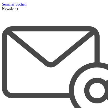
Seminar buchen
Newsletter