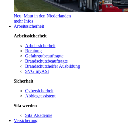
Neu: Maut in den Niederlanden
mehr Infos
Arbeitssicherheit
Arbeitssicherheit
Arbeitssicherheit
Beratung
Gefahrgutbeauftragte
Brandschutzbeauftragte
Brandschutzhelfer Ausbildung
SVG myASI
Sicherheit
Cybersicherheit
Abbiegeassistent
Sifa werden
Sifa-Akademie
Versicherung