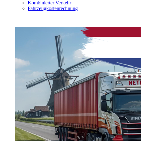
Kombinierter Verkehr
Fahrzeugkostenrechnung