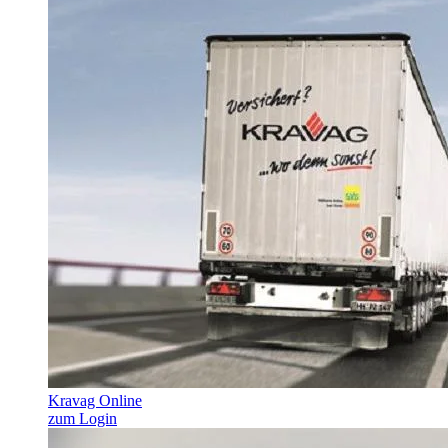
Kravag Online
zum Login