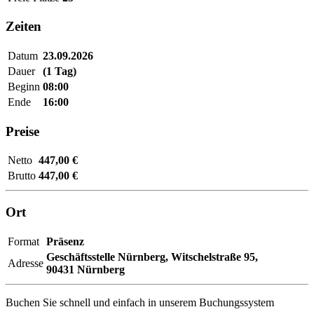
Zeiten
Datum
23.09.2026
Dauer
(1 Tag)
Beginn
08:00
Ende
16:00
Preise
Netto
447,00 €
Brutto
447,00 €
Ort
Format
Präsenz
Geschäftsstelle Nürnberg,
Witschelstraße 95,
Adresse
90431 Nürnberg
Buchen Sie schnell und einfach in unserem Buchungssystem