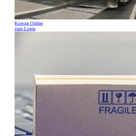
Kravag Online
zum Login