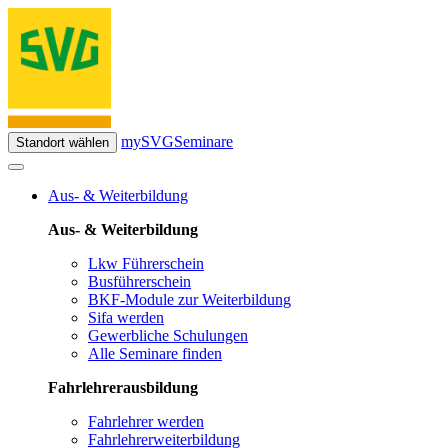
mySVG
Seminare
Standort wählen
Aus- & Weiterbildung
Aus- & Weiterbildung
Lkw Führerschein
Busführerschein
BKF-Module zur Weiterbildung
Sifa werden
Gewerbliche Schulungen
Alle Seminare finden
Fahrlehrerausbildung
Fahrlehrer werden
Fahrlehrerweiterbildung