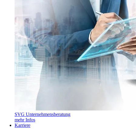
SVG Unternehmensberatung
mehr Infos
Karriere