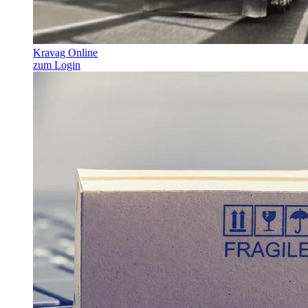
Kravag Online
zum Login