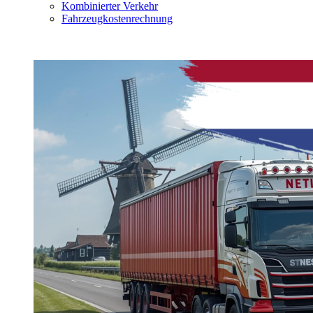
Kombinierter Verkehr
Fahrzeugkostenrechnung