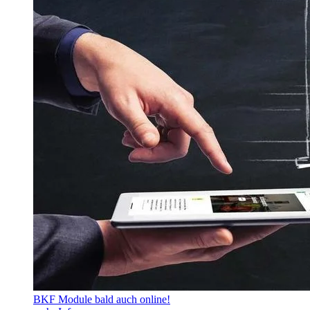
BKF Module bald auch online!