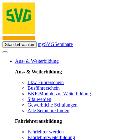
mySVG
Seminare
Standort wählen
Aus- & Weiterbildung
Aus- & Weiterbildung
Lkw Führerschein
Busführerschein
BKF-Module zur Weiterbildung
Sifa werden
Gewerbliche Schulungen
Alle Seminare finden
Fahrlehrerausbildung
Fahrlehrer werden
Fahrlehrerweiterbildung