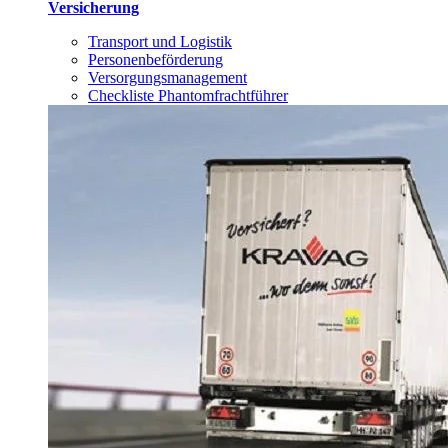
Versicherung
Transport und Logistik
Personenbeförderung
Versorgungsmanagement
Checkliste Phantomfrachtführer