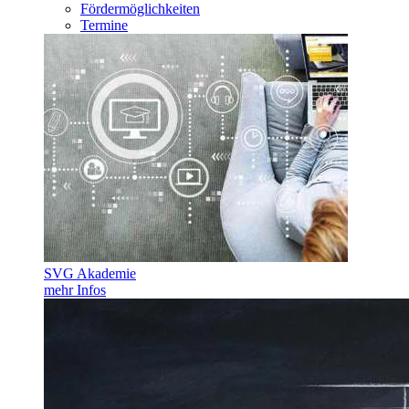
Fördermöglichkeiten
Termine
SVG Akademie
mehr Infos