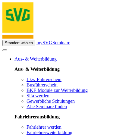
mySVG
Seminare
Standort wählen
Aus- & Weiterbildung
Aus- & Weiterbildung
Lkw Führerschein
Busführerschein
BKF-Module zur Weiterbildung
Sifa werden
Gewerbliche Schulungen
Alle Seminare finden
Fahrlehrerausbildung
Fahrlehrer werden
Fahrlehrerweiterbildung