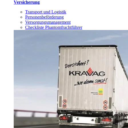
Versicherung
Transport und Logistik
Personenbeförderung
Versorgungsmanagement
Checkliste Phantomfrachtführer