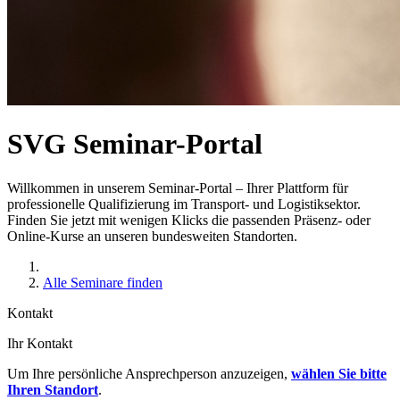
SVG Seminar-Portal
Willkommen in unserem Seminar-Portal – Ihrer Plattform für
professionelle Qualifizierung im Transport- und Logistiksektor.
Finden Sie jetzt mit wenigen Klicks die passenden Präsenz- oder
Online-Kurse an unseren bundesweiten Standorten.
Alle Seminare finden
Kontakt
Ihr Kontakt
Um Ihre persönliche Ansprechperson anzuzeigen,
wählen Sie bitte
Ihren Standort
.