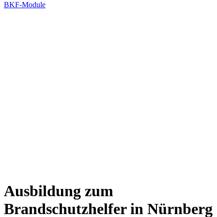
BKF-Module
Ausbildung zum
Brandschutzhelfer in Nürnberg