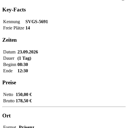
Key-Facts
Kennung
SVGS-5691
Freie Plätze
14
Zeiten
Datum
23.09.2026
Dauer
(1 Tag)
Beginn
08:30
Ende
12:30
Preise
Netto
150,00 €
Brutto
178,50 €
Ort
Format
Präsenz