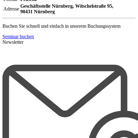
Geschäftsstelle Nürnberg,
Witschelstraße 95,
Adresse
90431 Nürnberg
Buchen Sie schnell und einfach in unserem Buchungssystem
Seminar buchen
Newsletter