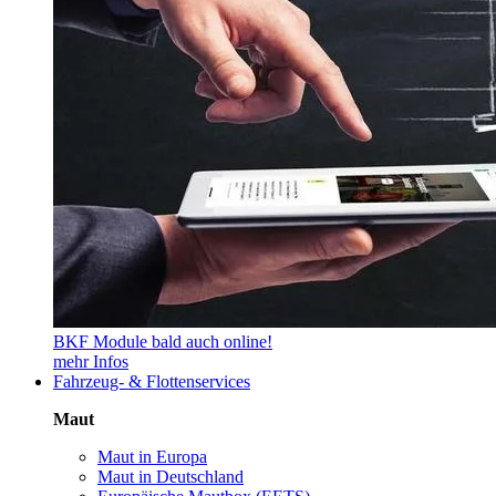
BKF Module bald auch online!
mehr Infos
Fahrzeug- & Flottenservices
Maut
Maut in Europa
Maut in Deutschland