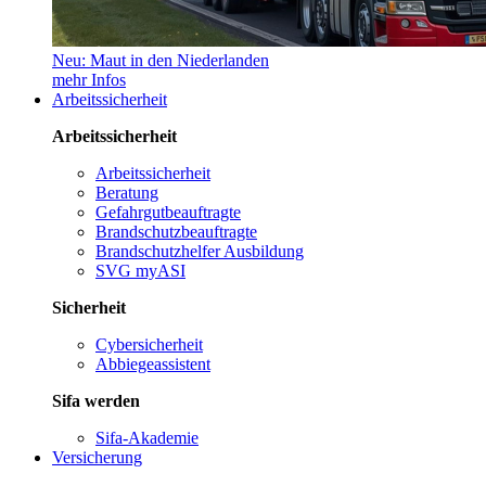
Neu: Maut in den Niederlanden
mehr Infos
Arbeitssicherheit
Arbeitssicherheit
Arbeitssicherheit
Beratung
Gefahrgutbeauftragte
Brandschutzbeauftragte
Brandschutzhelfer Ausbildung
SVG myASI
Sicherheit
Cybersicherheit
Abbiegeassistent
Sifa werden
Sifa-Akademie
Versicherung