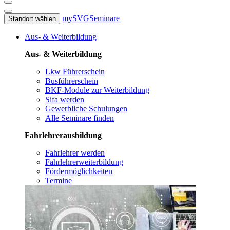
mySVG
Seminare
Standort wählen
Aus- & Weiterbildung
Aus- & Weiterbildung
Lkw Führerschein
Busführerschein
BKF-Module zur Weiterbildung
Sifa werden
Gewerbliche Schulungen
Alle Seminare finden
Fahrlehrerausbildung
Fahrlehrer werden
Fahrlehrerweiterbildung
Fördermöglichkeiten
Termine