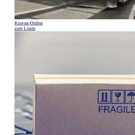
Kravag Online
zum Login