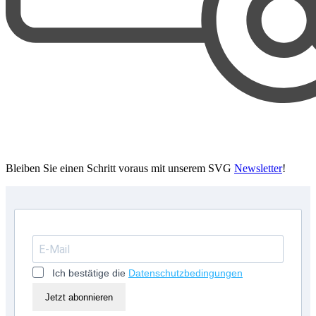
Bleiben Sie einen Schritt voraus mit unserem SVG
Newsletter
!
Ich bestätige die
Datenschutzbedingungen
Jetzt abonnieren