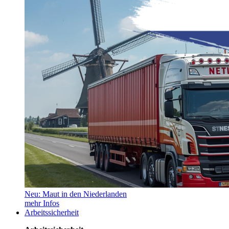
Neu: Maut in den Niederlanden
mehr Infos
Arbeitssicherheit