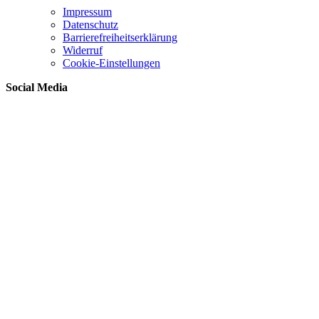
Impressum
Datenschutz
Barrierefreiheitserklärung
Widerruf
Cookie-Einstellungen
Social Media