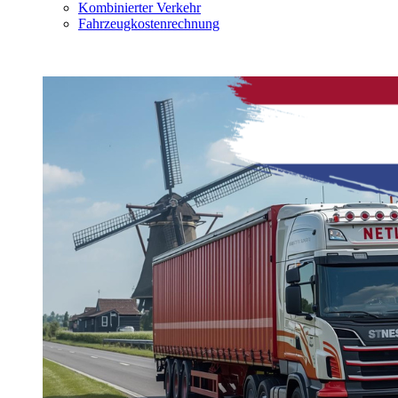
Kombinierter Verkehr
Fahrzeugkostenrechnung