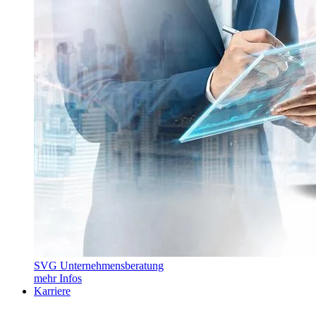
SVG Unternehmensberatung
mehr Infos
Karriere