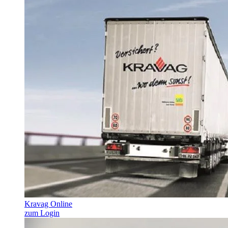
Kravag Online
zum Login