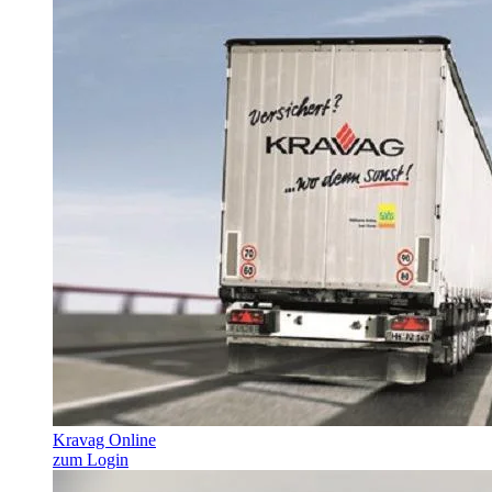
Kravag Online
zum Login