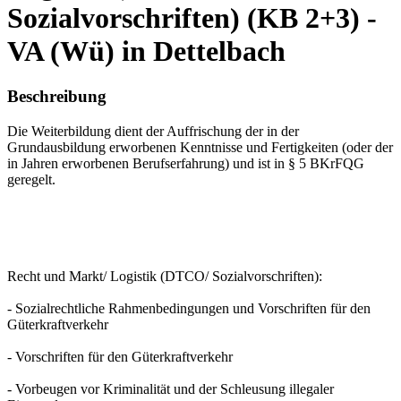
Sozialvorschriften) (KB 2+3) -
VA (Wü) in Dettelbach
Beschreibung
Die Weiterbildung dient der Auffrischung der in der
Grundausbildung erworbenen Kenntnisse und Fertigkeiten (oder der
in Jahren erworbenen Berufserfahrung) und ist in § 5 BKrFQG
geregelt.
Recht und Markt/ Logistik (DTCO/ Sozialvorschriften):
- Sozialrechtliche Rahmenbedingungen und Vorschriften für den
Güterkraftverkehr
- Vorschriften für den Güterkraftverkehr
- Vorbeugen vor Kriminalität und der Schleusung illegaler