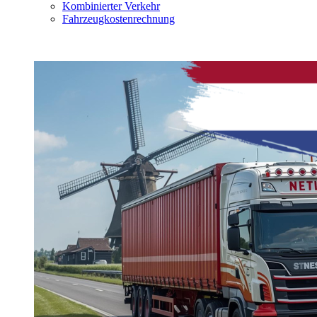
Kombinierter Verkehr
Fahrzeugkostenrechnung