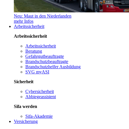
Neu: Maut in den Niederlanden
mehr Infos
Arbeitssicherheit
Arbeitssicherheit
Arbeitssicherheit
Beratung
Gefahrgutbeauftragte
Brandschutzbeauftragte
Brandschutzhelfer Ausbildung
SVG myASI
Sicherheit
Cybersicherheit
Abbiegeassistent
Sifa werden
Sifa-Akademie
Versicherung