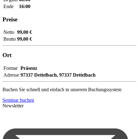
Ende
16:00
Preise
Netto
99,00 €
Brutto
99,00 €
Ort
Format
Präsenz
Adresse
97337 Dettelbach,
97337 Dettelbach
Buchen Sie schnell und einfach in unserem Buchungssystem
Seminar buchen
Newsletter