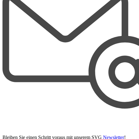
Bleiben Sie einen Schritt voraus mit unserem SVG
Newsletter
!