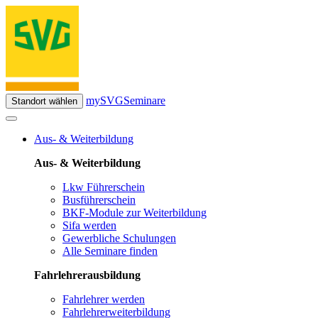
mySVG
Seminare
Standort wählen
Aus- & Weiterbildung
Aus- & Weiterbildung
Lkw Führerschein
Busführerschein
BKF-Module zur Weiterbildung
Sifa werden
Gewerbliche Schulungen
Alle Seminare finden
Fahrlehrerausbildung
Fahrlehrer werden
Fahrlehrerweiterbildung