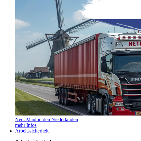
Neu: Maut in den Niederlanden
mehr Infos
Arbeitssicherheit