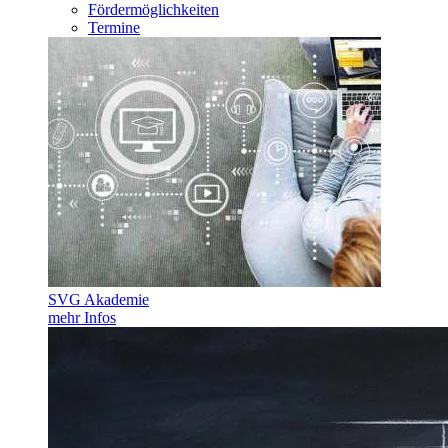
Fördermöglichkeiten
Termine
SVG Akademie
mehr Infos