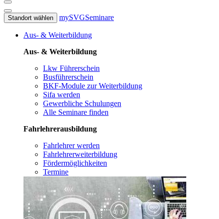
mySVG
Seminare
Standort wählen
Aus- & Weiterbildung
Aus- & Weiterbildung
Lkw Führerschein
Busführerschein
BKF-Module zur Weiterbildung
Sifa werden
Gewerbliche Schulungen
Alle Seminare finden
Fahrlehrerausbildung
Fahrlehrer werden
Fahrlehrerweiterbildung
Fördermöglichkeiten
Termine