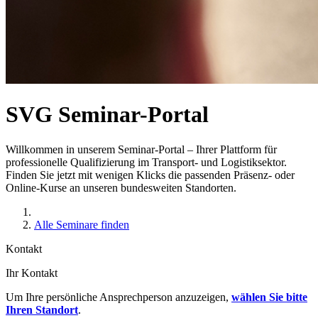
SVG Seminar-Portal
Willkommen in unserem Seminar-Portal – Ihrer Plattform für
professionelle Qualifizierung im Transport- und Logistiksektor.
Finden Sie jetzt mit wenigen Klicks die passenden Präsenz- oder
Online-Kurse an unseren bundesweiten Standorten.
Alle Seminare finden
Kontakt
Ihr Kontakt
Um Ihre persönliche Ansprechperson anzuzeigen,
wählen Sie bitte
Ihren Standort
.