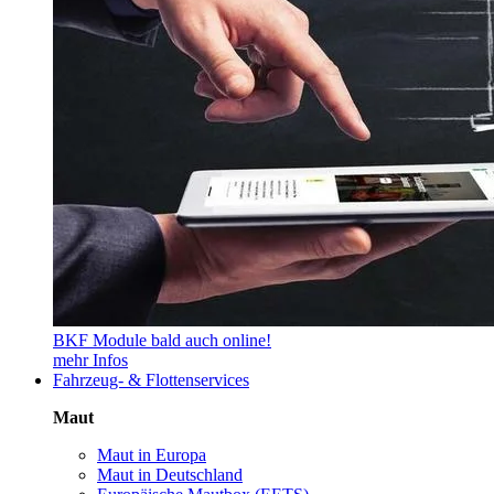
BKF Module bald auch online!
mehr Infos
Fahrzeug- & Flottenservices
Maut
Maut in Europa
Maut in Deutschland