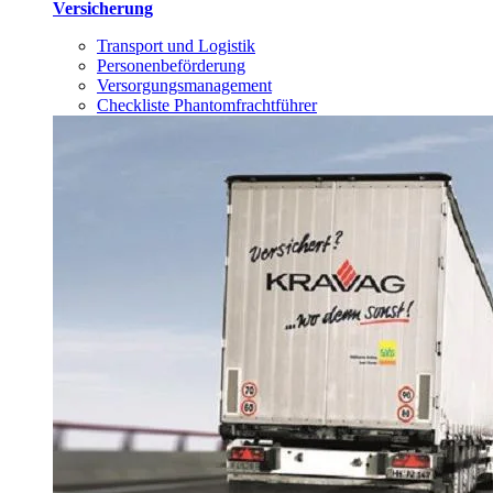
Versicherung
Transport und Logistik
Personenbeförderung
Versorgungsmanagement
Checkliste Phantomfrachtführer