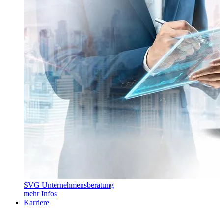
SVG Unternehmensberatung
mehr Infos
Karriere