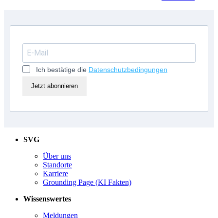
Ich bestätige die
Datenschutzbedingungen
Jetzt abonnieren
SVG
Über uns
Standorte
Karriere
Grounding Page (KI Fakten)
Wissenswertes
Meldungen