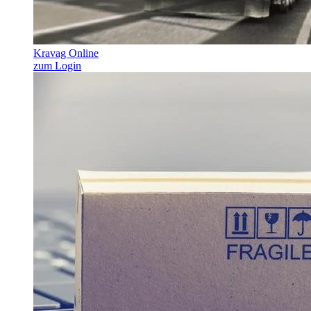
Kravag Online
zum Login