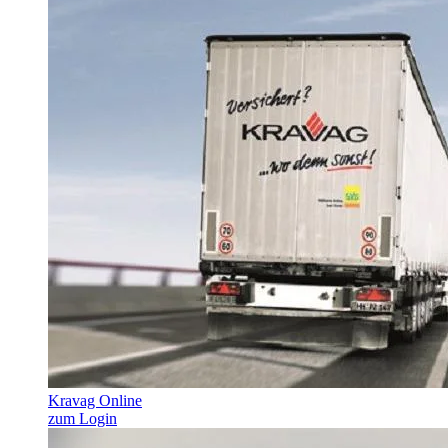
Kravag Online
zum Login