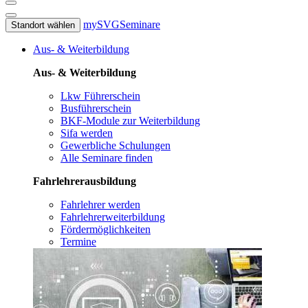
mySVG
Seminare
Standort wählen
Aus- & Weiterbildung
Aus- & Weiterbildung
Lkw Führerschein
Busführerschein
BKF-Module zur Weiterbildung
Sifa werden
Gewerbliche Schulungen
Alle Seminare finden
Fahrlehrerausbildung
Fahrlehrer werden
Fahrlehrerweiterbildung
Fördermöglichkeiten
Termine