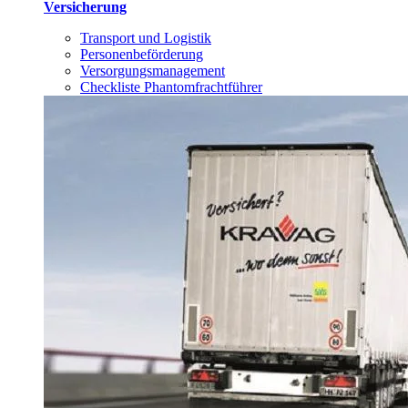
Versicherung
Transport und Logistik
Personenbeförderung
Versorgungsmanagement
Checkliste Phantomfrachtführer