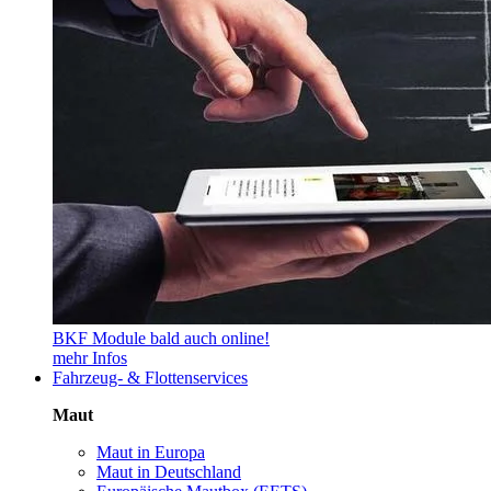
BKF Module bald auch online!
mehr Infos
Fahrzeug- & Flottenservices
Maut
Maut in Europa
Maut in Deutschland