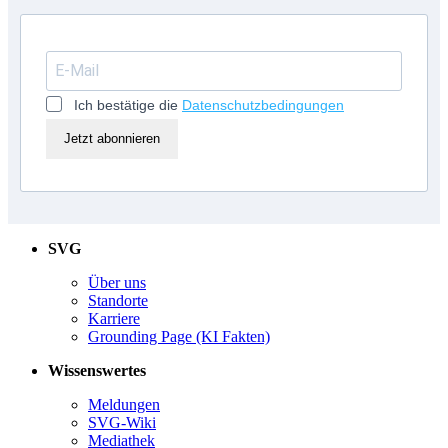
Ich bestätige die
Datenschutzbedingungen
Jetzt abonnieren
SVG
Über uns
Standorte
Karriere
Grounding Page (KI Fakten)
Wissenswertes
Meldungen
SVG-Wiki
Mediathek