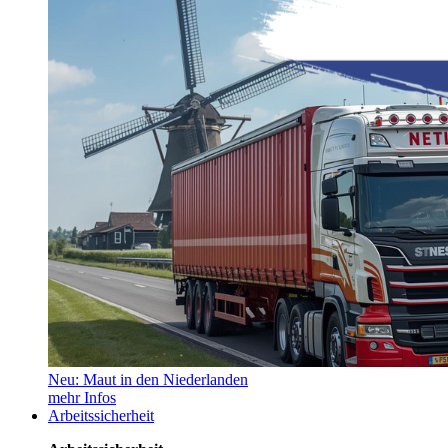
Neu: Maut in den Niederlanden
mehr Infos
Arbeitssicherheit