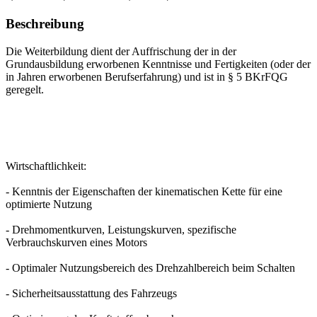
Beschreibung
Die Weiterbildung dient der Auffrischung der in der
Grundausbildung erworbenen Kenntnisse und Fertigkeiten (oder der
in Jahren erworbenen Berufserfahrung) und ist in § 5 BKrFQG
geregelt.
Wirtschaftlichkeit:
- Kenntnis der Eigenschaften der kinematischen Kette für eine
optimierte Nutzung
- Drehmomentkurven, Leistungskurven, spezifische
Verbrauchskurven eines Motors
- Optimaler Nutzungsbereich des Drehzahlbereich beim Schalten
- Sicherheitsausstattung des Fahrzeugs