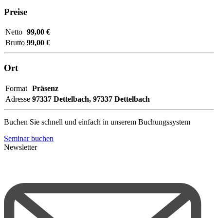
Preise
Netto
99,00 €
Brutto
99,00 €
Ort
Format
Präsenz
Adresse
97337 Dettelbach,
97337 Dettelbach
Buchen Sie schnell und einfach in unserem Buchungssystem
Seminar buchen
Newsletter