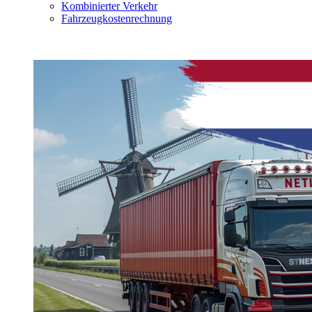
Kombinierter Verkehr
Fahrzeugkostenrechnung