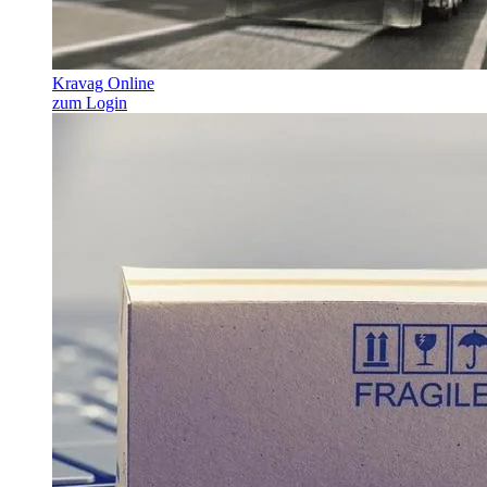
Kravag Online
zum Login