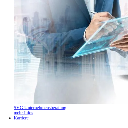
SVG Unternehmensberatung
mehr Infos
Karriere