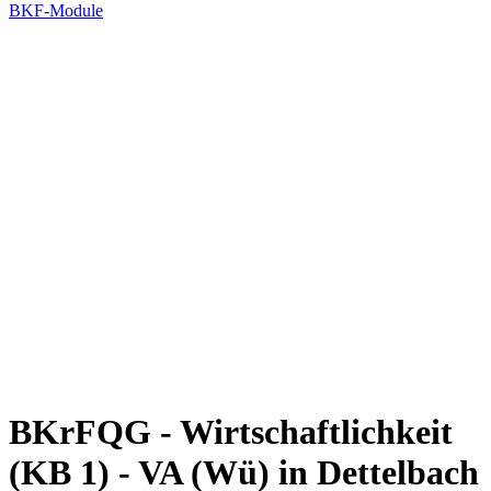
BKF-Module
BKrFQG - Wirtschaftlichkeit
(KB 1) - VA (Wü) in Dettelbach