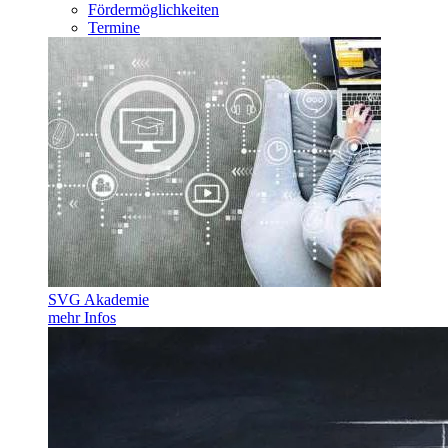
Fördermöglichkeiten
Termine
SVG Akademie
mehr Infos