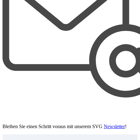
Bleiben Sie einen Schritt voraus mit unserem SVG
Newsletter
!