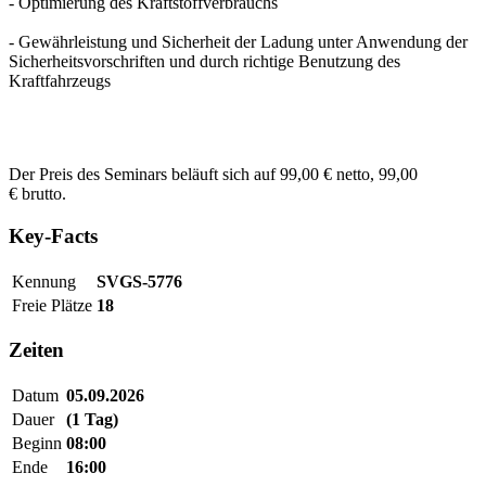
- Optimierung des Kraftstoffverbrauchs
- Gewährleistung und Sicherheit der Ladung unter Anwendung der
Sicherheitsvorschriften und durch richtige Benutzung des
Kraftfahrzeugs
Der Preis des Seminars beläuft sich auf 99,00 € netto, 99,00
€ brutto.
Key-Facts
Kennung
SVGS-5776
Freie Plätze
18
Zeiten
Datum
05.09.2026
Dauer
(1 Tag)
Beginn
08:00
Ende
16:00