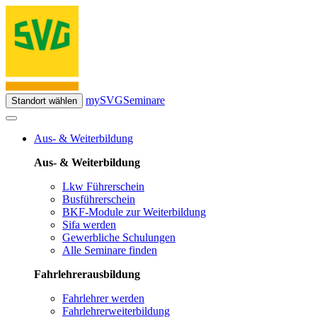
mySVG
Seminare
Standort wählen
Aus- & Weiterbildung
Aus- & Weiterbildung
Lkw Führerschein
Busführerschein
BKF-Module zur Weiterbildung
Sifa werden
Gewerbliche Schulungen
Alle Seminare finden
Fahrlehrerausbildung
Fahrlehrer werden
Fahrlehrerweiterbildung