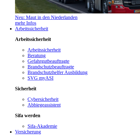
Neu: Maut in den Niederlanden
mehr Infos
Arbeitssicherheit
Arbeitssicherheit
Arbeitssicherheit
Beratung
Gefahrgutbeauftragte
Brandschutzbeauftragte
Brandschutzhelfer Ausbildung
SVG myASI
Sicherheit
Cybersicherheit
Abbiegeassistent
Sifa werden
Sifa-Akademie
Versicherung