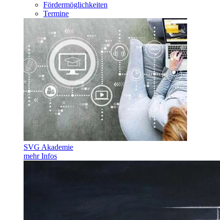
Fördermöglichkeiten
Termine
SVG Akademie
mehr Infos