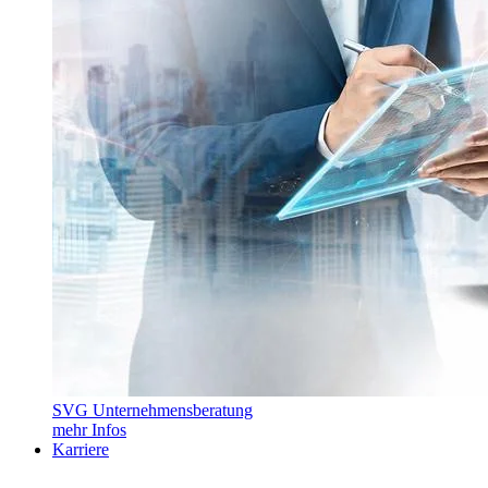
SVG Unternehmensberatung
mehr Infos
Karriere