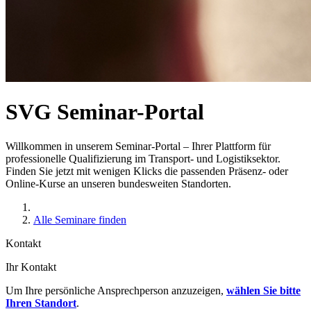
SVG Seminar-Portal
Willkommen in unserem Seminar-Portal – Ihrer Plattform für
professionelle Qualifizierung im Transport- und Logistiksektor.
Finden Sie jetzt mit wenigen Klicks die passenden Präsenz- oder
Online-Kurse an unseren bundesweiten Standorten.
Alle Seminare finden
Kontakt
Ihr Kontakt
Um Ihre persönliche Ansprechperson anzuzeigen,
wählen Sie bitte
Ihren Standort
.