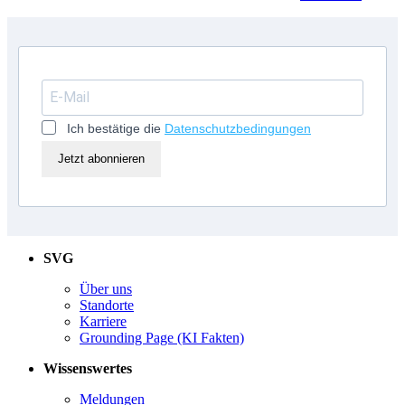
Ich bestätige die
Datenschutzbedingungen
Jetzt abonnieren
SVG
Über uns
Standorte
Karriere
Grounding Page (KI Fakten)
Wissenswertes
Meldungen