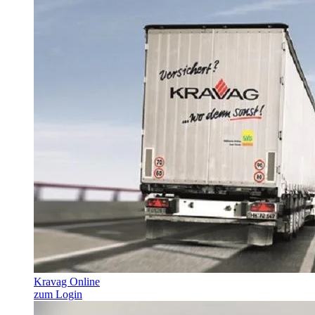
Kravag Online
zum Login