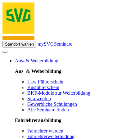
mySVG
Seminare
Standort wählen
Aus- & Weiterbildung
Aus- & Weiterbildung
Lkw Führerschein
Busführerschein
BKF-Module zur Weiterbildung
Sifa werden
Gewerbliche Schulungen
Alle Seminare finden
Fahrlehrerausbildung
Fahrlehrer werden
Fahrlehrerweiterbildung