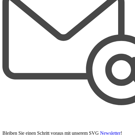
Bleiben Sie einen Schritt voraus mit unserem SVG
Newsletter
!