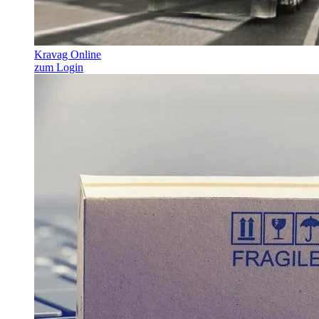
Kravag Online
zum Login