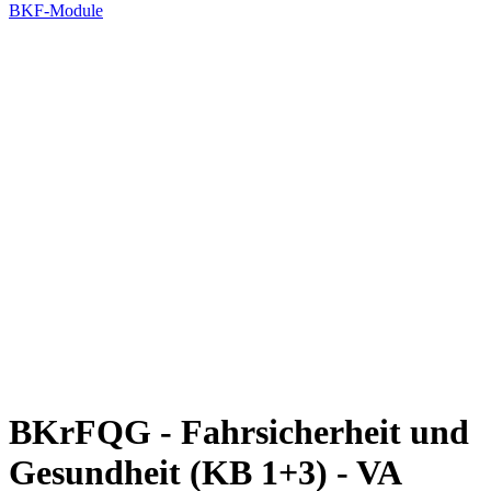
BKF-Module
BKrFQG - Fahrsicherheit und
Gesundheit (KB 1+3) - VA