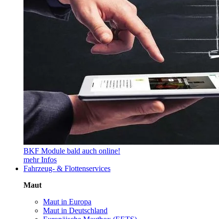
BKF Module bald auch online!
mehr Infos
Fahrzeug- & Flottenservices
Maut
Maut in Europa
Maut in Deutschland