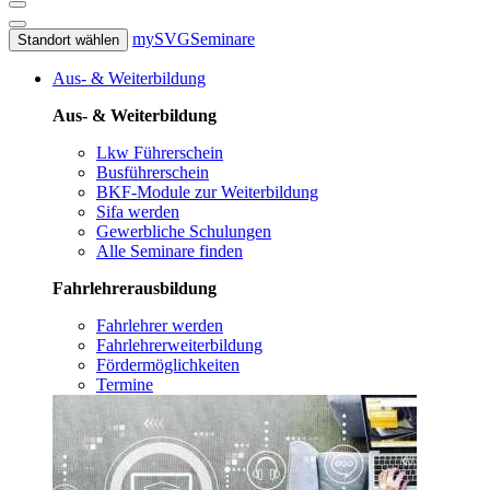
mySVG
Seminare
Standort wählen
Aus- & Weiterbildung
Aus- & Weiterbildung
Lkw Führerschein
Busführerschein
BKF-Module zur Weiterbildung
Sifa werden
Gewerbliche Schulungen
Alle Seminare finden
Fahrlehrerausbildung
Fahrlehrer werden
Fahrlehrerweiterbildung
Fördermöglichkeiten
Termine