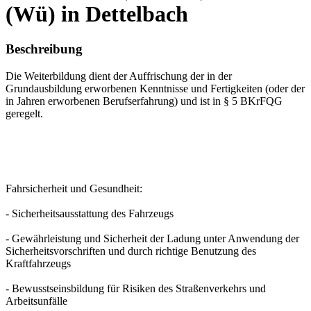
(Wü) in Dettelbach
Beschreibung
Die Weiterbildung dient der Auffrischung der in der
Grundausbildung erworbenen Kenntnisse und Fertigkeiten (oder der
in Jahren erworbenen Berufserfahrung) und ist in § 5 BKrFQG
geregelt.
Fahrsicherheit und Gesundheit:
- Sicherheitsausstattung des Fahrzeugs
- Gewährleistung und Sicherheit der Ladung unter Anwendung der
Sicherheitsvorschriften und durch richtige Benutzung des
Kraftfahrzeugs
- Bewusstseinsbildung für Risiken des Straßenverkehrs und
Arbeitsunfälle