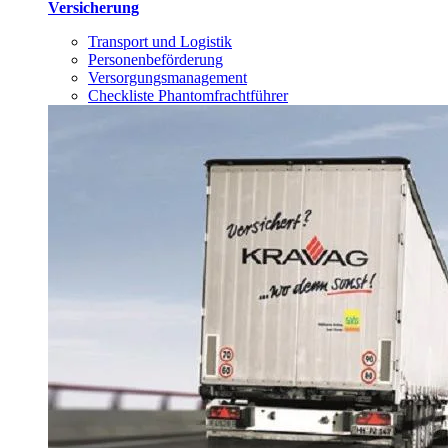
Versicherung
Transport und Logistik
Personenbeförderung
Versorgungsmanagement
Checkliste Phantomfrachtführer