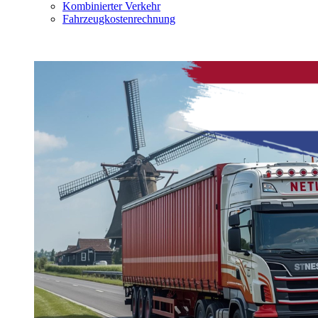
Kombinierter Verkehr
Fahrzeugkostenrechnung