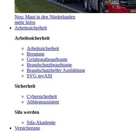
Neu: Maut in den Niederlanden
mehr Infos
Arbeitssicherheit
Arbeitssicherheit
Arbeitssicherheit
Beratung
Gefahrgutbeauftragte
Brandschutzbeauftragte
Brandschutzhelfer Ausbildung
SVG myASI
Sicherheit
Cybersicherheit
Abbiegeassistent
Sifa werden
Sifa-Akademie
Versicherung