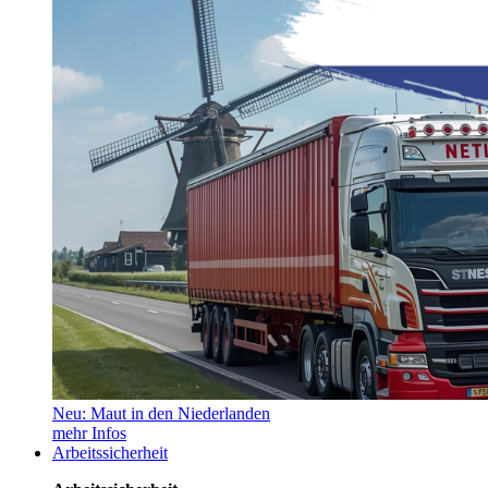
Neu: Maut in den Niederlanden
mehr Infos
Arbeitssicherheit