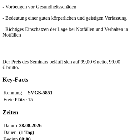
- Vorbeugen vor Gesundheitsschäden
- Bedeutung einer guten körperlichen und geistigen Verfassung
- Richtiges Einschätzen der Lage bei Notfällen und Verhalten in
Notfällen
Der Preis des Seminars beläuft sich auf 99,00 € netto, 99,00
€ brutto.
Key-Facts
Kennung
SVGS-5851
Freie Plätze
15
Zeiten
Datum
28.08.2026
Dauer
(1 Tag)
Beginn
08:00