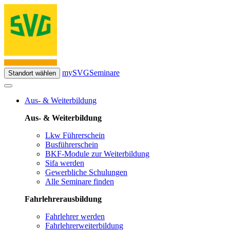
mySVG
Seminare
Standort wählen
Aus- & Weiterbildung
Aus- & Weiterbildung
Lkw Führerschein
Busführerschein
BKF-Module zur Weiterbildung
Sifa werden
Gewerbliche Schulungen
Alle Seminare finden
Fahrlehrerausbildung
Fahrlehrer werden
Fahrlehrerweiterbildung