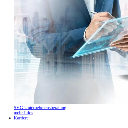
SVG Unternehmensberatung
mehr Infos
Karriere