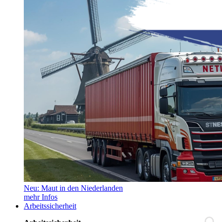
Neu: Maut in den Niederlanden
mehr Infos
Arbeitssicherheit