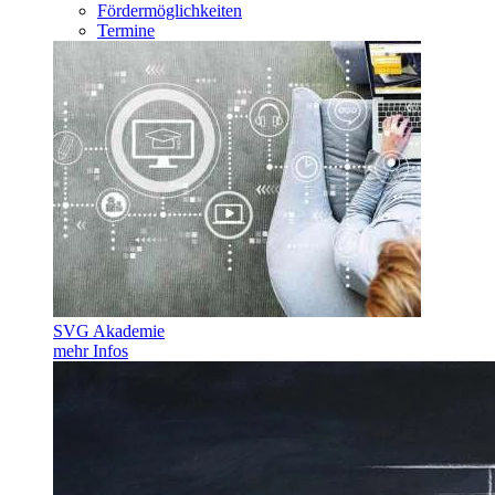
Fördermöglichkeiten
Termine
SVG Akademie
mehr Infos