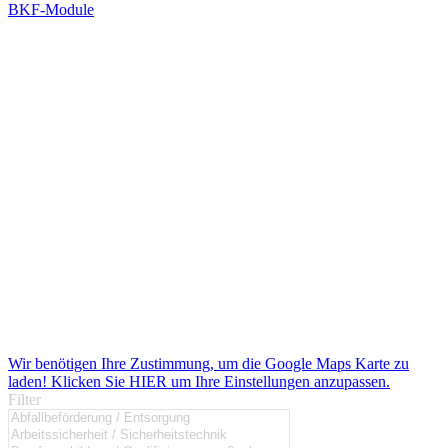
BKF-Module
Wir benötigen Ihre Zustimmung, um die Google Maps Karte zu
laden! Klicken Sie HIER um Ihre Einstellungen anzupassen.
Filter