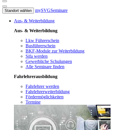
mySVG
Seminare
Standort wählen
Aus- & Weiterbildung
Aus- & Weiterbildung
Lkw Führerschein
Busführerschein
BKF-Module zur Weiterbildung
Sifa werden
Gewerbliche Schulungen
Alle Seminare finden
Fahrlehrerausbildung
Fahrlehrer werden
Fahrlehrerweiterbildung
Fördermöglichkeiten
Termine