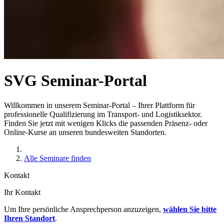
SVG Seminar-Portal
Willkommen in unserem Seminar-Portal – Ihrer Plattform für
professionelle Qualifizierung im Transport- und Logistiksektor.
Finden Sie jetzt mit wenigen Klicks die passenden Präsenz- oder
Online-Kurse an unseren bundesweiten Standorten.
Alle Seminare finden
Kontakt
Ihr Kontakt
Um Ihre persönliche Ansprechperson anzuzeigen,
wählen Sie bitte
Ihren Standort
.