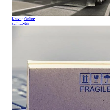
Kravag Online
zum Login