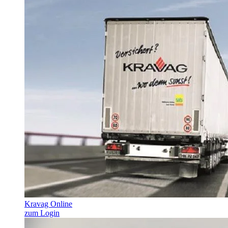
Kravag Online
zum Login