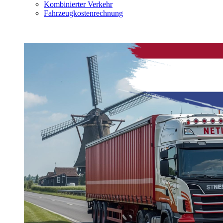
Kombinierter Verkehr
Fahrzeugkostenrechnung