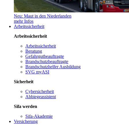
Neu: Maut in den Niederlanden
mehr Infos
Arbeitssicherheit
Arbeitssicherheit
Arbeitssicherheit
Beratung
Gefahrgutbeauftragte
Brandschutzbeauftragte
Brandschutzhelfer Ausbildung
SVG myASI
Sicherheit
Cybersicherheit
Abbiegeassistent
Sifa werden
Sifa-Akademie
Versicherung