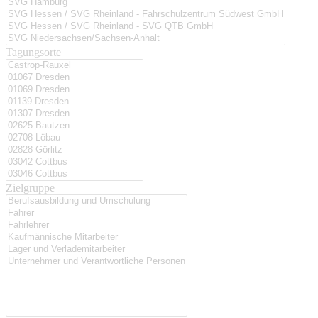
Tagungsorte
Zielgruppe