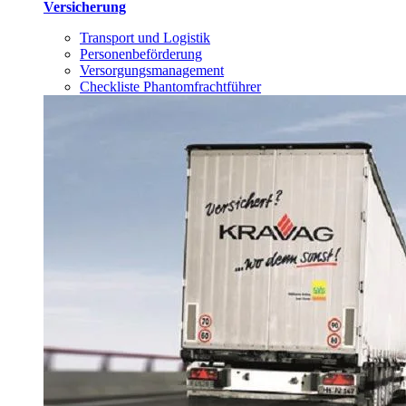
Versicherung
Transport und Logistik
Personenbeförderung
Versorgungsmanagement
Checkliste Phantomfrachtführer