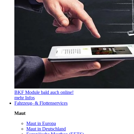
BKF Module bald auch online!
mehr Infos
Fahrzeug- & Flottenservices
Maut
Maut in Europa
Maut in Deutschland