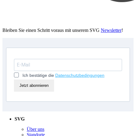
Bleiben Sie einen Schritt voraus mit unserem SVG
Newsletter
!
Ich bestätige die
Datenschutzbedingungen
Jetzt abonnieren
SVG
Über uns
Standorte