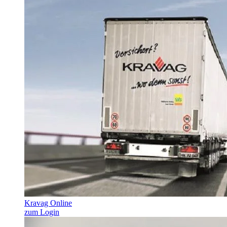
Kravag Online
zum Login