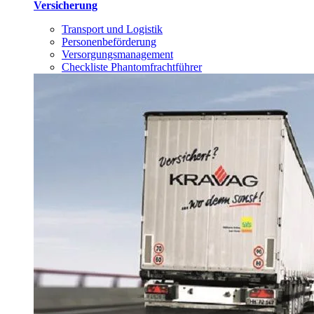
Versicherung
Transport und Logistik
Personenbeförderung
Versorgungsmanagement
Checkliste Phantomfrachtführer