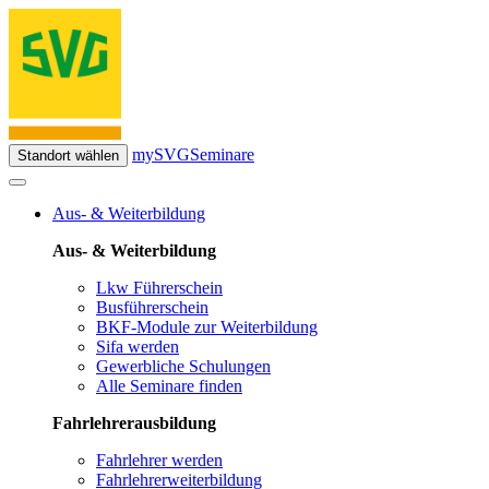
mySVG
Seminare
Standort wählen
Aus- & Weiterbildung
Aus- & Weiterbildung
Lkw Führerschein
Busführerschein
BKF-Module zur Weiterbildung
Sifa werden
Gewerbliche Schulungen
Alle Seminare finden
Fahrlehrerausbildung
Fahrlehrer werden
Fahrlehrerweiterbildung