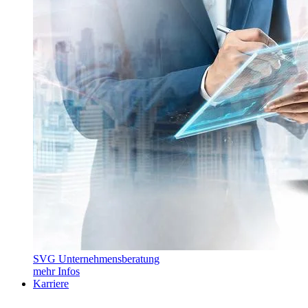
SVG Unternehmensberatung
mehr Infos
Karriere