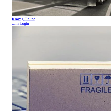
Kravag Online
zum Login