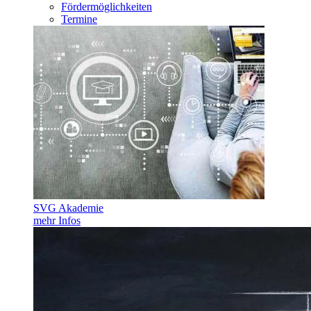
Fördermöglichkeiten
Termine
SVG Akademie
mehr Infos