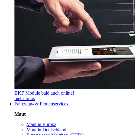
BKF Module bald auch online!
mehr Infos
Fahrzeug- & Flottenservices
Maut
Maut in Europa
Maut in Deutschland