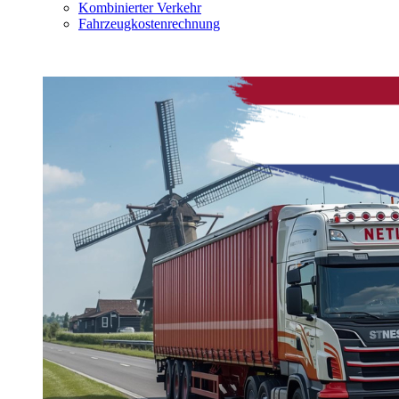
Kombinierter Verkehr
Fahrzeugkostenrechnung