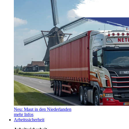
Neu: Maut in den Niederlanden
mehr Infos
Arbeitssicherheit