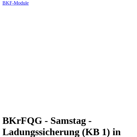
BKF-Module
BKrFQG - Samstag -
Ladungssicherung (KB 1) in