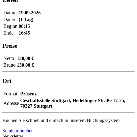
Datum
19.09.2026
Dauer
(1 Tag)
Beginn
08:15
Ende
16:45
Preise
Netto
130,00 €
Brutto
130,00 €
Ort
Format
Präsenz
Geschäftsstelle Stuttgart,
Hedelfinger Straße 17-25,
Adresse
70327 Stuttgart
Buchen Sie schnell und einfach in unserem Buchungssystem
Seminar buchen
Newsletter