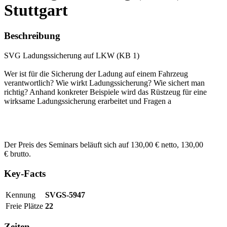
Stuttgart
Beschreibung
SVG Ladungssicherung auf LKW (KB 1)
Wer ist für die Sicherung der Ladung auf einem Fahrzeug
verantwortlich? Wie wirkt Ladungssicherung? Wie sichert man
richtig? Anhand konkreter Beispiele wird das Rüstzeug für eine
wirksame Ladungssicherung erarbeitet und Fragen a
Der Preis des Seminars beläuft sich auf 130,00 € netto, 130,00
€ brutto.
Key-Facts
Kennung
SVGS-5947
Freie Plätze
22
Zeiten