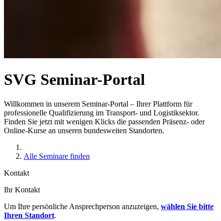
SVG Seminar-Portal
Willkommen in unserem Seminar-Portal – Ihrer Plattform für
professionelle Qualifizierung im Transport- und Logistiksektor.
Finden Sie jetzt mit wenigen Klicks die passenden Präsenz- oder
Online-Kurse an unseren bundesweiten Standorten.
Alle Seminare finden
Kontakt
Ihr Kontakt
Um Ihre persönliche Ansprechperson anzuzeigen,
wählen Sie bitte
Ihren Standort
.