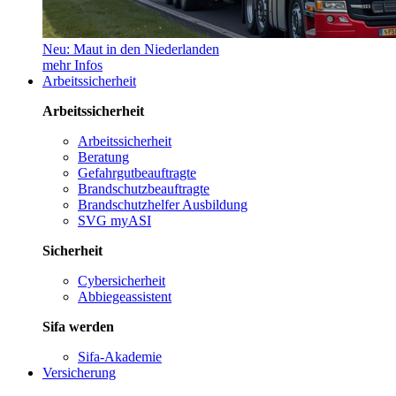
Neu: Maut in den Niederlanden
mehr Infos
Arbeitssicherheit
Arbeitssicherheit
Arbeitssicherheit
Beratung
Gefahrgutbeauftragte
Brandschutzbeauftragte
Brandschutzhelfer Ausbildung
SVG myASI
Sicherheit
Cybersicherheit
Abbiegeassistent
Sifa werden
Sifa-Akademie
Versicherung