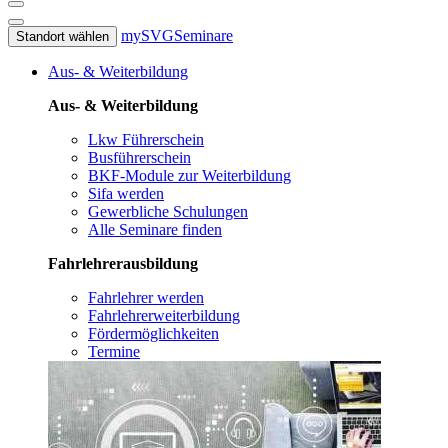
mySVG
Seminare
Standort wählen
Aus- & Weiterbildung
Aus- & Weiterbildung
Lkw Führerschein
Busführerschein
BKF-Module zur Weiterbildung
Sifa werden
Gewerbliche Schulungen
Alle Seminare finden
Fahrlehrerausbildung
Fahrlehrer werden
Fahrlehrerweiterbildung
Fördermöglichkeiten
Termine