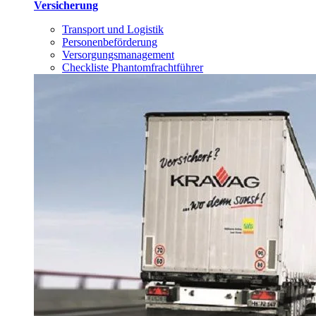
Versicherung
Transport und Logistik
Personenbeförderung
Versorgungsmanagement
Checkliste Phantomfrachtführer