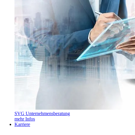
SVG Unternehmensberatung
mehr Infos
Karriere