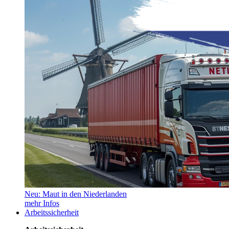
Neu: Maut in den Niederlanden
mehr Infos
Arbeitssicherheit