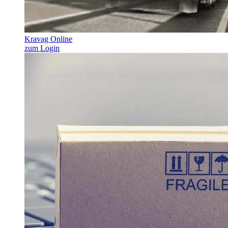
Kravag Online
zum Login