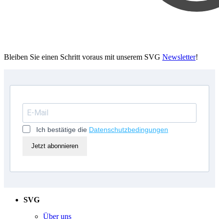
Bleiben Sie einen Schritt voraus mit unserem SVG
Newsletter
!
Ich bestätige die
Datenschutzbedingungen
Jetzt abonnieren
SVG
Über uns