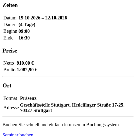
Zeiten
Datum
19.10.2026 – 22.10.2026
Dauer
(4 Tage)
Beginn
09:00
Ende
16:30
Preise
Netto
910,00 €
Brutto
1.082,90 €
Ort
Format
Präsenz
Geschäftsstelle Stuttgart,
Hedelfinger Straße 17-25,
Adresse
70327 Stuttgart
Buchen Sie schnell und einfach in unserem Buchungssystem
Seminar buchen