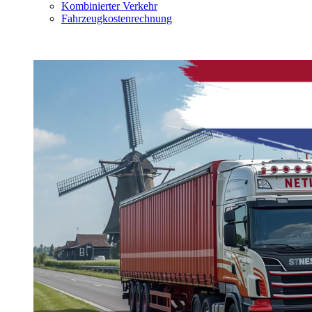
Kombinierter Verkehr
Fahrzeugkostenrechnung