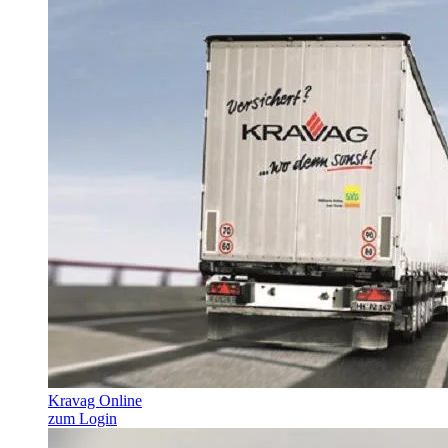
Kravag Online
zum Login