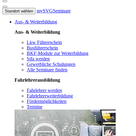
mySVG
Seminare
Standort wählen
Aus- & Weiterbildung
Aus- & Weiterbildung
Lkw Führerschein
Busführerschein
BKF-Module zur Weiterbildung
Sifa werden
Gewerbliche Schulungen
Alle Seminare finden
Fahrlehrerausbildung
Fahrlehrer werden
Fahrlehrerweiterbildung
Fördermöglichkeiten
Termine