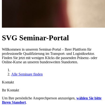
SVG Seminar-Portal
Willkommen in unserem Seminar-Portal – Ihrer Plattform für
professionelle Qualifizierung im Transport- und Logistiksektor.
Finden Sie jetzt mit wenigen Klicks die passenden Präsenz- oder
Online-Kurse an unseren bundesweiten Standorten.
Alle Seminare finden
Kontakt
Ihr Kontakt
Um Ihre persönliche Ansprechperson anzuzeigen,
wählen Sie bitte
Ihren Standort
.