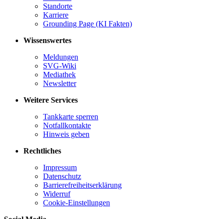
Standorte
Karriere
Grounding Page (KI Fakten)
Wissenswertes
Meldungen
SVG-Wiki
Mediathek
Newsletter
Weitere Services
Tankkarte sperren
Notfallkontakte
Hinweis geben
Rechtliches
Impressum
Datenschutz
Barrierefreiheitserklärung
Widerruf
Cookie-Einstellungen