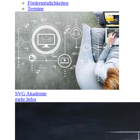
Fördermöglichkeiten
Termine
SVG Akademie
mehr Infos