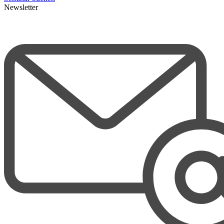
Newsletter