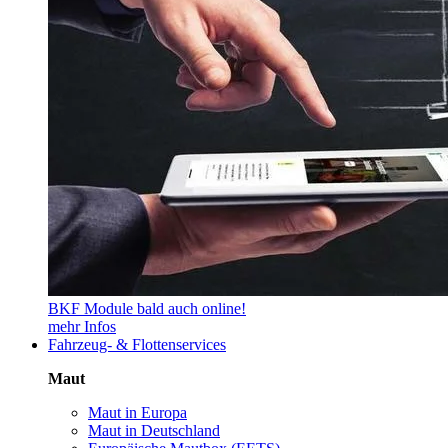
BKF Module bald auch online!
mehr Infos
Fahrzeug- & Flottenservices
Maut
Maut in Europa
Maut in Deutschland