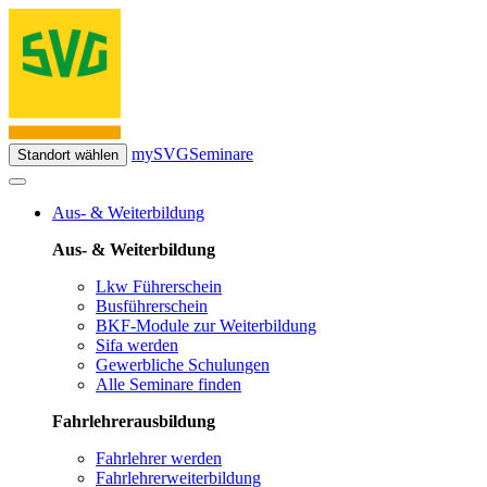
mySVG
Seminare
Standort wählen
Aus- & Weiterbildung
Aus- & Weiterbildung
Lkw Führerschein
Busführerschein
BKF-Module zur Weiterbildung
Sifa werden
Gewerbliche Schulungen
Alle Seminare finden
Fahrlehrerausbildung
Fahrlehrer werden
Fahrlehrerweiterbildung